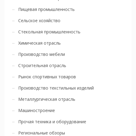
Пищевая промышленность
Сельское хозяйство
Стекольная промышленность
Химическая отрасль
Производство мебели
Строительная отрасль
Рынок спортивных товаров
Производство текстильных изделий
Металлургическая отрасль
Машиностроение
Прочая техника и оборудование
Региональные обзоры