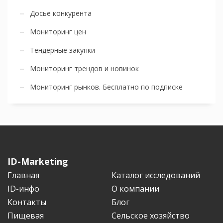
Досье конкурента
Мониторинг цен
Тендерные закупки
Мониторинг трендов и новинок
Мониторинг рынков. Бесплатно по подписке
ID-Marketing
Главная
Каталог исследований
ID-инфо
О компании
Контакты
Блог
Пищевая
Сельское хозяйство