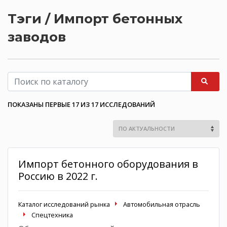
Тэги / Импорт бетонных
заводов
ПОКАЗАНЫ ПЕРВЫЕ 17 ИЗ 17 ИССЛЕДОВАНИЙ
Импорт бетонного оборудования в
Россию в 2022 г.
Каталог исследований рынка
Автомобильная отрасль
Спецтехника