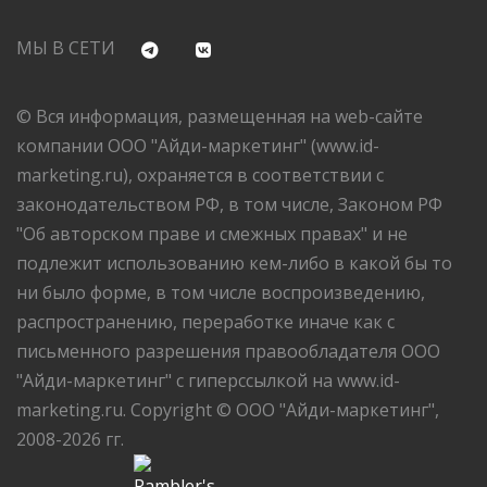
МЫ В СЕТИ
© Вся информация, размещенная на web-сайте
компании ООО "Айди-маркетинг" (www.id-
marketing.ru), охраняется в соответствии с
законодательством РФ, в том числе, Законом РФ
"Об авторском праве и смежных правах" и не
подлежит использованию кем-либо в какой бы то
ни было форме, в том числе воспроизведению,
распространению, переработке иначе как с
письменного разрешения правообладателя ООО
"Айди-маркетинг" с гиперссылкой на www.id-
marketing.ru. Copyright © ООО "Айди-маркетинг",
2008-2026 гг.