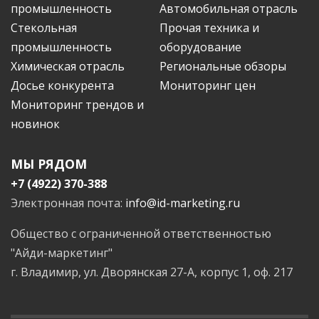
промышленность
Автомобильная отрасль
Стекольная
Прочая техника и
промышленность
оборудование
Химическая отрасль
Региональные обзоры
Досье конкурента
Мониторинг цен
Мониторинг трендов и
новинок
МЫ РЯДОМ
+7 (4922) 370-388
Электронная почта:
info@id-marketing.ru
Общество с ограниченной ответственностью
"Айди-маркетинг"
г. Владимир, ул. Дворянская 27-А, корпус 1, оф. 217