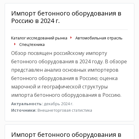
Импорт бетонного оборудования в
Россию в 2024 г.
Каталог исследований рынка
Автомобильная отрасль
Спецтехника
Обзор посвящен российскому импорту
бетонного оборудования в 2024 году. В обзоре
представлен анализ основных импортеров
бетонного оборудования в Россию; оценка
марочной и географической структуры
импорта бетонного оборудования в Россию.
Актуальность:
декабрь 2024 г.
Источники:
Внешнеторговая статистика
Импорт бетонного оборудования в