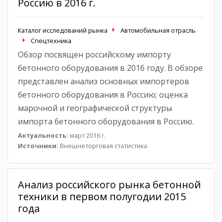
Россию в 2016 г.
Каталог исследований рынка
Автомобильная отрасль
Спецтехника
Обзор посвящен российскому импорту
бетонного оборудования в 2016 году. В обзоре
представлен анализ основных импортеров
бетонного оборудования в Россию; оценка
марочной и географической структуры
импорта бетонного оборудования в Россию.
Актуальность:
март 2016 г.
Источники:
Внешнеторговая статистика
Анализ российского рынка бетонной
техники в первом полугодии 2015
года