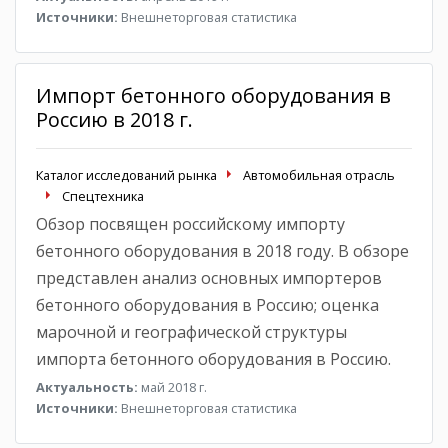
Источники:
Внешнеторговая статистика
Импорт бетонного оборудования в
Россию в 2018 г.
Каталог исследований рынка
Автомобильная отрасль
Спецтехника
Обзор посвящен российскому импорту
бетонного оборудования в 2018 году. В обзоре
представлен анализ основных импортеров
бетонного оборудования в Россию; оценка
марочной и географической структуры
импорта бетонного оборудования в Россию.
Актуальность:
май 2018 г.
Источники:
Внешнеторговая статистика