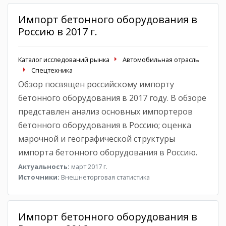
Импорт бетонного оборудования в
Россию в 2017 г.
Каталог исследований рынка
Автомобильная отрасль
Спецтехника
Обзор посвящен российскому импорту
бетонного оборудования в 2017 году. В обзоре
представлен анализ основных импортеров
бетонного оборудования в Россию; оценка
марочной и географической структуры
импорта бетонного оборудования в Россию.
Актуальность:
март 2017 г.
Источники:
Внешнеторговая статистика
Импорт бетонного оборудования в