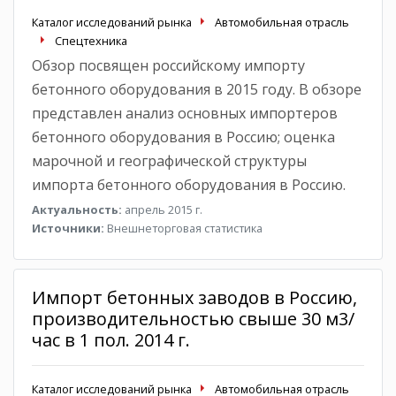
Каталог исследований рынка
Автомобильная отрасль
Спецтехника
Обзор посвящен российскому импорту
бетонного оборудования в 2015 году. В обзоре
представлен анализ основных импортеров
бетонного оборудования в Россию; оценка
марочной и географической структуры
импорта бетонного оборудования в Россию.
Актуальность:
апрель 2015 г.
Источники:
Внешнеторговая статистика
Импорт бетонных заводов в Россию,
производительностью свыше 30 м3/
час в 1 пол. 2014 г.
Каталог исследований рынка
Автомобильная отрасль