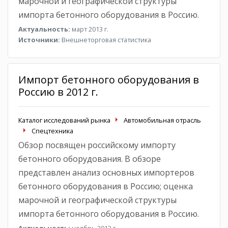
марочной и географической структуры
импорта бетонного оборудования в Россию.
Актуальность:
март 2013 г.
Источники:
Внешнеторговая статистика
Импорт бетонного оборудования в
Россию в 2012 г.
Каталог исследований рынка
Автомобильная отрасль
Спецтехника
Обзор посвящен российскому импорту
бетонного оборудования. В обзоре
представлен анализ основных импортеров
бетонного оборудования в Россию; оценка
марочной и географической структуры
импорта бетонного оборудования в Россию.
Актуальность:
ноябрь 2012 г.