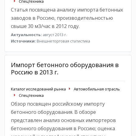
Спецтехника
Статья посвящена анализу импорта бетонных
заводов в Россию, производительностью
свыше 30 м3/час в 2012 году.
Актуальность:
август 2013 г.
Источники:
Внешнеторговая статистика
Импорт бетонного оборудования в
Россию в 2013 г.
Каталог исследований рынка
Автомобильная отрасль
Спецтехника
Обзор посвящен российскому импорту
бетонного оборудования. В обзоре
представлен анализ основных импортеров
бетонного оборудования в Россию; оценка