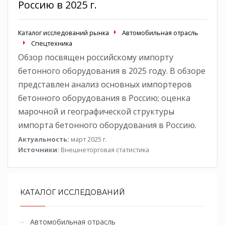
Россию в 2025 г.
Каталог исследований рынка
Автомобильная отрасль
Спецтехника
Обзор посвящен российскому импорту
бетонного оборудования в 2025 году. В обзоре
представлен анализ основных импортеров
бетонного оборудования в Россию; оценка
марочной и географической структуры
импорта бетонного оборудования в Россию.
Актуальность:
март 2025 г.
Источники:
Внешнеторговая статистика
КАТАЛОГ ИССЛЕДОВАНИЙ
Автомобильная отрасль