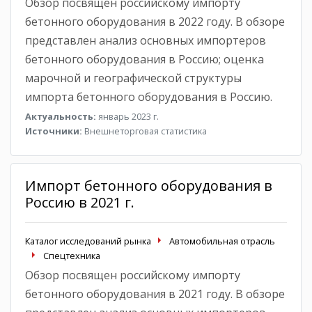
Обзор посвящен российскому импорту
бетонного оборудования в 2022 году. В обзоре
представлен анализ основных импортеров
бетонного оборудования в Россию; оценка
марочной и географической структуры
импорта бетонного оборудования в Россию.
Актуальность:
январь 2023 г.
Источники:
Внешнеторговая статистика
Импорт бетонного оборудования в
Россию в 2021 г.
Каталог исследований рынка
Автомобильная отрасль
Спецтехника
Обзор посвящен российскому импорту
бетонного оборудования в 2021 году. В обзоре