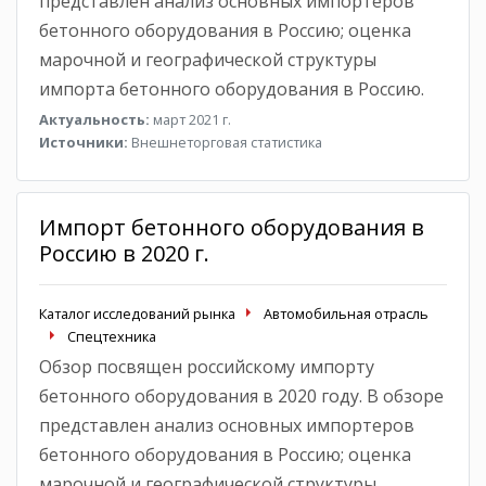
представлен анализ основных импортеров
бетонного оборудования в Россию; оценка
марочной и географической структуры
импорта бетонного оборудования в Россию.
Актуальность:
март 2021 г.
Источники:
Внешнеторговая статистика
Импорт бетонного оборудования в
Россию в 2020 г.
Каталог исследований рынка
Автомобильная отрасль
Спецтехника
Обзор посвящен российскому импорту
бетонного оборудования в 2020 году. В обзоре
представлен анализ основных импортеров
бетонного оборудования в Россию; оценка
марочной и географической структуры