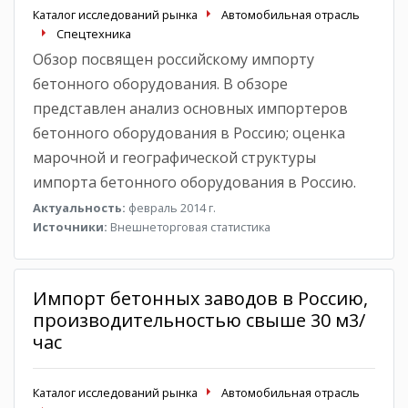
Каталог исследований рынка
Автомобильная отрасль
Спецтехника
Обзор посвящен российскому импорту
бетонного оборудования. В обзоре
представлен анализ основных импортеров
бетонного оборудования в Россию; оценка
марочной и географической структуры
импорта бетонного оборудования в Россию.
Актуальность:
февраль 2014 г.
Источники:
Внешнеторговая статистика
Импорт бетонных заводов в Россию,
производительностью свыше 30 м3/
час
Каталог исследований рынка
Автомобильная отрасль