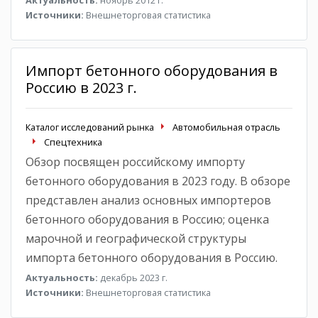
Источники:
Внешнеторговая статистика
Импорт бетонного оборудования в
Россию в 2023 г.
Каталог исследований рынка
Автомобильная отрасль
Спецтехника
Обзор посвящен российскому импорту
бетонного оборудования в 2023 году. В обзоре
представлен анализ основных импортеров
бетонного оборудования в Россию; оценка
марочной и географической структуры
импорта бетонного оборудования в Россию.
Актуальность:
декабрь 2023 г.
Источники:
Внешнеторговая статистика