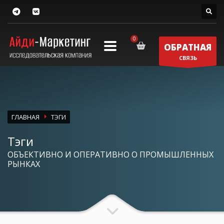
ОБРАТНАЯ
СВЯЗЬ
ГЛАВНАЯ
ТЭГИ
Тэги
ОБЪЕКТИВНО И ОПЕРАТИВНО О ПРОМЫШЛЕННЫХ
РЫНКАХ