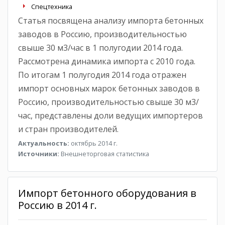
Спецтехника
Статья посвящена анализу импорта бетонных
заводов в Россию, производительностью
свыше 30 м3/час в 1 полугодии 2014 года.
Рассмотрена динамика импорта с 2010 года.
По итогам 1 полугодия 2014 года отражен
импорт основных марок бетонных заводов в
Россию, производительностью свыше 30 м3/
час, представлены доли ведущих импортеров
и стран производителей.
Актуальность:
октябрь 2014 г.
Источники:
Внешнеторговая статистика
Импорт бетонного оборудования в
Россию в 2014 г.