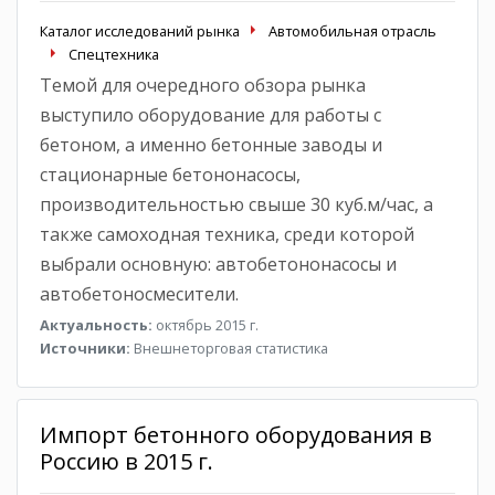
Каталог исследований рынка
Автомобильная отрасль
Спецтехника
Темой для очередного обзора рынка
выступило оборудование для работы с
бетоном, а именно бетонные заводы и
стационарные бетононасосы,
производительностью свыше 30 куб.м/час, а
также самоходная техника, среди которой
выбрали основную: автобетононасосы и
автобетоносмесители.
Актуальность:
октябрь 2015 г.
Источники:
Внешнеторговая статистика
Импорт бетонного оборудования в
Россию в 2015 г.