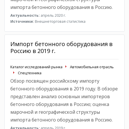
импорта бетонного оборудования в Россию.
Актуальность:
апрель 2020 г.
Источники:
Внешнеторговая статистика
Импорт бетонного оборудования в
Россию в 2019 г.
Каталог исследований рынка
Автомобильная отрасль
Спецтехника
Обзор посвящен российскому импорту
бетонного оборудования в 2019 году. В обзоре
представлен анализ основных импортеров
бетонного оборудования в Россию; оценка
марочной и географической структуры
импорта бетонного оборудования в Россию.
Актуальность:
апрель 2019 г.