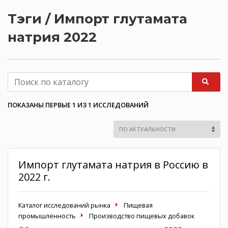
Тэги / Импорт глутамата
натрия 2022
ПОКАЗАНЫ ПЕРВЫЕ 1 ИЗ 1 ИССЛЕДОВАНИЙ
Импорт глутамата натрия в Россию в
2022 г.
Каталог исследований рынка
Пищевая
промышленность
Производство пищевых добавок