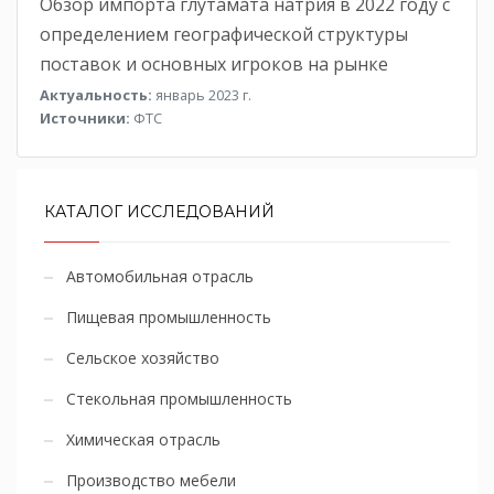
Обзор импорта глутамата натрия в 2022 году с
определением географической структуры
поставок и основных игроков на рынке
Актуальность:
январь 2023 г.
Источники:
ФТС
КАТАЛОГ ИССЛЕДОВАНИЙ
Автомобильная отрасль
Пищевая промышленность
Сельское хозяйство
Стекольная промышленность
Химическая отрасль
Производство мебели