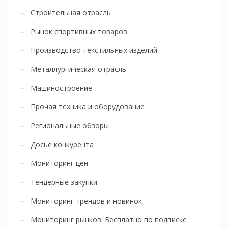
Строительная отрасль
Рынок спортивных товаров
Производство текстильных изделий
Металлургическая отрасль
Машиностроение
Прочая техника и оборудование
Региональные обзоры
Досье конкурента
Мониторинг цен
Тендерные закупки
Мониторинг трендов и новинок
Мониторинг рынков. Бесплатно по подписке