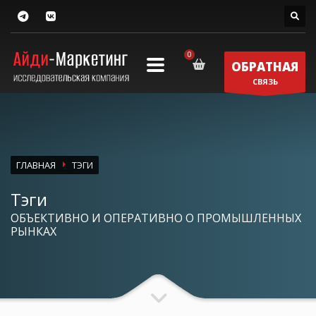
ОБРАТНАЯ
СВЯЗЬ
ГЛАВНАЯ
ТЭГИ
Тэги
ОБЪЕКТИВНО И ОПЕРАТИВНО О ПРОМЫШЛЕННЫХ
РЫНКАХ