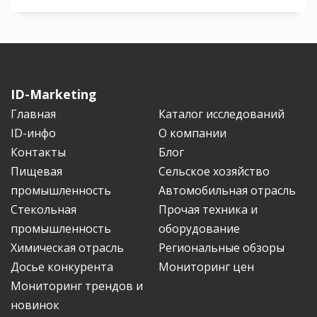
ID-Marketing
Главная
Каталог исследований
ID-инфо
О компании
Контакты
Блог
Пищевая
Сельское хозяйство
промышленность
Автомобильная отрасль
Стекольная
Прочая техника и
промышленность
оборудование
Химическая отрасль
Региональные обзоры
Досье конкурента
Мониторинг цен
Мониторинг трендов и
новинок