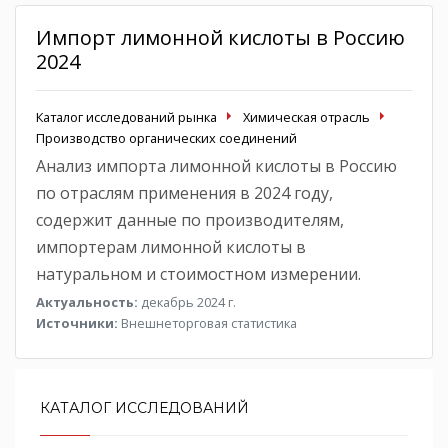
Импорт лимонной кислоты в Россию
2024
Каталог исследований рынка
Химическая отрасль
Производство органических соединений
Анализ импорта лимонной кислоты в Россию
по отраслям применения в 2024 году,
содержит данные по производителям,
импортерам лимонной кислоты в
натуральном и стоимостном измерении.
Актуальность:
декабрь 2024 г.
Источники:
Внешнеторговая статистика
КАТАЛОГ ИССЛЕДОВАНИЙ