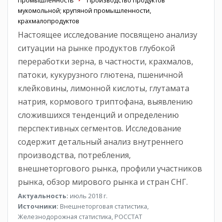
мукомольной; крупяной промышленности,
крахмалопродуктов
Настоящее исследование посвящено анализу
ситуации на рынке продуктов глубокой
переработки зерна, в частности, крахмалов,
патоки, кукурузного глютена, пшеничной
клейковины, лимонной кислоты, глутамата
натрия, кормового триптофана, выявлению
сложившихся тенденций и определению
перспективных сегментов. Исследование
содержит детальный анализ внутреннего
производства, потребления,
внешнеторгового рынка, профили участников
рынка, обзор мирового рынка и стран СНГ.
Актуальность:
июль 2018 г.
Источники:
Внешнеторговая статистика,
Железнодорожная статистика, РОССТАТ