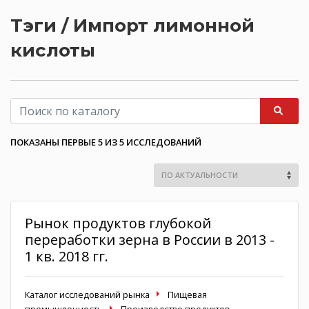
Тэги / Импорт лимонной
кислоты
ПОКАЗАНЫ ПЕРВЫЕ 5 ИЗ 5 ИССЛЕДОВАНИЙ
Рынок продуктов глубокой
переработки зерна в России в 2013 -
1 кв. 2018 гг.
Каталог исследований рынка
Пищевая
промышленность
Производство продуктов