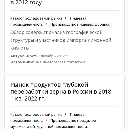
в 2012 году
Каталог исследований рынка
Пищевая
промышленность
Производство пищевых добавок
Обзор содержит анализ географической
структуры и участников импорта лимонной
кислоты.
Актуальность:
декабрь 2012 г.
Источники:
Внешнеторговая статистика
Рынок продуктов глубокой
переработки зерна в России в 2018 -
1 кв. 2022 гг.
Каталог исследований рынка
Пищевая
промышленность
Производство продуктов
мукомольной; крупяной промышленности,