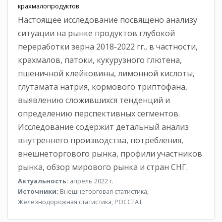
крахмалопродуктов
Настоящее исследование посвящено анализу
ситуации на рынке продуктов глубокой
переработки зерна 2018-2022 гг., в частности,
крахмалов, патоки, кукурузного глютена,
пшеничной клейковины, лимонной кислоты,
глутамата натрия, кормового триптофана,
выявлению сложившихся тенденций и
определению перспективных сегментов.
Исследование содержит детальный анализ
внутреннего производства, потребления,
внешнеторгового рынка, профили участников
рынка, обзор мирового рынка и стран СНГ.
Актуальность:
апрель 2022 г.
Источники:
Внешнеторговая статистика,
Железнодорожная статистика, РОССТАТ