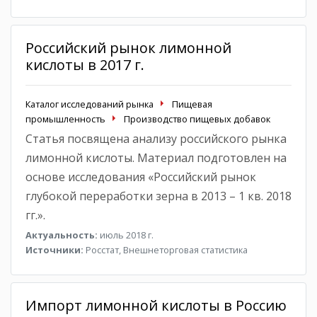
Российский рынок лимонной
кислоты в 2017 г.
Каталог исследований рынка
Пищевая
промышленность
Производство пищевых добавок
Статья посвящена анализу российского рынка
лимонной кислоты. Материал подготовлен на
основе исследования «Российский рынок
глубокой переработки зерна в 2013 – 1 кв. 2018
гг.».
Актуальность:
июль 2018 г.
Источники:
Росстат, Внешнеторговая статистика
Импорт лимонной кислоты в Россию