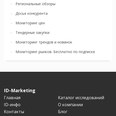
Региональные обзоры
Досье конкурента
Мониторинг цен
Тендерные закупки
Мониторинг трендов и новинок
Мониторинг рынков. Бесплатно по подписке
ID-Marketing
Главная
Каталог исследований
ID-инфо
О компании
Контакты
Блог