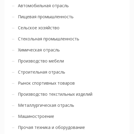
Автомобильная отрасль
Пищевая промышленность
Сельское хозяйство
Стекольная промышленность
Химическая отрасль
Производство мебели
Строительная отрасль
Рынок спортивных товаров
Производство текстильных изделий
Металлургическая отрасль
Машиностроение
Прочая техника и оборудование