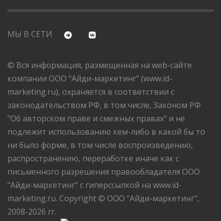
МЫ В СЕТИ
© Вся информация, размещенная на web-сайте
компании ООО "Айди-маркетинг" (www.id-
marketing.ru), охраняется в соответствии с
законодательством РФ, в том числе, Законом РФ
"Об авторском праве и смежных правах" и не
подлежит использованию кем-либо в какой бы то
ни было форме, в том числе воспроизведению,
распространению, переработке иначе как с
письменного разрешения правообладателя ООО
"Айди-маркетинг" с гиперссылкой на www.id-
marketing.ru. Copyright © ООО "Айди-маркетинг",
2008-2026 гг.