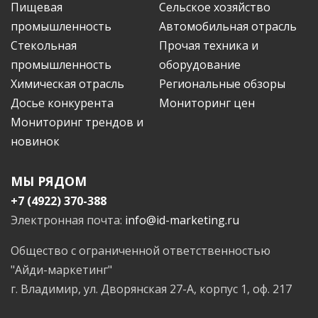
Пищевая
Сельское хозяйство
промышленность
Автомобильная отрасль
Стекольная
Прочая техника и
промышленность
оборудование
Химическая отрасль
Региональные обзоры
Досье конкурента
Мониторинг цен
Мониторинг трендов и
новинок
МЫ РЯДОМ
+7 (4922) 370-388
Электронная почта:
info@id-marketing.ru
Общество с ограниченной ответственностью
"Айди-маркетинг"
г. Владимир, ул. Дворянская 27-А, корпус 1, оф. 217