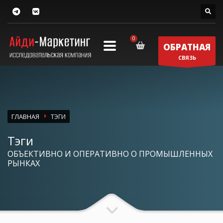
ОБРАТНАЯ
СВЯЗЬ
ГЛАВНАЯ
ТЭГИ
Тэги
ОБЪЕКТИВНО И ОПЕРАТИВНО О ПРОМЫШЛЕННЫХ
РЫНКАХ