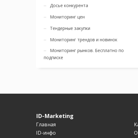
Досье конкурента
Мониторинг цен
Тендерные закупки
Мониторинг трендов и новинок
Мониторинг рынков. Бесплатно по
подписке
ID-Marketing
Главная
К
ID-инфо
О