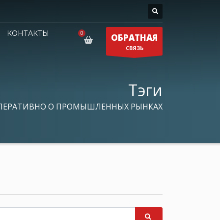
КОНТАКТЫ
ОБРАТНАЯ
СВЯЗЬ
Тэги
ПЕРАТИВНО О ПРОМЫШЛЕННЫХ РЫНКАХ