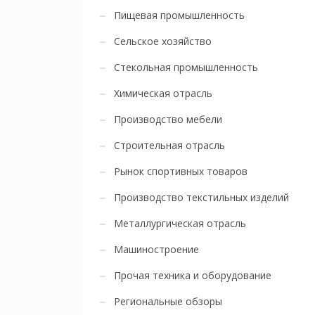
Пищевая промышленность
Сельское хозяйство
Стекольная промышленность
Химическая отрасль
Производство мебели
Строительная отрасль
Рынок спортивных товаров
Производство текстильных изделий
Металлургическая отрасль
Машиностроение
Прочая техника и оборудование
Региональные обзоры