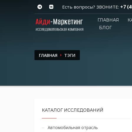
+7 (4
Есть вопросы? ЗВОНИТЕ:
ГЛАВНАЯ
К
БЛОГ
ГЛАВНАЯ
ТЭГИ
КАТАЛОГ ИССЛЕДОВАНИЙ
Автомобильная отрасль