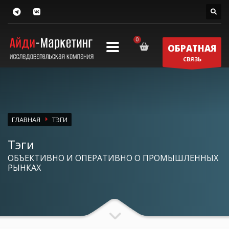
ОБРАТНАЯ
СВЯЗЬ
ГЛАВНАЯ
ТЭГИ
Тэги
ОБЪЕКТИВНО И ОПЕРАТИВНО О ПРОМЫШЛЕННЫХ
РЫНКАХ