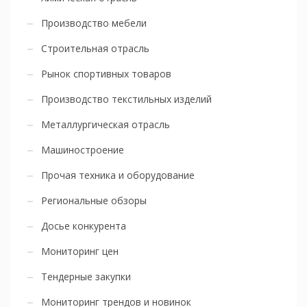
Производство мебели
Строительная отрасль
Рынок спортивных товаров
Производство текстильных изделий
Металлургическая отрасль
Машиностроение
Прочая техника и оборудование
Региональные обзоры
Досье конкурента
Мониторинг цен
Тендерные закупки
Мониторинг трендов и новинок