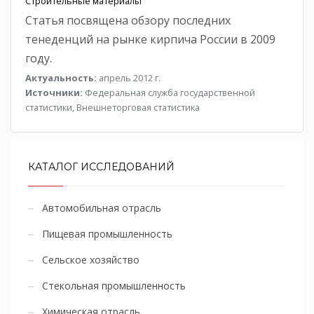
Строительные материалы
Статья посвящена обзору последних
тенеденций на рынке кирпича России в 2009
году.
Актуальность:
апрель 2012 г.
Источники:
Федеральная служба государственной
статистики, Внешнеторговая статистика
КАТАЛОГ ИССЛЕДОВАНИЙ
Автомобильная отрасль
Пищевая промышленность
Сельское хозяйство
Стекольная промышленность
Химическая отрасль