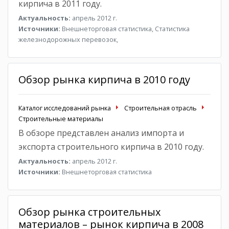
кирпича в 2011 году.
Актуальность:
апрель 2012 г.
Источники:
Внешнеторговая статистика, Статистика
железнодорожных перевозок,
Обзор рынка кирпича в 2010 году
Каталог исследований рынка
Строительная отрасль
Строительные материалы
В обзоре представлен анализ импорта и
экспорта строительного кирпича в 2010 году.
Актуальность:
апрель 2012 г.
Источники:
Внешнеторговая статистика
Обзор рынка строительных
материалов – рынок кирпича в 2008