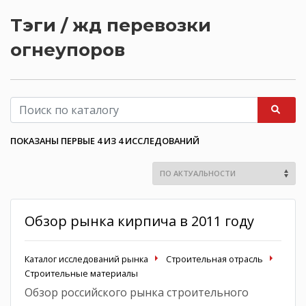
Тэги / жд перевозки
огнеупоров
ПОКАЗАНЫ ПЕРВЫЕ 4 ИЗ 4 ИССЛЕДОВАНИЙ
Обзор рынка кирпича в 2011 году
Каталог исследований рынка
Строительная отрасль
Строительные материалы
Обзор российского рынка строительного