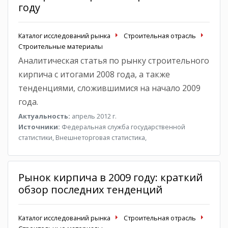
году
Каталог исследований рынка
Строительная отрасль
Строительные материалы
Аналитическая статья по рынку строительного
кирпича с итогами 2008 года, а также
тенденциями, сложившимися на начало 2009
года.
Актуальность:
апрель 2012 г.
Источники:
Федеральная служба государственной
статистики, Внешнеторговая статистика,
Рынок кирпича в 2009 году: краткий
обзор последних тенденций
Каталог исследований рынка
Строительная отрасль