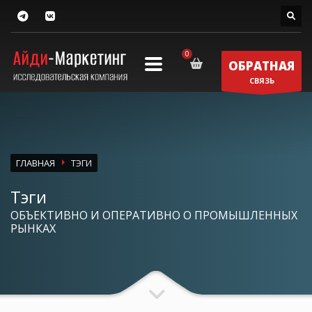
ОБРАТНАЯ
СВЯЗЬ
ГЛАВНАЯ
ТЭГИ
Тэги
ОБЪЕКТИВНО И ОПЕРАТИВНО О ПРОМЫШЛЕННЫХ
РЫНКАХ