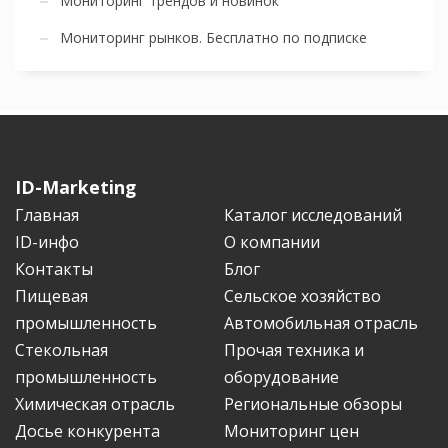
Мониторинг трендов и новинок
Мониторинг рынков. Бесплатно по подписке
ID-Marketing
Главная
Каталог исследований
ID-инфо
О компании
Контакты
Блог
Пищевая
Сельское хозяйство
промышленность
Автомобильная отрасль
Стекольная
Прочая техника и
промышленность
оборудование
Химическая отрасль
Региональные обзоры
Досье конкурента
Мониторинг цен