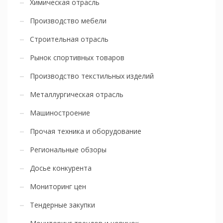
Химическая отрасль
Производство мебели
Строительная отрасль
Рынок спортивных товаров
Производство текстильных изделий
Металлургическая отрасль
Машиностроение
Прочая техника и оборудование
Региональные обзоры
Досье конкурента
Мониторинг цен
Тендерные закупки