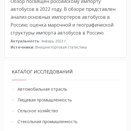
Обзор посвящен российскому импорту
автобусов в 2022 году. В обзоре представлен
анализ основных импортеров автобусов в
Россию; оценка марочной и географической
структуры импорта автобусов в Россию.
Актуальность:
январь 2023 г.
Источники:
Внешнеторговая статистика
КАТАЛОГ ИССЛЕДОВАНИЙ
Автомобильная отрасль
Пищевая промышленность
Сельское хозяйство
Стекольная промышленность