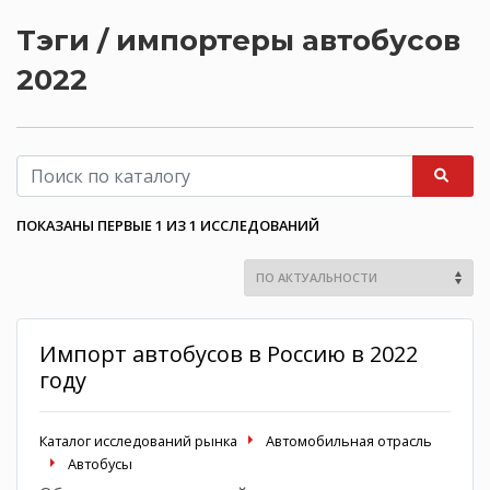
Тэги / импортеры автобусов
2022
ПОКАЗАНЫ ПЕРВЫЕ 1 ИЗ 1 ИССЛЕДОВАНИЙ
Импорт автобусов в Россию в 2022
году
Каталог исследований рынка
Автомобильная отрасль
Автобусы