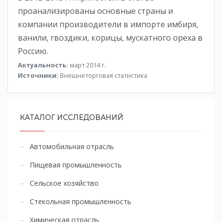
проанализированы основные страны и
компании производители в импорте имбиря,
ванили, гвоздики, корицы, мускатного ореха в
Россию.
Актуальность:
март 2014 г.
Источники:
Внешнеторговая статистика
КАТАЛОГ ИССЛЕДОВАНИЙ
Автомобильная отрасль
Пищевая промышленность
Сельское хозяйство
Стекольная промышленность
Химическая отрасль