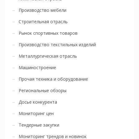
Производство мебели
Строительная отрасль
Рынок спортивных товаров
Производство текстильных изделий
Металлургическая отрасль
Машиностроение
Прочая техника и оборудование
Региональные обзоры
Досье конкурента
Мониторинг цен
Тендерные закупки
Мониторинг трендов и новинок