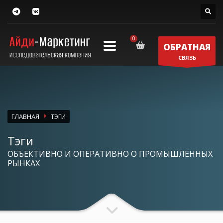
ОБРАТНАЯ
СВЯЗЬ
ГЛАВНАЯ
ТЭГИ
Тэги
ОБЪЕКТИВНО И ОПЕРАТИВНО О ПРОМЫШЛЕННЫХ
РЫНКАХ