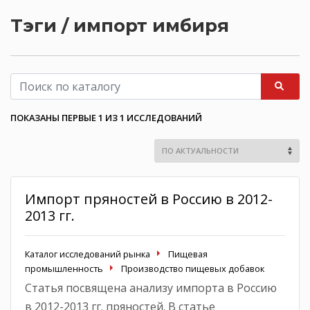
Тэги / импорт имбиря
ПОКАЗАНЫ ПЕРВЫЕ 1 ИЗ 1 ИССЛЕДОВАНИЙ
Импорт пряностей в Россию в 2012-
2013 гг.
Каталог исследований рынка
Пищевая
промышленность
Производство пищевых добавок
Статья посвящена анализу импорта в Россию
в 2012-2013 гг. пряностей. В статье