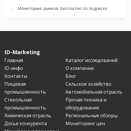
Мониторинг рынков. Бесплатно по подписке
ID-Marketing
Главная
Каталог исследований
ID-инфо
О компании
Контакты
Блог
Пищевая
Сельское хозяйство
промышленность
Автомобильная отрасль
Стекольная
Прочая техника и
промышленность
оборудование
Химическая отрасль
Региональные обзоры
Досье конкурента
Мониторинг цен