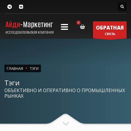
ОБРАТНАЯ
СВЯЗЬ
ГЛАВНАЯ
ТЭГИ
Тэги
ОБЪЕКТИВНО И ОПЕРАТИВНО О ПРОМЫШЛЕННЫХ
РЫНКАХ