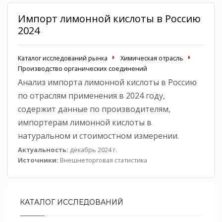
Импорт лимонной кислоты в Россию
2024
Каталог исследований рынка
Химическая отрасль
Производство органических соединений
Анализ импорта лимонной кислоты в Россию
по отраслям применения в 2024 году,
содержит данные по производителям,
импортерам лимонной кислоты в
натуральном и стоимостном измерении.
Актуальность:
декабрь 2024 г.
Источники:
Внешнеторговая статистика
КАТАЛОГ ИССЛЕДОВАНИЙ