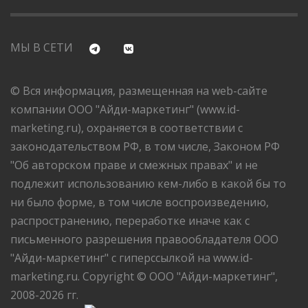
МЫ В СЕТИ
© Вся информация, размещенная на web-сайте
компании ООО "Айди-маркетинг" (www.id-
marketing.ru), охраняется в соответствии с
законодательством РФ, в том числе, Законом РФ
"Об авторском праве и смежных правах" и не
подлежит использованию кем-либо в какой бы то
ни было форме, в том числе воспроизведению,
распространению, переработке иначе как с
письменного разрешения правообладателя ООО
"Айди-маркетинг" с гиперссылкой на www.id-
marketing.ru. Copyright © ООО "Айди-маркетинг",
2008-2026 гг.