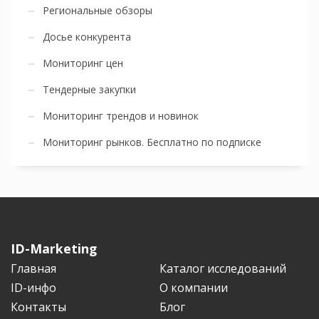
Региональные обзоры
Досье конкурента
Мониторинг цен
Тендерные закупки
Мониторинг трендов и новинок
Мониторинг рынков. Бесплатно по подписке
ID-Marketing
Главная
Каталог исследований
ID-инфо
О компании
Контакты
Блог