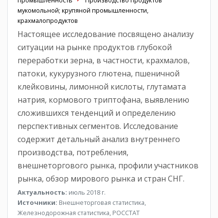
мукомольной; крупяной промышленности,
крахмалопродуктов
Настоящее исследование посвящено анализу
ситуации на рынке продуктов глубокой
переработки зерна, в частности, крахмалов,
патоки, кукурузного глютена, пшеничной
клейковины, лимонной кислоты, глутамата
натрия, кормового триптофана, выявлению
сложившихся тенденций и определению
перспективных сегментов. Исследование
содержит детальный анализ внутреннего
производства, потребления,
внешнеторгового рынка, профили участников
рынка, обзор мирового рынка и стран СНГ.
Актуальность:
июль 2018 г.
Источники:
Внешнеторговая статистика,
Железнодорожная статистика, РОССТАТ