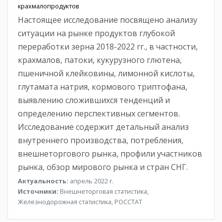
крахмалопродуктов
Настоящее исследование посвящено анализу
ситуации на рынке продуктов глубокой
переработки зерна 2018-2022 гг., в частности,
крахмалов, патоки, кукурузного глютена,
пшеничной клейковины, лимонной кислоты,
глутамата натрия, кормового триптофана,
выявлению сложившихся тенденций и
определению перспективных сегментов.
Исследование содержит детальный анализ
внутреннего производства, потребления,
внешнеторгового рынка, профили участников
рынка, обзор мирового рынка и стран СНГ.
Актуальность:
апрель 2022 г.
Источники:
Внешнеторговая статистика,
Железнодорожная статистика, РОССТАТ