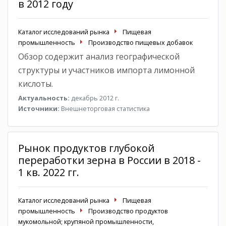
в 2012 году
Каталог исследований рынка
Пищевая
промышленность
Производство пищевых добавок
Обзор содержит анализ географической
структуры и участников импорта лимонной
кислоты.
Актуальность:
декабрь 2012 г.
Источники:
Внешнеторговая статистика
Рынок продуктов глубокой
переработки зерна в России в 2018 -
1 кв. 2022 гг.
Каталог исследований рынка
Пищевая
промышленность
Производство продуктов
мукомольной; крупяной промышленности,