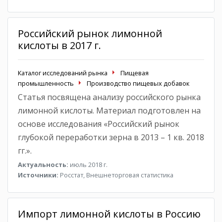
Российский рынок лимонной
кислоты в 2017 г.
Каталог исследований рынка
Пищевая
промышленность
Производство пищевых добавок
Статья посвящена анализу российского рынка
лимонной кислоты. Материал подготовлен на
основе исследования «Российский рынок
глубокой переработки зерна в 2013 – 1 кв. 2018
гг.».
Актуальность:
июль 2018 г.
Источники:
Росстат, Внешнеторговая статистика
Импорт лимонной кислоты в Россию