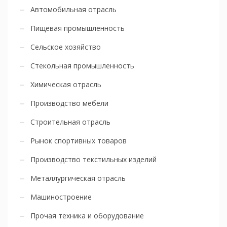
Автомобильная отрасль
Пищевая промышленность
Сельское хозяйство
Стекольная промышленность
Химическая отрасль
Производство мебели
Строительная отрасль
Рынок спортивных товаров
Производство текстильных изделий
Металлургическая отрасль
Машиностроение
Прочая техника и оборудование