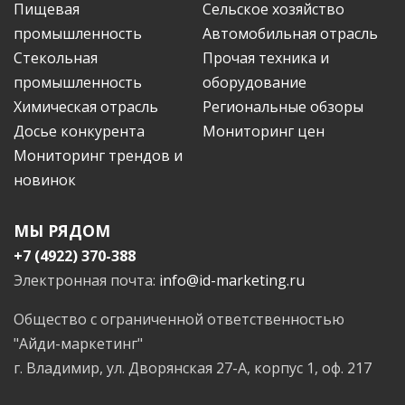
Пищевая
Сельское хозяйство
промышленность
Автомобильная отрасль
Стекольная
Прочая техника и
промышленность
оборудование
Химическая отрасль
Региональные обзоры
Досье конкурента
Мониторинг цен
Мониторинг трендов и
новинок
МЫ РЯДОМ
+7 (4922) 370-388
Электронная почта:
info@id-marketing.ru
Общество с ограниченной ответственностью
"Айди-маркетинг"
г. Владимир, ул. Дворянская 27-А, корпус 1, оф. 217