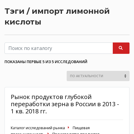
Тэги / импорт лимонной
кислоты
ПОКАЗАНЫ ПЕРВЫЕ 5 ИЗ 5 ИССЛЕДОВАНИЙ
Рынок продуктов глубокой
переработки зерна в России в 2013 -
1 кв. 2018 гг.
Каталог исследований рынка
Пищевая
промышленность
Производство продуктов