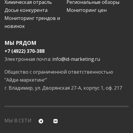
Химическая отрасль
Региональные обзоры
Досье конкурента
Мониторинг цен
Мониторинг трендов и
новинок
МЫ РЯДОМ
+7 (4922) 370-388
Электронная почта:
info@id-marketing.ru
Общество с ограниченной ответственностью
"Айди-маркетинг"
г. Владимир, ул. Дворянская 27-А, корпус 1, оф. 217
МЫ В СЕТИ