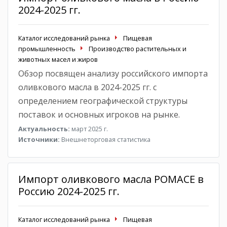
2024-2025 гг.
Каталог исследований рынка
Пищевая
промышленность
Производство растительных и
животных масел и жиров
Обзор посвящен анализу российского импорта
оливкового масла в 2024-2025 гг. с
определением географической структуры
поставок и основных игроков на рынке.
Актуальность:
март 2025 г.
Источники:
Внешнеторговая статистика
Импорт оливкового масла POMACE в
Россию 2024-2025 гг.
Каталог исследований рынка
Пищевая