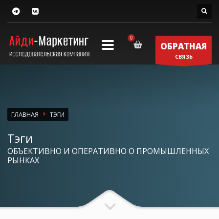
ОБРАТНАЯ
СВЯЗЬ
ГЛАВНАЯ
ТЭГИ
Тэги
ОБЪЕКТИВНО И ОПЕРАТИВНО О ПРОМЫШЛЕННЫХ
РЫНКАХ