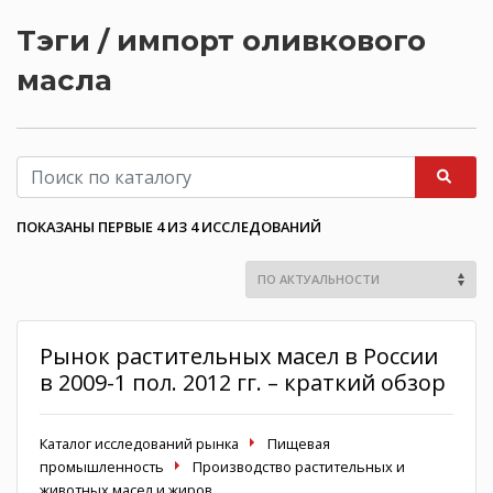
Тэги / импорт оливкового
масла
ПОКАЗАНЫ ПЕРВЫЕ 4 ИЗ 4 ИССЛЕДОВАНИЙ
Рынок растительных масел в России
в 2009-1 пол. 2012 гг. – краткий обзор
Каталог исследований рынка
Пищевая
промышленность
Производство растительных и
животных масел и жиров