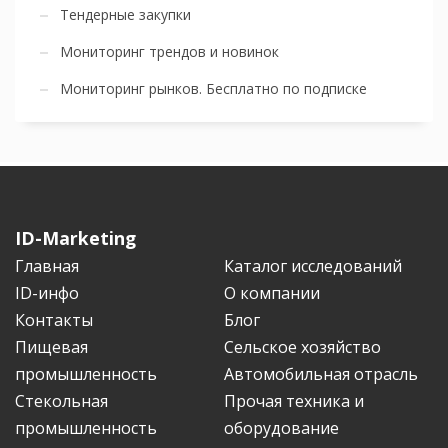
Тендерные закупки
Мониторинг трендов и новинок
Мониторинг рынков. Бесплатно по подписке
ID-Marketing
Главная
Каталог исследований
ID-инфо
О компании
Контакты
Блог
Пищевая
Сельское хозяйство
промышленность
Автомобильная отрасль
Стекольная
Прочая техника и
промышленность
оборудование