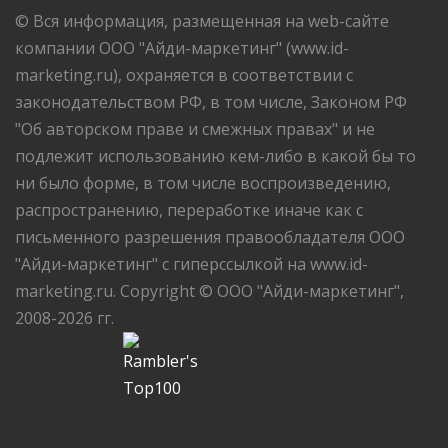
© Вся информация, размещенная на web-сайте
компании ООО "Айди-маркетинг" (www.id-
marketing.ru), охраняется в соответствии с
законодательством РФ, в том числе, Законом РФ
"Об авторском праве и смежных правах" и не
подлежит использованию кем-либо в какой бы то
ни было форме, в том числе воспроизведению,
распространению, переработке иначе как с
письменного разрешения правообладателя ООО
"Айди-маркетинг" с гиперссылкой на www.id-
marketing.ru. Copyright © ООО "Айди-маркетинг",
2008-2026 гг.