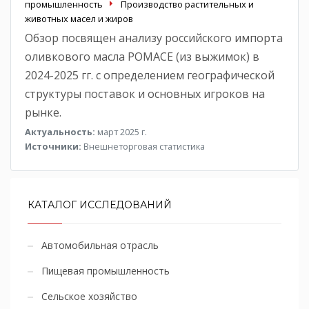
промышленность
Производство растительных и
животных масел и жиров
Обзор посвящен анализу российского импорта
оливкового масла POMACE (из выжимок) в
2024-2025 гг. с определением географической
структуры поставок и основных игроков на
рынке.
Актуальность:
март 2025 г.
Источники:
Внешнеторговая статистика
КАТАЛОГ ИССЛЕДОВАНИЙ
Автомобильная отрасль
Пищевая промышленность
Сельское хозяйство