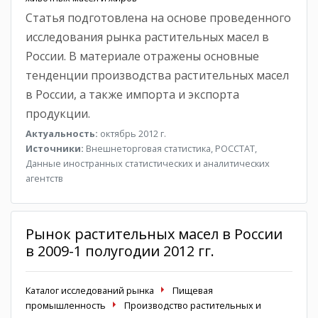
Статья подготовлена на основе проведенного
исследования рынка растительных масел в
России. В материале отражены основные
тенденции производства растительных масел
в России, а также импорта и экспорта
продукции.
Актуальность:
октябрь 2012 г.
Источники:
Внешнеторговая статистика, РОССТАТ,
Данные иностранных статистических и аналитических
агентств
Рынок растительных масел в России
в 2009-1 полугодии 2012 гг.
Каталог исследований рынка
Пищевая
промышленность
Производство растительных и