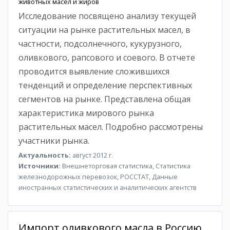
животных масел и жиров
Исследование посвящено анализу текущей
ситуации на рынке растительных масел, в
частности, подсолнечного, кукурузного,
оливкового, рапсового и соевого. В отчете
проводится выявление сложившихся
тенденций и определение перспективных
сегментов на рынке. Представлена общая
характеристика мирового рынка
растительных масел. Подробно рассмотрены
участники рынка.
Актуальность:
август 2012 г.
Источники:
Внешнеторговая статистика, Статистика
железнодорожных перевозок, РОССТАТ, Данные
иностранных статистических и аналитических агентств
Импорт оливкового масла в Россию