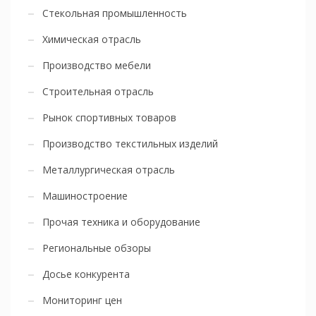
Стекольная промышленность
Химическая отрасль
Производство мебели
Строительная отрасль
Рынок спортивных товаров
Производство текстильных изделий
Металлургическая отрасль
Машиностроение
Прочая техника и оборудование
Региональные обзоры
Досье конкурента
Мониторинг цен