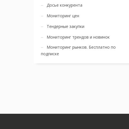
Досье конкурента
Мониторинг цен
Тендерные закупки
Мониторинг трендов и новинок
Мониторинг рынков. Бесплатно по
подписке