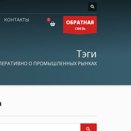
КОНТАКТЫ
ОБРАТНАЯ
СВЯЗЬ
Тэги
ПЕРАТИВНО О ПРОМЫШЛЕННЫХ РЫНКАХ
а