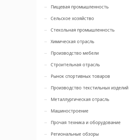
Пищевая промышленность
Сельское хозяйство
Стекольная промышленность
Химическая отрасль
Производство мебели
Строительная отрасль
Рынок спортивных товаров
Производство текстильных изделий
Металлургическая отрасль
Машиностроение
Прочая техника и оборудование
Региональные обзоры