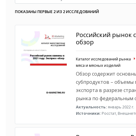
ПОКАЗАНЫ ПЕРВЫЕ 2 ИЗ 2 ИССЛЕДОВАНИЙ
Российский рынок с
обзор
Каталог исследований рынка
мяса и мясных изделий
Обзор содержит основны
субпродуктов – объемы 
экспорта в разрезе стра
рынка по федеральным о
Актуальность:
январь 2022 г.
Источники:
Росстат, Внешнето