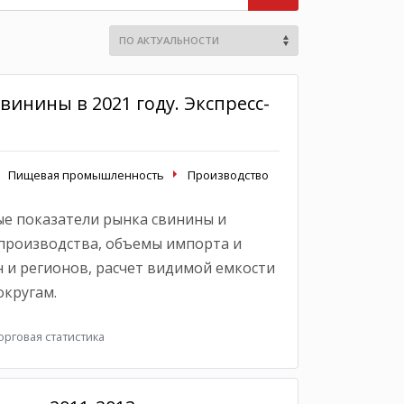
винины в 2021 году. Экспресс-
Пищевая промышленность
Производство
е показатели рынка свинины и
производства, объемы импорта и
н и регионов, расчет видимой емкости
кругам.
рговая статистика