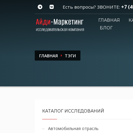
+7 (4
Есть вопросы? ЗВОНИТЕ:
ГЛАВНАЯ
К
БЛОГ
ГЛАВНАЯ
ТЭГИ
КАТАЛОГ ИССЛЕДОВАНИЙ
Автомобильная отрасль