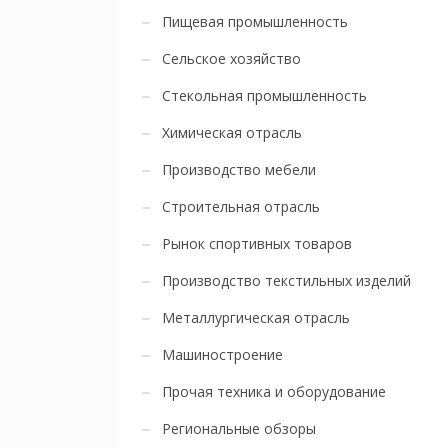
Пищевая промышленность
Сельское хозяйство
Стекольная промышленность
Химическая отрасль
Производство мебели
Строительная отрасль
Рынок спортивных товаров
Производство текстильных изделий
Металлургическая отрасль
Машиностроение
Прочая техника и оборудование
Региональные обзоры