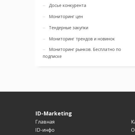
Досье конкурента
Мониторинг цен
Тендерные закупки
Мониторинг трендов и новинок
Мониторинг рынков. Бесплатно по
подписке
ID-Marketing
Главная
К
ID-инфо
О