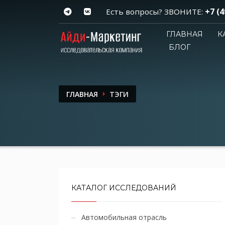
+7 (4
Есть вопросы? ЗВОНИТЕ:
ГЛАВНАЯ
К
БЛОГ
ГЛАВНАЯ
ТЭГИ
КАТАЛОГ ИССЛЕДОВАНИЙ
Автомобильная отрасль