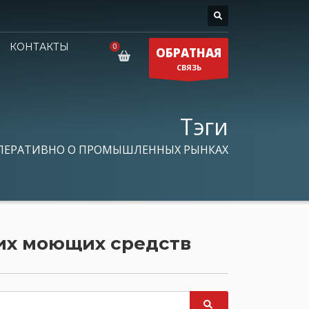
КОНТАКТЫ
ОБРАТНАЯ
СВЯЗЬ
Тэги
ПЕРАТИВНО О ПРОМЫШЛЕННЫХ РЫНКАХ
ких моющих средств