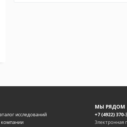
МЫ РЯДОМ
аталог исследований
+7 (4922) 370-
 компании
Электронная 