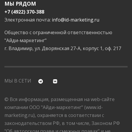
МЫ РЯДОМ
+7 (4922) 370-388
Электронная почта:
info@id-marketing.ru
Общество с ограниченной ответственностью
"Айди-маркетинг"
г. Владимир, ул. Дворянская 27-А, корпус 1, оф. 217
МЫ В СЕТИ
© Вся информация, размещенная на web-сайте
компании ООО "Айди-маркетинг" (www.id-
marketing.ru), охраняется в соответствии с
законодательством РФ, в том числе, Законом РФ
"Об авторском праве и смежных правах" и не