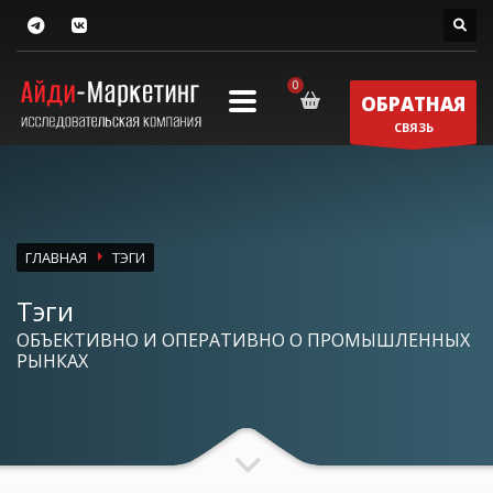
ОБРАТНАЯ
СВЯЗЬ
ГЛАВНАЯ
ТЭГИ
Тэги
ОБЪЕКТИВНО И ОПЕРАТИВНО О ПРОМЫШЛЕННЫХ
РЫНКАХ