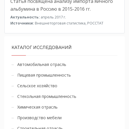
Статья посвящена анализу импорта яичного
альбумина в Россию в 2015-2016 гг.
Актуальность:
апрель 2017 г.
Источники:
Внешнеторговая статистика, РОССТАТ
КАТАЛОГ ИССЛЕДОВАНИЙ
Автомобильная отрасль
Пищевая промышленность
Сельское хозяйство
Стекольная промышленность
Химическая отрасль
Производство мебели
Строительная отрасль