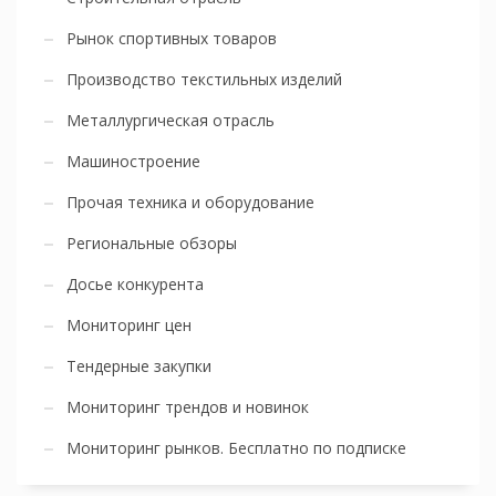
Рынок спортивных товаров
Производство текстильных изделий
Металлургическая отрасль
Машиностроение
Прочая техника и оборудование
Региональные обзоры
Досье конкурента
Мониторинг цен
Тендерные закупки
Мониторинг трендов и новинок
Мониторинг рынков. Бесплатно по подписке