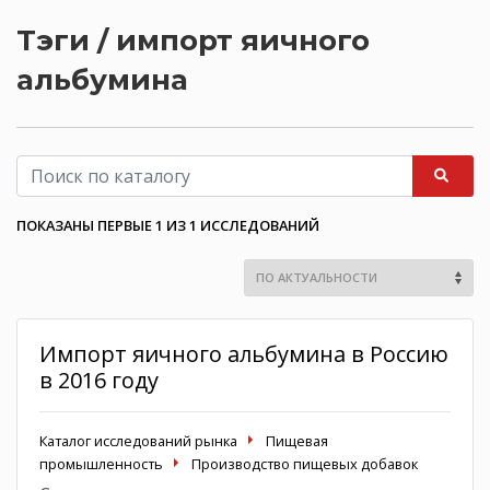
Тэги / импорт яичного
альбумина
ПОКАЗАНЫ ПЕРВЫЕ 1 ИЗ 1 ИССЛЕДОВАНИЙ
Импорт яичного альбумина в Россию
в 2016 году
Каталог исследований рынка
Пищевая
промышленность
Производство пищевых добавок