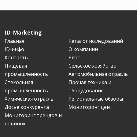
ID-Marketing
Главная
Каталог исследований
ID-инфо
О компании
Контакты
Блог
Пищевая
Сельское хозяйство
промышленность
Автомобильная отрасль
Стекольная
Прочая техника и
промышленность
оборудование
Химическая отрасль
Региональные обзоры
Досье конкурента
Мониторинг цен
Мониторинг трендов и
новинок