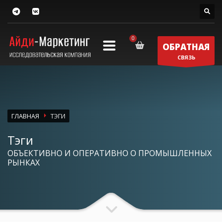
ОБРАТНАЯ
СВЯЗЬ
ГЛАВНАЯ
ТЭГИ
Тэги
ОБЪЕКТИВНО И ОПЕРАТИВНО О ПРОМЫШЛЕННЫХ
РЫНКАХ