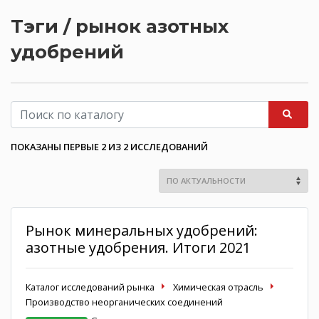
Тэги / рынок азотных
удобрений
ПОКАЗАНЫ ПЕРВЫЕ 2 ИЗ 2 ИССЛЕДОВАНИЙ
Рынок минеральных удобрений:
азотные удобрения. Итоги 2021
Каталог исследований рынка
Химическая отрасль
Производство неорганических соединений