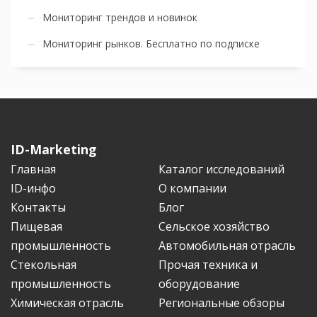
Мониторинг трендов и новинок
Мониторинг рынков. Бесплатно по подписке
ID-Marketing
Главная
Каталог исследований
ID-инфо
О компании
Контакты
Блог
Пищевая
Сельское хозяйство
промышленность
Автомобильная отрасль
Стекольная
Прочая техника и
промышленность
оборудование
Химическая отрасль
Региональные обзоры