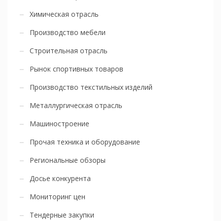
Химическая отрасль
Производство мебели
Строительная отрасль
Рынок спортивных товаров
Производство текстильных изделий
Металлургическая отрасль
Машиностроение
Прочая техника и оборудование
Региональные обзоры
Досье конкурента
Мониторинг цен
Тендерные закупки