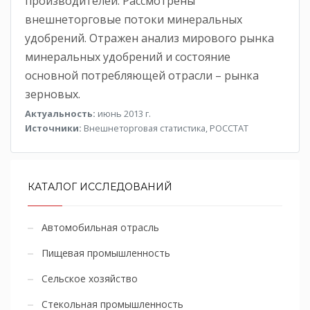
производителей. Рассмотрены
внешнеторговые потоки минеральных
удобрений. Отражен анализ мирового рынка
минеральных удобрений и состояние
основной потребляющей отрасли – рынка
зерновых.
Актуальность:
июнь 2013 г.
Источники:
Внешнеторговая статистика, РОССТАТ
КАТАЛОГ ИССЛЕДОВАНИЙ
Автомобильная отрасль
Пищевая промышленность
Сельское хозяйство
Стекольная промышленность