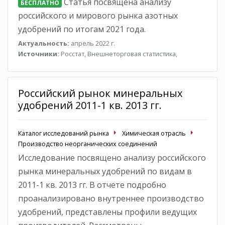
Статья посвящена анализу
БЕСПЛАТНО
российского и мирового рынка азотных
удобрений по итогам 2021 года.
Актуальность:
апрель 2022 г.
Источники:
Росстат, Внешнеторговая статистика,
Российский рынок минеральных
удобрений 2011-1 кв. 2013 гг.
Каталог исследований рынка
Химическая отрасль
Производство неорганических соединений
Исследование посвящено анализу российского
рынка минеральных удобрений по видам в
2011-1 кв. 2013 гг. В отчете подробно
проанализировано внутреннее производство
удобрений, представлены профили ведущих