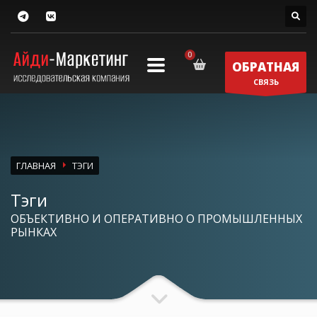
ОБРАТНАЯ
СВЯЗЬ
ГЛАВНАЯ
ТЭГИ
Тэги
ОБЪЕКТИВНО И ОПЕРАТИВНО О ПРОМЫШЛЕННЫХ
РЫНКАХ