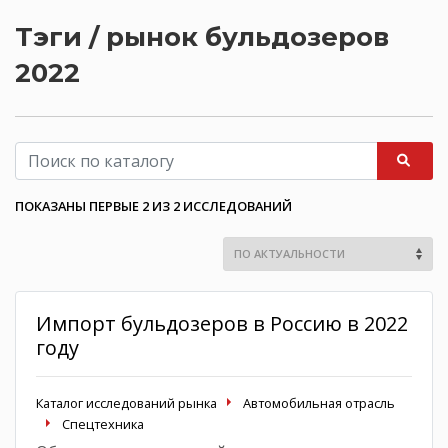
Тэги / рынок бульдозеров
2022
ПОКАЗАНЫ ПЕРВЫЕ 2 ИЗ 2 ИССЛЕДОВАНИЙ
Импорт бульдозеров в Россию в 2022
году
Каталог исследований рынка
Автомобильная отрасль
Спецтехника