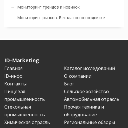
Мониторинг трендов и новинок
Мониторинг рынков. Бесплатно по подписке
ID-Marketing
Главная
Каталог исследований
ID-инфо
О компании
Контакты
Блог
Пищевая
Сельское хозяйство
промышленность
Автомобильная отрасль
Стекольная
Прочая техника и
промышленность
оборудование
Химическая отрасль
Региональные обзоры