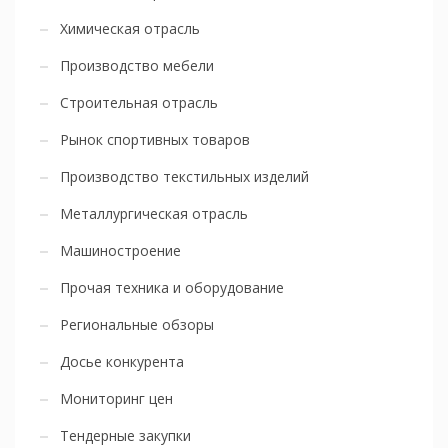
Химическая отрасль
Производство мебели
Строительная отрасль
Рынок спортивных товаров
Производство текстильных изделий
Металлургическая отрасль
Машиностроение
Прочая техника и оборудование
Региональные обзоры
Досье конкурента
Мониторинг цен
Тендерные закупки