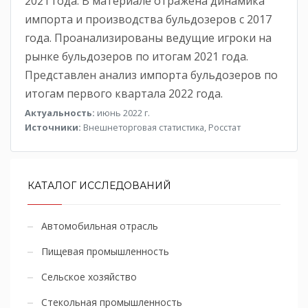
2021 года. В материале отражена динамика
импорта и производства бульдозеров с 2017
года. Проанализированы ведущие игроки на
рынке бульдозеров по итогам 2021 года.
Представлен анализ импорта бульдозеров по
итогам первого квартала 2022 года.
Актуальность:
июнь 2022 г.
Источники:
Внешнеторговая статистика, Росстат
КАТАЛОГ ИССЛЕДОВАНИЙ
Автомобильная отрасль
Пищевая промышленность
Сельское хозяйство
Стекольная промышленность