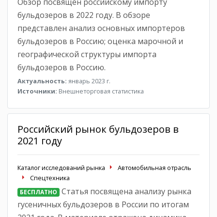
Обзор посвящен российскому импорту
бульдозеров в 2022 году. В обзоре
представлен анализ основных импортеров
бульдозеров в Россию; оценка марочной и
географической структуры импорта
бульдозеров в Россию.
Актуальность:
январь 2023 г.
Источники:
Внешнеторговая статистика
Российский рынок бульдозеров в
2021 году
Каталог исследований рынка
Автомобильная отрасль
Спецтехника
Статья посвящена анализу рынка
БЕСПЛАТНО
гусеничных бульдозеров в России по итогам