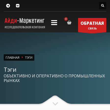
ОБРАТНАЯ
СВЯЗЬ
ГЛАВНАЯ
ТЭГИ
Тэги
ОБЪЕКТИВНО И ОПЕРАТИВНО О ПРОМЫШЛЕННЫХ
РЫНКАХ