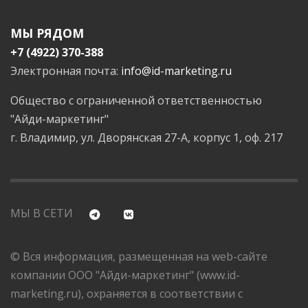
МЫ РЯДОМ
+7 (4922) 370-388
Электронная почта:
info@id-marketing.ru
Общество с ограниченной ответственностью
"Айди-маркетинг"
г. Владимир, ул. Дворянская 27-А, корпус 1, оф. 217
МЫ В СЕТИ
© Вся информация, размещенная на web-сайте
компании ООО "Айди-маркетинг" (www.id-
marketing.ru), охраняется в соответствии с