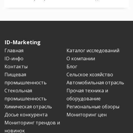
ID-Marketing
Главная
Каталог исследований
ID-инфо
О компании
Контакты
Блог
Пищевая
Сельское хозяйство
промышленность
Автомобильная отрасль
Стекольная
Прочая техника и
промышленность
оборудование
Химическая отрасль
Региональные обзоры
Досье конкурента
Мониторинг цен
Мониторинг трендов и
новинок