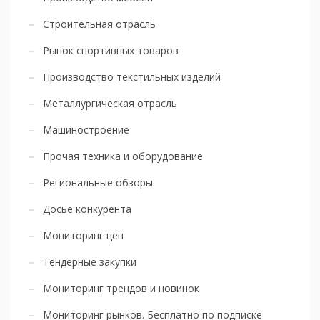
Строительная отрасль
Рынок спортивных товаров
Производство текстильных изделий
Металлургическая отрасль
Машиностроение
Прочая техника и оборудование
Региональные обзоры
Досье конкурента
Мониторинг цен
Тендерные закупки
Мониторинг трендов и новинок
Мониторинг рынков. Бесплатно по подписке