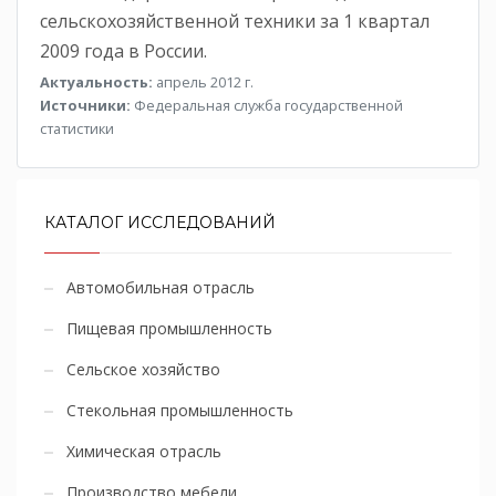
сельскохозяйственной техники за 1 квартал
2009 года в России.
Актуальность:
апрель 2012 г.
Источники:
Федеральная служба государственной
статистики
КАТАЛОГ ИССЛЕДОВАНИЙ
Автомобильная отрасль
Пищевая промышленность
Сельское хозяйство
Стекольная промышленность
Химическая отрасль
Производство мебели