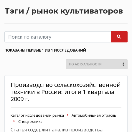
Тэги / рынок культиваторов
ПОКАЗАНЫ ПЕРВЫЕ 1 ИЗ 1 ИССЛЕДОВАНИЙ
Производство сельскохозяйственной
техники в России: итоги 1 квартала
2009 г.
Каталог исследований рынка
Автомобильная отрасль
Спецтехника
Статья содержит анализ производства