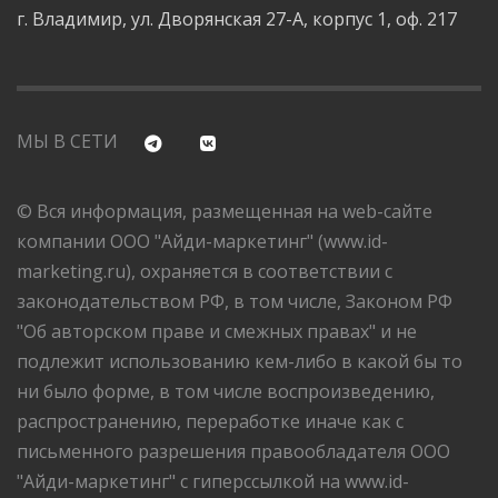
г. Владимир, ул. Дворянская 27-А, корпус 1, оф. 217
МЫ В СЕТИ
© Вся информация, размещенная на web-сайте
компании ООО "Айди-маркетинг" (www.id-
marketing.ru), охраняется в соответствии с
законодательством РФ, в том числе, Законом РФ
"Об авторском праве и смежных правах" и не
подлежит использованию кем-либо в какой бы то
ни было форме, в том числе воспроизведению,
распространению, переработке иначе как с
письменного разрешения правообладателя ООО
"Айди-маркетинг" с гиперссылкой на www.id-