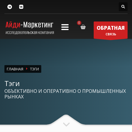
ОБРАТНАЯ
СВЯЗЬ
ГЛАВНАЯ
ТЭГИ
Тэги
ОБЪЕКТИВНО И ОПЕРАТИВНО О ПРОМЫШЛЕННЫХ
РЫНКАХ