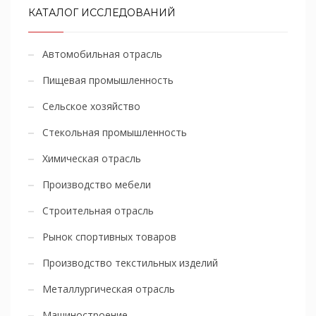
КАТАЛОГ ИССЛЕДОВАНИЙ
Автомобильная отрасль
Пищевая промышленность
Сельское хозяйство
Стекольная промышленность
Химическая отрасль
Производство мебели
Строительная отрасль
Рынок спортивных товаров
Производство текстильных изделий
Металлургическая отрасль
Машиностроение