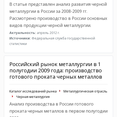
В статье представлен анализ развития черной
металлургии в России за 2008-2009 гг.
Рассмотрено производство в России основных
видов продукции черной металлургии.
Актуальность:
апрель 2012 г.
Источники:
Федеральная служба государственной
статистики
Российский рынок металлургии в 1
полугодии 2009 года: производство
готового проката черных металлов
Каталог исследований рынка
Металлургическая отрасль
Черная металлургия
Анализ производства в России готового
проката черных металлов в первом полугодии