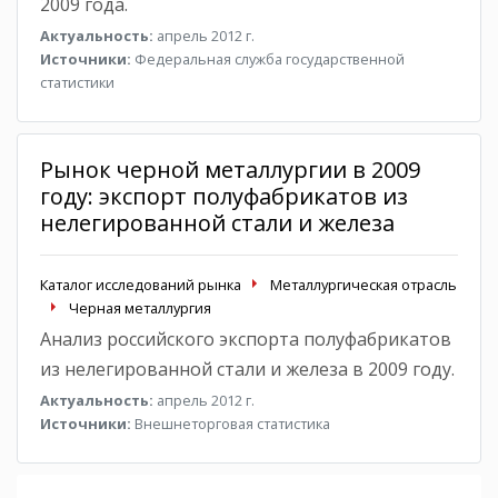
2009 года.
Актуальность:
апрель 2012 г.
Источники:
Федеральная служба государственной
статистики
Рынок черной металлургии в 2009
году: экспорт полуфабрикатов из
нелегированной стали и железа
Каталог исследований рынка
Металлургическая отрасль
Черная металлургия
Анализ российского экспорта полуфабрикатов
из нелегированной стали и железа в 2009 году.
Актуальность:
апрель 2012 г.
Источники:
Внешнеторговая статистика