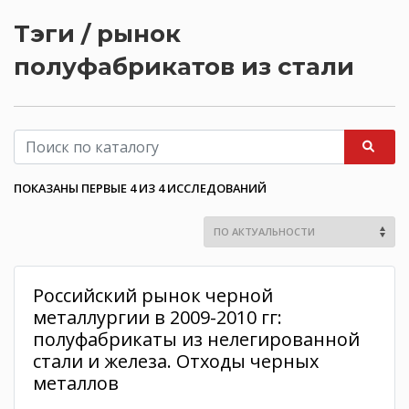
Тэги / рынок
полуфабрикатов из стали
ПОКАЗАНЫ ПЕРВЫЕ 4 ИЗ 4 ИССЛЕДОВАНИЙ
Российский рынок черной
металлургии в 2009-2010 гг:
полуфабрикаты из нелегированной
стали и железа. Отходы черных
металлов