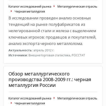
Каталог исследований рынка
Металлургическая отрасль
Черная металлургия
В исследовании проведен анализ основных
тенденций на рынке полуфабрикатов из
нелегированной стали и железа с выделением
ключевых игроков: продавцов и покупателей,
анализ экспорта черного металлолома.
Актуальность:
апрель 2012 г.
Источники:
Внешнеторговая статистика, РОССТАТ
Обзор металлургического
производства 2008-2009 гг.: черная
металлургия России
Каталог исследований рынка
Металлургическая отрасль
Черная металлургия