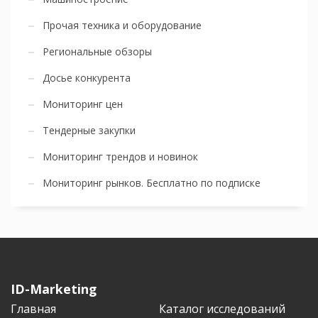
Прочая техника и оборудование
Региональные обзоры
Досье конкурента
Мониторинг цен
Тендерные закупки
Мониторинг трендов и новинок
Мониторинг рынков. Бесплатно по подписке
ID-Marketing
Главная
Каталог исследований