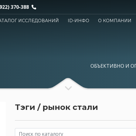
922) 370-388
АТАЛОГ ИССЛЕДОВАНИЙ
ID-ИНФО
О КОМПАНИИ
ОБЪЕКТИВНО И О
Тэги / рынок стали