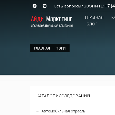
+7 (4
Есть вопросы? ЗВОНИТЕ:
ГЛАВНАЯ
К
БЛОГ
ГЛАВНАЯ
ТЭГИ
КАТАЛОГ ИССЛЕДОВАНИЙ
Автомобильная отрасль