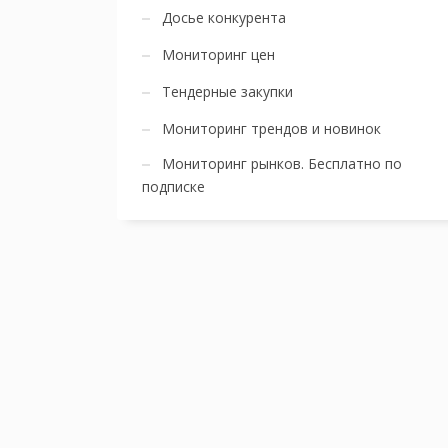
Досье конкурента
Мониторинг цен
Тендерные закупки
Мониторинг трендов и новинок
Мониторинг рынков. Бесплатно по
подписке