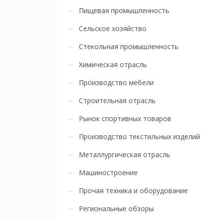
Пищевая промышленность
Сельское хозяйство
Стекольная промышленность
Химическая отрасль
Производство мебели
Строительная отрасль
Рынок спортивных товаров
Производство текстильных изделий
Металлургическая отрасль
Машиностроение
Прочая техника и оборудование
Региональные обзоры