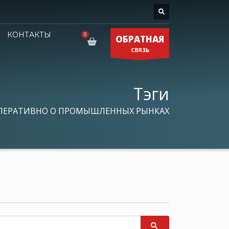
КОНТАКТЫ
ОБРАТНАЯ
СВЯЗЬ
Тэги
ПЕРАТИВНО О ПРОМЫШЛЕННЫХ РЫНКАХ