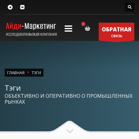
ОБРАТНАЯ
СВЯЗЬ
ГЛАВНАЯ
ТЭГИ
Тэги
ОБЪЕКТИВНО И ОПЕРАТИВНО О ПРОМЫШЛЕННЫХ
РЫНКАХ