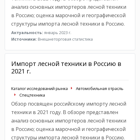
анализ основных импортеров лесной техники
в Россию; оценка марочной и географической
структуры импорта лесной техники в Россию.
Актуальность:
январь 2023 г.
Источники:
Внешнеторговая статистика
Импорт лесной техники в Россию в
2021 г.
Каталог исследований рынка
Автомобильная отрасль
Спецтехника
Обзор посвящен российскому импорту лесной
техники в 2021 году. В обзоре представлен
анализ основных импортеров лесной техники
в Россию; оценка марочной и географической
структуры импорта лесной техники в Россию.