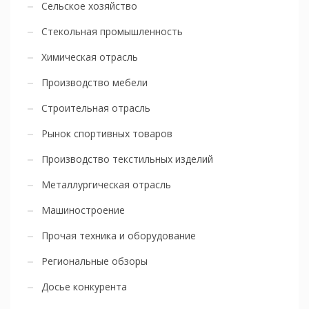
Сельское хозяйство
Стекольная промышленность
Химическая отрасль
Производство мебели
Строительная отрасль
Рынок спортивных товаров
Производство текстильных изделий
Металлургическая отрасль
Машиностроение
Прочая техника и оборудование
Региональные обзоры
Досье конкурента