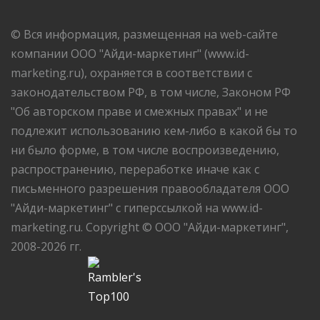
© Вся информация, размещенная на web-сайте
компании ООО "Айди-маркетинг" (www.id-
marketing.ru), охраняется в соответствии с
законодательством РФ, в том числе, Законом РФ
"Об авторском праве и смежных правах" и не
подлежит использованию кем-либо в какой бы то
ни было форме, в том числе воспроизведению,
распространению, переработке иначе как с
письменного разрешения правообладателя ООО
"Айди-маркетинг" с гиперссылкой на www.id-
marketing.ru. Copyright © ООО "Айди-маркетинг",
2008-2026 гг.