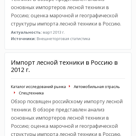
основных импортеров лесной техники в
Россию; оценка марочной и географической
структуры импорта лесной техники в Россию.
Актуальность:
март 2013 г.
Источники:
Внешнеторговая статистика
Импорт лесной техники в Россию в
2012 г.
Каталог исследований рынка
Автомобильная отрасль
Спецтехника
Обзор посвящен российскому импорту лесной
техники. В обзоре представлен анализ
основных импортеров лесной техники в
Россию; оценка марочной и географической
структуры импорта лесной техники в Россию.