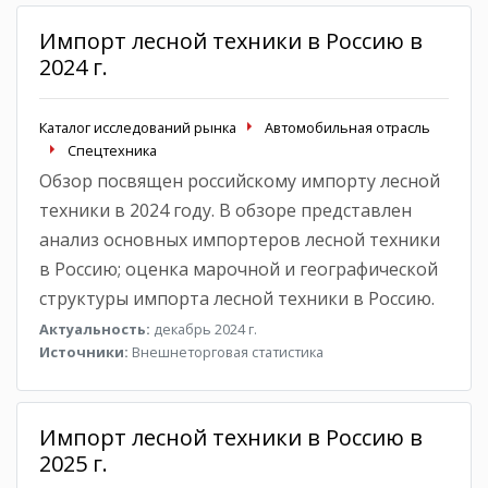
Импорт лесной техники в Россию в
2024 г.
Каталог исследований рынка
Автомобильная отрасль
Спецтехника
Обзор посвящен российскому импорту лесной
техники в 2024 году. В обзоре представлен
анализ основных импортеров лесной техники
в Россию; оценка марочной и географической
структуры импорта лесной техники в Россию.
Актуальность:
декабрь 2024 г.
Источники:
Внешнеторговая статистика
Импорт лесной техники в Россию в
2025 г.