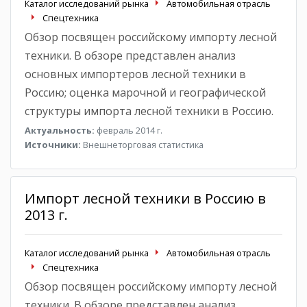
Каталог исследований рынка
Автомобильная отрасль
Спецтехника
Обзор посвящен российскому импорту лесной
техники. В обзоре представлен анализ
основных импортеров лесной техники в
Россию; оценка марочной и географической
структуры импорта лесной техники в Россию.
Актуальность:
февраль 2014 г.
Источники:
Внешнеторговая статистика
Импорт лесной техники в Россию в
2013 г.
Каталог исследований рынка
Автомобильная отрасль
Спецтехника
Обзор посвящен российскому импорту лесной
техники. В обзоре представлен анализ