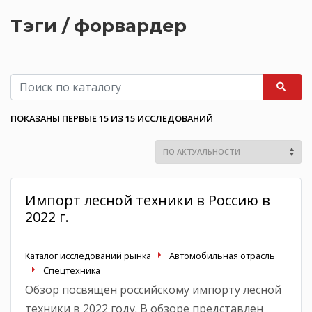
Тэги / форвардер
ПОКАЗАНЫ ПЕРВЫЕ 15 ИЗ 15 ИССЛЕДОВАНИЙ
Импорт лесной техники в Россию в
2022 г.
Каталог исследований рынка
Автомобильная отрасль
Спецтехника
Обзор посвящен российскому импорту лесной
техники в 2022 году. В обзоре представлен