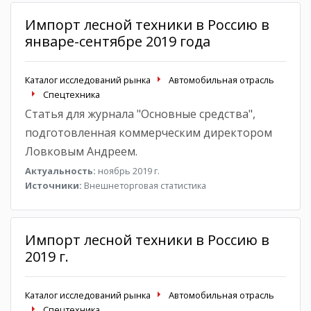
Импорт лесной техники в Россию в
январе-сентябре 2019 года
Каталог исследований рынка
Автомобильная отрасль
Спецтехника
Статья для журнала "Основные средства",
подготовленная коммерческим директором
Ловковым Андреем.
Актуальность:
ноябрь 2019 г.
Источники:
Внешнеторговая статистика
Импорт лесной техники в Россию в
2019 г.
Каталог исследований рынка
Автомобильная отрасль
Спецтехника