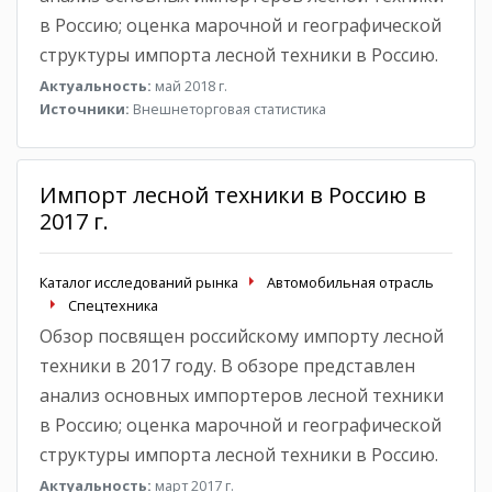
в Россию; оценка марочной и географической
структуры импорта лесной техники в Россию.
Актуальность:
май 2018 г.
Источники:
Внешнеторговая статистика
Импорт лесной техники в Россию в
2017 г.
Каталог исследований рынка
Автомобильная отрасль
Спецтехника
Обзор посвящен российскому импорту лесной
техники в 2017 году. В обзоре представлен
анализ основных импортеров лесной техники
в Россию; оценка марочной и географической
структуры импорта лесной техники в Россию.
Актуальность:
март 2017 г.