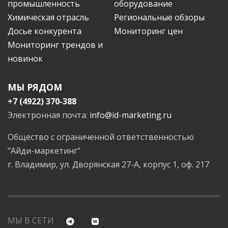
промышленность
оборудование
Химическая отрасль
Региональные обзоры
Досье конкурента
Мониторинг цен
Мониторинг трендов и
новинок
МЫ РЯДОМ
+7 (4922) 370-388
Электронная почта:
info@id-marketing.ru
Общество с ограниченной ответственностью
"Айди-маркетинг"
г. Владимир, ул. Дворянская 27-А, корпус 1, оф. 217
МЫ В СЕТИ