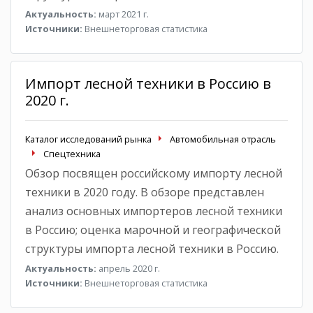
Актуальность:
март 2021 г.
Источники:
Внешнеторговая статистика
Импорт лесной техники в Россию в
2020 г.
Каталог исследований рынка
Автомобильная отрасль
Спецтехника
Обзор посвящен российскому импорту лесной
техники в 2020 году. В обзоре представлен
анализ основных импортеров лесной техники
в Россию; оценка марочной и географической
структуры импорта лесной техники в Россию.
Актуальность:
апрель 2020 г.
Источники:
Внешнеторговая статистика