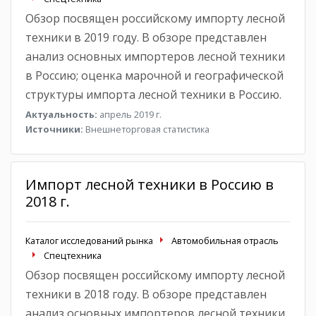
Обзор посвящен российскому импорту лесной
техники в 2019 году. В обзоре представлен
анализ основных импортеров лесной техники
в Россию; оценка марочной и географической
структуры импорта лесной техники в Россию.
Актуальность:
апрель 2019 г.
Источники:
Внешнеторговая статистика
Импорт лесной техники в Россию в
2018 г.
Каталог исследований рынка
Автомобильная отрасль
Спецтехника
Обзор посвящен российскому импорту лесной
техники в 2018 году. В обзоре представлен
анализ основных импортеров лесной техники