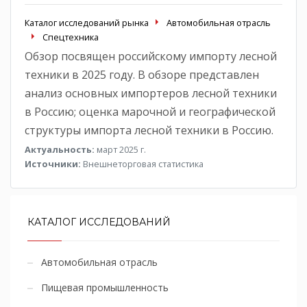
Каталог исследований рынка
Автомобильная отрасль
Спецтехника
Обзор посвящен российскому импорту лесной
техники в 2025 году. В обзоре представлен
анализ основных импортеров лесной техники
в Россию; оценка марочной и географической
структуры импорта лесной техники в Россию.
Актуальность:
март 2025 г.
Источники:
Внешнеторговая статистика
КАТАЛОГ ИССЛЕДОВАНИЙ
Автомобильная отрасль
Пищевая промышленность