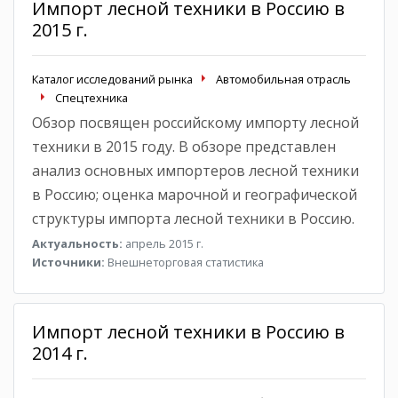
Импорт лесной техники в Россию в
2015 г.
Каталог исследований рынка
Автомобильная отрасль
Спецтехника
Обзор посвящен российскому импорту лесной
техники в 2015 году. В обзоре представлен
анализ основных импортеров лесной техники
в Россию; оценка марочной и географической
структуры импорта лесной техники в Россию.
Актуальность:
апрель 2015 г.
Источники:
Внешнеторговая статистика
Импорт лесной техники в Россию в
2014 г.