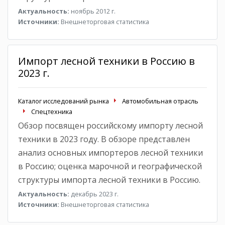
Актуальность:
ноябрь 2012 г.
Источники:
Внешнеторговая статистика
Импорт лесной техники в Россию в
2023 г.
Каталог исследований рынка
Автомобильная отрасль
Спецтехника
Обзор посвящен российскому импорту лесной
техники в 2023 году. В обзоре представлен
анализ основных импортеров лесной техники
в Россию; оценка марочной и географической
структуры импорта лесной техники в Россию.
Актуальность:
декабрь 2023 г.
Источники:
Внешнеторговая статистика