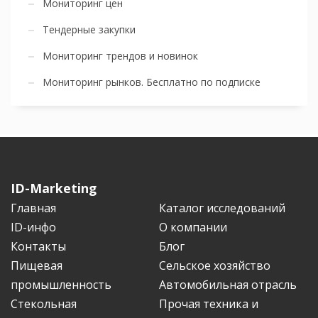
Мониторинг цен
Тендерные закупки
Мониторинг трендов и новинок
Мониторинг рынков. Бесплатно по подписке
ID-Marketing
Главная
Каталог исследований
ID-инфо
О компании
Контакты
Блог
Пищевая
Сельское хозяйство
промышленность
Автомобильная отрасль
Стекольная
Прочая техника и