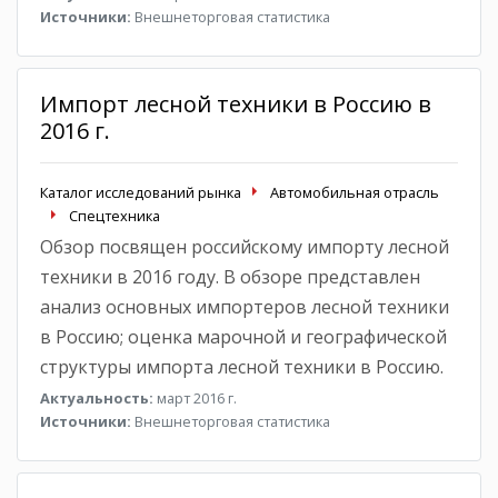
Источники:
Внешнеторговая статистика
Импорт лесной техники в Россию в
2016 г.
Каталог исследований рынка
Автомобильная отрасль
Спецтехника
Обзор посвящен российскому импорту лесной
техники в 2016 году. В обзоре представлен
анализ основных импортеров лесной техники
в Россию; оценка марочной и географической
структуры импорта лесной техники в Россию.
Актуальность:
март 2016 г.
Источники:
Внешнеторговая статистика