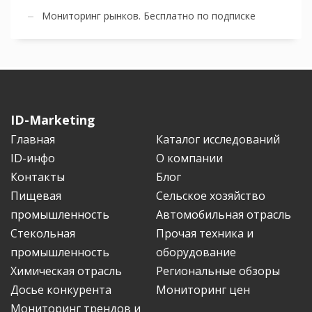
Мониторинг рынков. Бесплатно по подписке
ID-Marketing
Главная
Каталог исследований
ID-инфо
О компании
Контакты
Блог
Пищевая
Сельское хозяйство
промышленность
Автомобильная отрасль
Стекольная
Прочая техника и
промышленность
оборудование
Химическая отрасль
Региональные обзоры
Досье конкурента
Мониторинг цен
Мониторинг трендов и