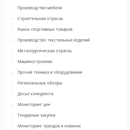
Производство мебели
Строительная отрасль
Рынок спортивных товаров
Производство текстильных изделий
Металлургическая отрасль
Машиностроение
Прочая техника и оборудование
Региональные обзоры
Досье конкурента
Мониторинг цен
Тендерные закупки
Мониторинг трендов и новинок