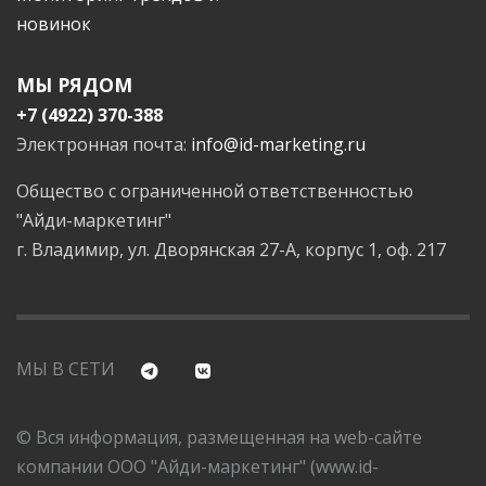
новинок
МЫ РЯДОМ
+7 (4922) 370-388
Электронная почта:
info@id-marketing.ru
Общество с ограниченной ответственностью
"Айди-маркетинг"
г. Владимир, ул. Дворянская 27-А, корпус 1, оф. 217
МЫ В СЕТИ
© Вся информация, размещенная на web-сайте
компании ООО "Айди-маркетинг" (www.id-