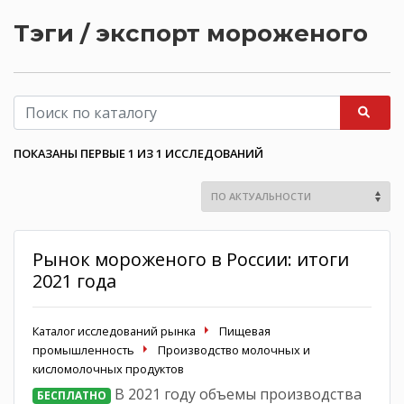
Тэги / экспорт мороженого
ПОКАЗАНЫ ПЕРВЫЕ 1 ИЗ 1 ИССЛЕДОВАНИЙ
Рынок мороженого в России: итоги
2021 года
Каталог исследований рынка
Пищевая
промышленность
Производство молочных и
кисломолочных продуктов
В 2021 году объемы производства
БЕСПЛАТНО