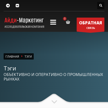
ОБРАТНАЯ
СВЯЗЬ
ГЛАВНАЯ
ТЭГИ
Тэги
ОБЪЕКТИВНО И ОПЕРАТИВНО О ПРОМЫШЛЕННЫХ
РЫНКАХ