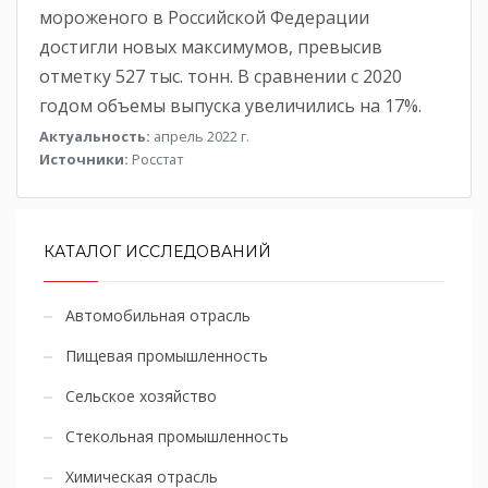
мороженого в Российской Федерации
достигли новых максимумов, превысив
отметку 527 тыс. тонн. В сравнении с 2020
годом объемы выпуска увеличились на 17%.
Актуальность:
апрель 2022 г.
Источники:
Росстат
КАТАЛОГ ИССЛЕДОВАНИЙ
Автомобильная отрасль
Пищевая промышленность
Сельское хозяйство
Стекольная промышленность
Химическая отрасль