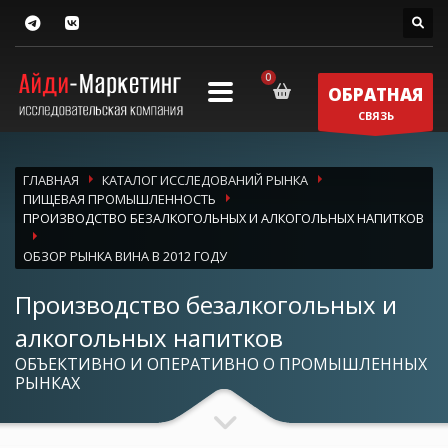
ОБРАТНАЯ
СВЯЗЬ
ГЛАВНАЯ
КАТАЛОГ ИССЛЕДОВАНИЙ РЫНКА
ПИЩЕВАЯ ПРОМЫШЛЕННОСТЬ
ПРОИЗВОДСТВО БЕЗАЛКОГОЛЬНЫХ И АЛКОГОЛЬНЫХ НАПИТКОВ
ОБЗОР РЫНКА ВИНА В 2012 ГОДУ
Производство безалкогольных и
алкогольных напитков
ОБЪЕКТИВНО И ОПЕРАТИВНО О ПРОМЫШЛЕННЫХ
РЫНКАХ