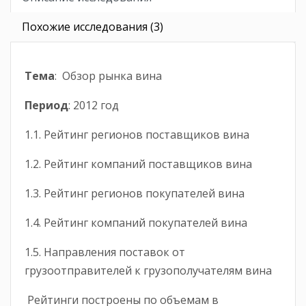
Похожие исследования (3)
Тема
: Обзор рынка вина
Период
: 2012 год
1.1. Рейтинг регионов поставщиков вина
1.2. Рейтинг компаний поставщиков вина
1.3. Рейтинг регионов покупателей вина
1.4. Рейтинг компаний покупателей вина
1.5. Направления поставок от
грузоотправителей к грузополучателям вина
Рейтинги построены по объемам в