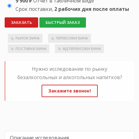
9 900 ₽
Отчет в табличном виде
Срок поставки,
2 рабочих дня после оплаты
ЗАКАЗАТЬ
БЫСТРЫЙ ЗАКАЗ
РЫНОК ВИНА
ПЕРЕВОЗКИ ВИНА
ПОСТАВКИ ВИНА
ЖД ПЕРЕВОЗКИ ВИНА
Нужно исследование по рынку
безалкогольных и алкогольных напитков?
Закажите звонок!
Описание исследования