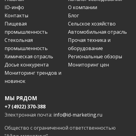
ID-инфо
О компании
Контакты
Блог
Пищевая
Сельское хозяйство
промышленность
Автомобильная отрасль
Стекольная
Прочая техника и
промышленность
оборудование
Химическая отрасль
Региональные обзоры
Досье конкурента
Мониторинг цен
Мониторинг трендов и
новинок
МЫ РЯДОМ
+7 (4922) 370-388
Электронная почта:
info@id-marketing.ru
Общество с ограниченной ответственностью