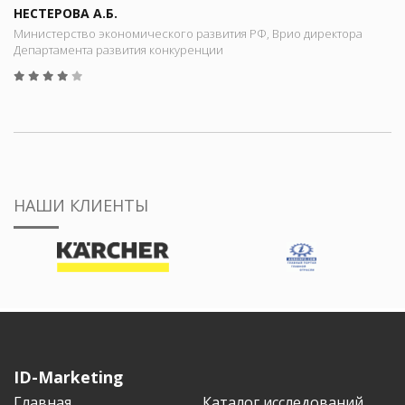
НЕСТЕРОВА А.Б.
Министерство экономического развития РФ, Врио директора
Департамента развития конкуренции
НАШИ КЛИЕНТЫ
ID-Marketing
Главная
Каталог исследований