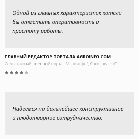
Одной из главных характеристик хотели
бы отметить оперативность и
простоту работы.
ГЛАВНЫЙ РЕДАКТОР ПОРТАЛА AGROINFO.COM
Сельскохозяйственный портал "Агроинфо", Соколова Н.Ю.
Надеемся на дальнейшее конструктивное
и плодотворное сотрудничество.