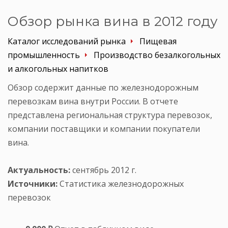
Обзор рынка вина в 2012 году
Каталог исследований рынка
Пищевая
промышленность
Производство безалкогольных
и алкогольных напитков
Обзор содержит данные по железнодорожным
перевозкам вина внутри России. В отчете
представлена региональная структура перевозок,
компании поставщики и компании покупатели
вина.
Актуальность:
сентябрь 2012 г.
Источники:
Статистика железнодорожных
перевозок