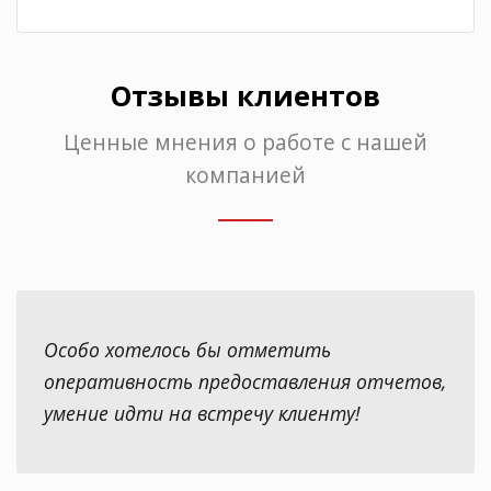
Отзывы клиентов
Ценные мнения о работе с нашей
компанией
Особо хотелось бы отметить
оперативность предоставления отчетов,
умение идти на встречу клиенту!