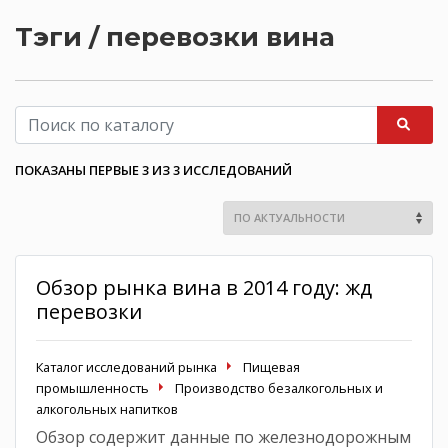
Тэги / перевозки вина
ПОКАЗАНЫ ПЕРВЫЕ 3 ИЗ 3 ИССЛЕДОВАНИЙ
Обзор рынка вина в 2014 году: жд
перевозки
Каталог исследований рынка
Пищевая
промышленность
Производство безалкогольных и
алкогольных напитков
Обзор содержит данные по железнодорожным