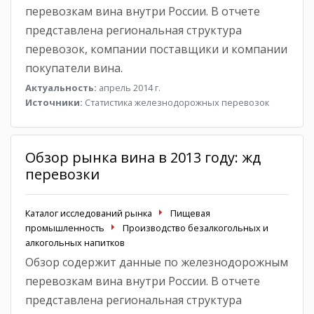
перевозкам вина внутри России. В отчете
представлена региональная структура
перевозок, компании поставщики и компании
покупатели вина.
Актуальность:
апрель 2014 г.
Источники:
Статистика железнодорожных перевозок
Обзор рынка вина в 2013 году: жд
перевозки
Каталог исследований рынка
Пищевая
промышленность
Производство безалкогольных и
алкогольных напитков
Обзор содержит данные по железнодорожным
перевозкам вина внутри России. В отчете
представлена региональная структура