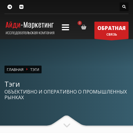
ОБРАТНАЯ
СВЯЗЬ
ГЛАВНАЯ
ТЭГИ
Тэги
ОБЪЕКТИВНО И ОПЕРАТИВНО О ПРОМЫШЛЕННЫХ
РЫНКАХ