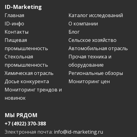
ID-Marketing
Главная
Каталог исследований
ID-инфо
О компании
Контакты
Блог
Пищевая
Сельское хозяйство
промышленность
Автомобильная отрасль
Стекольная
Прочая техника и
промышленность
оборудование
Химическая отрасль
Региональные обзоры
Досье конкурента
Мониторинг цен
Мониторинг трендов и
новинок
МЫ РЯДОМ
+7 (4922) 370-388
Электронная почта:
info@id-marketing.ru