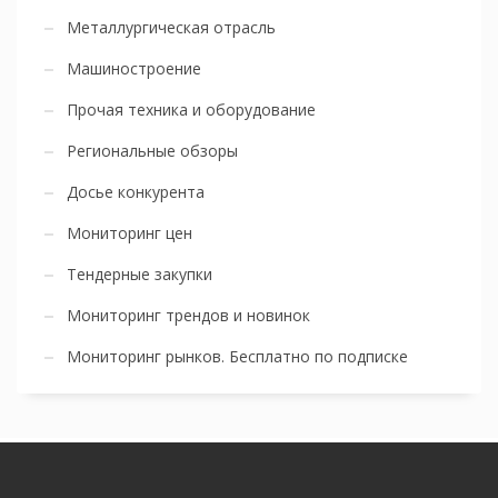
Металлургическая отрасль
Машиностроение
Прочая техника и оборудование
Региональные обзоры
Досье конкурента
Мониторинг цен
Тендерные закупки
Мониторинг трендов и новинок
Мониторинг рынков. Бесплатно по подписке