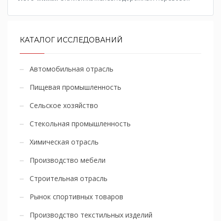
КАТАЛОГ ИССЛЕДОВАНИЙ
Автомобильная отрасль
Пищевая промышленность
Сельское хозяйство
Стекольная промышленность
Химическая отрасль
Производство мебели
Строительная отрасль
Рынок спортивных товаров
Производство текстильных изделий