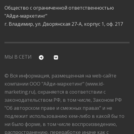
Общество с ограниченной ответственностью
"Айди-маркетинг"
г. Владимир, ул. Дворянская 27-А, корпус 1, оф. 217
МЫ В СЕТИ
© Вся информация, размещенная на web-сайте
компании ООО "Айди-маркетинг" (www.id-
marketing.ru), охраняется в соответствии с
законодательством РФ, в том числе, Законом РФ
"Об авторском праве и смежных правах" и не
подлежит использованию кем-либо в какой бы то
ни было форме, в том числе воспроизведению,
распространению, переработке иначе как с