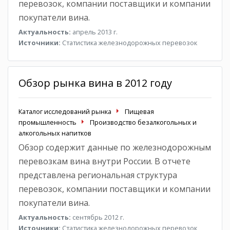
перевозок, компании поставщики и компании
покупатели вина.
Актуальность:
апрель 2013 г.
Источники:
Статистика железнодорожных перевозок
Обзор рынка вина в 2012 году
Каталог исследований рынка
Пищевая
промышленность
Производство безалкогольных и
алкогольных напитков
Обзор содержит данные по железнодорожным
перевозкам вина внутри России. В отчете
представлена региональная структура
перевозок, компании поставщики и компании
покупатели вина.
Актуальность:
сентябрь 2012 г.
Источники:
Статистика железнодорожных перевозок