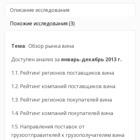
Описание исследования
Похожие исследования (3)
Тема
: Обзор рынка вина
Доступен анализ за
январь-
декабрь
2013 г.
1.1. Рейтинг регионов поставщиков вина
1.2. Рейтинг компаний поставщиков вина
1.3. Рейтинг регионов покупателей вина
1.4. Рейтинг компаний покупателей вина
1.5. Направления поставок от
грузоотправителей к грузополучателям вина