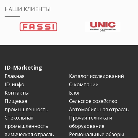
НАШИ КЛИЕНТЫ
ID-Marketing
Главная
Каталог исследований
ID-инфо
О компании
Контакты
Блог
Пищевая
Сельское хозяйство
промышленность
Автомобильная отрасль
Стекольная
Прочая техника и
промышленность
оборудование
Химическая отрасль
Региональные обзоры