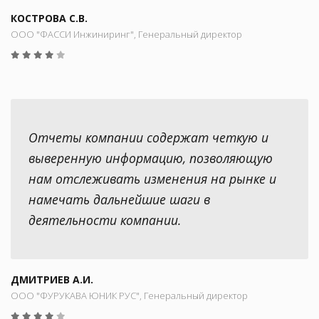
КОСТРОВА С.В.
ООО "ФАССИ Инжиниринг", Генеральный директор
Отчеты компании содержат четкую и
выверенную информацию, позволяющую
нам отслеживать изменения на рынке и
намечать дальнейшие шаги в
деятельности компании.
ДМИТРИЕВ А.И.
ООО "ФУРУКАВА ЮНИК РУС", Генеральный директор