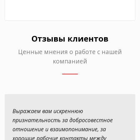
Отзывы клиентов
Ценные мнения о работе с нашей
компанией
Выражаем вам искреннюю
признательность за добросовестное
отношение и взаимопонимание, за
хорошие рабочие контакты между