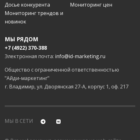
Досье конкурента
Мониторинг цен
Мониторинг трендов и
новинок
МЫ РЯДОМ
+7 (4922) 370-388
Электронная почта:
info@id-marketing.ru
Общество с ограниченной ответственностью
"Айди-маркетинг"
г. Владимир, ул. Дворянская 27-А, корпус 1, оф. 217
МЫ В СЕТИ