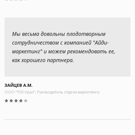
Мы весьма довольны плодотворным
сотрудничеством с компанией "Айди-
маркетинг" и можем рекомендовать ее,
как хорошего партнера.
ЗАЙЦЕВ А.М.
ООО "ТСК-Урал", Руководитель отдела маркетинга