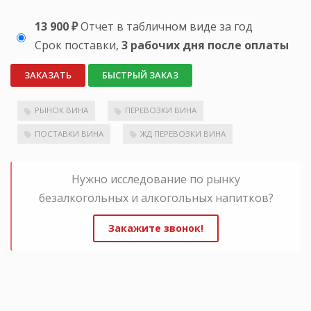
13 900 ₽
Отчет в табличном виде за год
Срок поставки,
3 рабочих дня после оплаты
ЗАКАЗАТЬ
БЫСТРЫЙ ЗАКАЗ
РЫНОК ВИНА
ПЕРЕВОЗКИ ВИНА
ПОСТАВКИ ВИНА
ЖД ПЕРЕВОЗКИ ВИНА
Нужно исследование по рынку
безалкогольных и алкогольных напитков?
Закажите звонок!