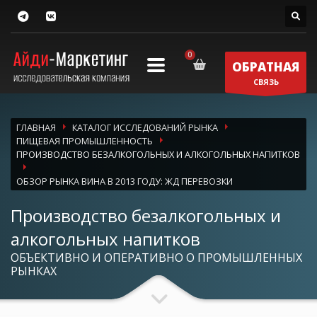
ОБРАТНАЯ
СВЯЗЬ
ГЛАВНАЯ
КАТАЛОГ ИССЛЕДОВАНИЙ РЫНКА
ПИЩЕВАЯ ПРОМЫШЛЕННОСТЬ
ПРОИЗВОДСТВО БЕЗАЛКОГОЛЬНЫХ И АЛКОГОЛЬНЫХ НАПИТКОВ
ОБЗОР РЫНКА ВИНА В 2013 ГОДУ: ЖД ПЕРЕВОЗКИ
Производство безалкогольных и
алкогольных напитков
ОБЪЕКТИВНО И ОПЕРАТИВНО О ПРОМЫШЛЕННЫХ
РЫНКАХ