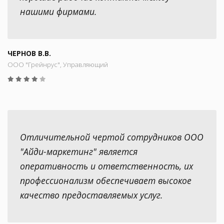
нашими фирмами.
ЧЕРНОВ В.В.
ООО "Грейнрус", Управляющий
Отличительной чертой сотрудников ООО
"Айди-маркетинг" является
оперативность и ответственность, их
профессионализм обеспечивает высокое
качество предоставляемых услуг.