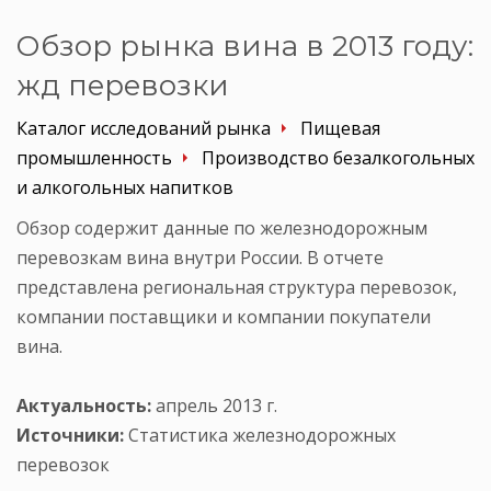
Обзор рынка вина в 2013 году:
жд перевозки
Каталог исследований рынка
Пищевая
промышленность
Производство безалкогольных
и алкогольных напитков
Обзор содержит данные по железнодорожным
перевозкам вина внутри России. В отчете
представлена региональная структура перевозок,
компании поставщики и компании покупатели
вина.
Актуальность:
апрель 2013 г.
Источники:
Статистика железнодорожных
перевозок