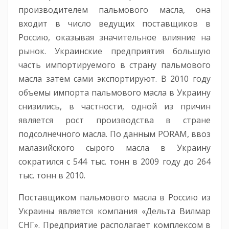
производителем пальмового масла, она
входит в число ведущих поставщиков в
Россию, оказывая значительное влияние на
рынок. Украинские предприятия большую
часть импортируемого в страну пальмового
масла затем сами экспортируют. В 2010 году
объемы импорта пальмового масла в Украину
снизились, в частности, одной из причин
является рост производства в стране
подсолнечного масла. По данным PORAM, ввоз
малазийского сырого масла в Украину
сократился с 544 тыс. тонн в 2009 году до 264
тыс. тонн в 2010.
Поставщиком пальмового масла в Россию из
Украины является компания «Дельта Вилмар
СНГ». Предприятие располагает комплексом в