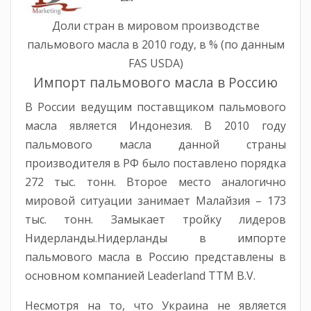
Доли стран в мировом производстве
пальмового масла в 2010 году, в % (по данным
FAS USDA)
Импорт пальмового масла в Россию
В России ведущим поставщиком пальмового
масла является Индонезия. В 2010 году
пальмового масла данной страны
производителя в РФ было поставлено порядка
272 тыс. тонн. Второе место аналогично
мировой ситуации занимает Малайзия – 173
тыс. тонн. Замыкает тройку лидеров
Нидерланды.Нидерланды в импорте
пальмового масла в Россию представлены в
основном компанией Leaderland TTM B.V.
Несмотря на то, что Украина не является