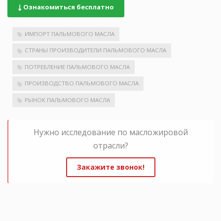
Ознакомиться бесплатно
ИМПОРТ ПАЛЬМОВОГО МАСЛА
СТРАНЫ ПРОИЗВОДИТЕЛИ ПАЛЬМОВОГО МАСЛА
ПОТРЕБЛЕНИЕ ПАЛЬМОВОГО МАСЛА
ПРОИЗВОДСТВО ПАЛЬМОВОГО МАСЛА
РЫНОК ПАЛЬМОВОГО МАСЛА
Нужно исследование по масложировой
отрасли?
Закажите звонок!