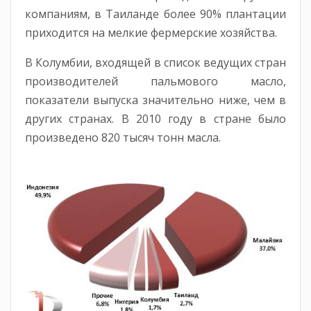
компаниям, в Таиланде более 90% плантации
приходится на мелкие фермерские хозяйства.
В Колумбии, входящей в список ведущих стран
производителей пальмового масло,
показатели выпуска значительно ниже, чем в
других странах. В 2010 году в стране было
произведено 820 тысяч тонн масла.