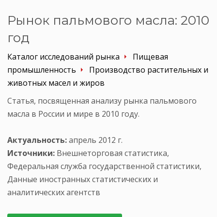
Рынок пальмового масла: 2010
год
Каталог исследований рынка
Пищевая
промышленность
Производство растительных и
животных масел и жиров
Статья, посвященная анализу рынка пальмового
масла в России и мире в 2010 году.
Актуальность:
апрель 2012 г.
Источники:
Внешнеторговая статистика,
Федеральная служба государственной статистики,
Данные иностранных статистических и
аналитических агентств