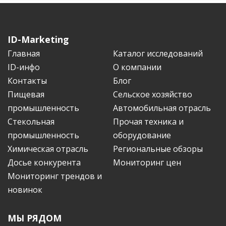
ID-Marketing
Главная
Каталог исследований
ID-инфо
О компании
Контакты
Блог
Пищевая
Сельское хозяйство
промышленность
Автомобильная отрасль
Стекольная
Прочая техника и
промышленность
оборудование
Химическая отрасль
Региональные обзоры
Досье конкурента
Мониторинг цен
Мониторинг трендов и
новинок
МЫ РЯДОМ