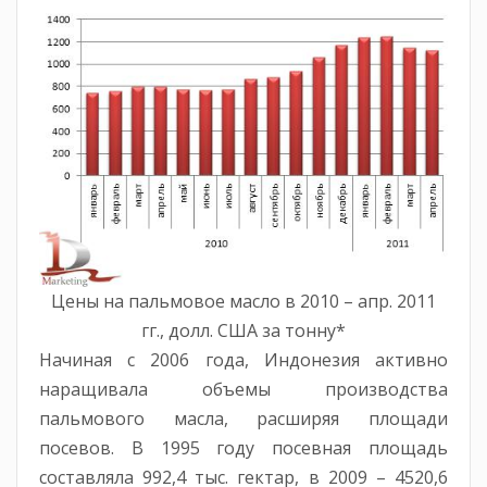
Цены на пальмовое масло в 2010 – апр. 2011
гг., долл. США за тонну*
Начиная с 2006 года, Индонезия активно
наращивала объемы производства
пальмового масла, расширяя площади
посевов. В 1995 году посевная площадь
составляла 992,4 тыс. гектар, в 2009 – 4520,6