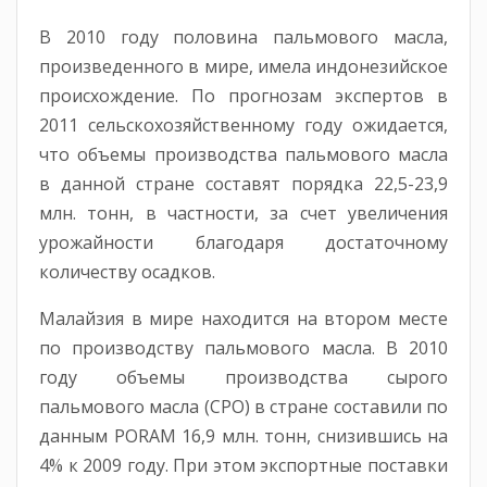
В 2010 году половина пальмового масла,
произведенного в мире, имела индонезийское
происхождение. По прогнозам экспертов в
2011 сельскохозяйственному году ожидается,
что объемы производства пальмового масла
в данной стране составят порядка 22,5-23,9
млн. тонн, в частности, за счет увеличения
урожайности благодаря достаточному
количеству осадков.
Малайзия в мире находится на втором месте
по производству пальмового масла. В 2010
году объемы производства сырого
пальмового масла (CPO) в стране составили по
данным PORAM 16,9 млн. тонн, снизившись на
4% к 2009 году. При этом экспортные поставки