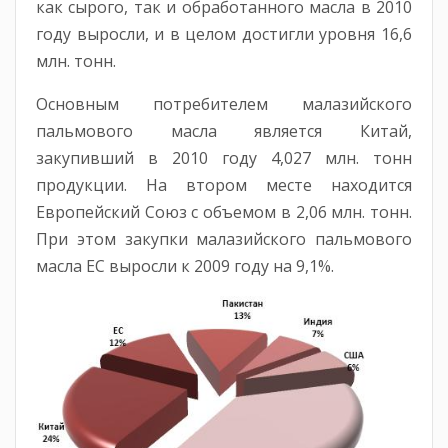
как сырого, так и обработанного масла в 2010
году выросли, и в целом достигли уровня 16,6
млн. тонн.
Основным потребителем малазийского
пальмового масла является Китай,
закупивший в 2010 году 4,027 млн. тонн
продукции. На втором месте находится
Европейский Союз с объемом в 2,06 млн. тонн.
При этом закупки малазийского пальмового
масла ЕС выросли к 2009 году на 9,1%.