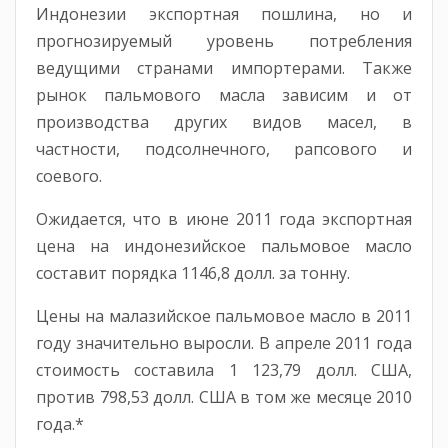
Индонезии экспортная пошлина, но и
прогнозируемый уровень потребления
ведущими странами импортерами. Также
рынок пальмового масла зависим и от
производства других видов масел, в
частности, подсолнечного, рапсового и
соевого.
Ожидается, что в июне 2011 года экспортная
цена на индонезийское пальмовое масло
составит порядка 1146,8 долл. за тонну.
Цены на малазийское пальмовое масло в 2011
году значительно выросли. В апреле 2011 года
стоимость составила 1 123,79 долл. США,
против 798,53 долл. США в том же месяце 2010
года.*