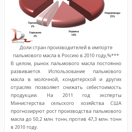
Доли стран производителей в импорте
пальмового масла в Россию в 2010 году,%***
В целом, рынок пальмового масла постоянно
развивается. Использование пальмового
масла в молочной, кондитерской и других
отраслях позволяет снижать себестоимость
продукции. На 2011 год эксперты
Министерства сельского хозяйства США
прогнозируют рост производства пальмового
масла до 50,2 млн. тонн, против 47,3 млн. тонн
в 2010 году.