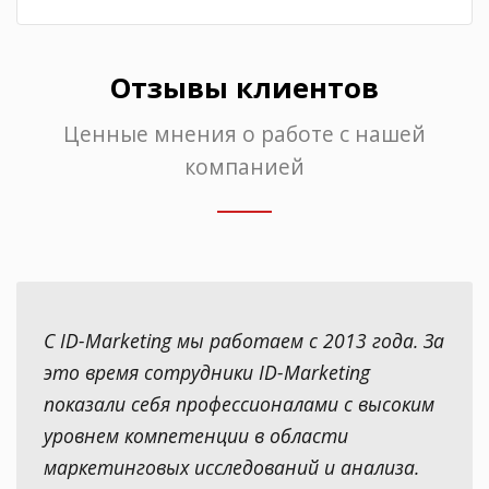
Отзывы клиентов
Ценные мнения о работе с нашей
компанией
С ID-Marketing мы работаем с 2013 года. За
это время сотрудники ID-Marketing
показали себя профессионалами с высоким
уровнем компетенции в области
маркетинговых исследований и анализа.