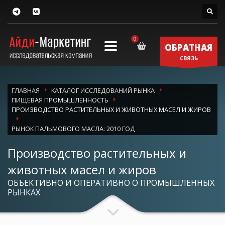
ОБРАТНАЯ
СВЯЗЬ
ГЛАВНАЯ
КАТАЛОГ ИССЛЕДОВАНИЙ РЫНКА
ПИЩЕВАЯ ПРОМЫШЛЕННОСТЬ
ПРОИЗВОДСТВО РАСТИТЕЛЬНЫХ И ЖИВОТНЫХ МАСЕЛ И ЖИРОВ
РЫНОК ПАЛЬМОВОГО МАСЛА: 2010 ГОД
Производство растительных и
животных масел и жиров
ОБЪЕКТИВНО И ОПЕРАТИВНО О ПРОМЫШЛЕННЫХ
РЫНКАХ