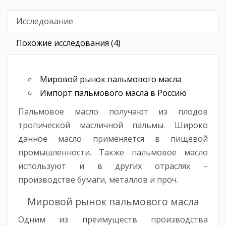
Исследование
Похожие исследования (4)
Мировой рынок пальмового масла
Импорт пальмового масла в Россию
Пальмовое масло получают из плодов
тропической масличной пальмы. Широко
данное масло применяется в пищевой
промышленности. Также пальмовое масло
используют и в других отраслях –
производстве бумаги, металлов и проч.
Мировой рынок пальмового масла
Одним из преимуществ производства