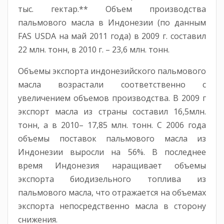
тыс. гектар.** Объем производства
пальмового масла в Индонезии (по данным
FAS USDA на май 2011 года) в 2009 г. составил
22 млн. тонн, в 2010 г. – 23,6 млн. тонн.
Объемы экспорта индонезийского пальмового
масла возрастали соответственно с
увеличением объемов производства. В 2009 г
экспорт масла из страны составил 16,5млн.
тонн, а в 2010– 17,85 млн. тонн. С 2006 года
объемы поставок пальмового масла из
Индонезии выросли на 56%. В последнее
время Индонезия наращивает объемы
экспорта биодизельного топлива из
пальмового масла, что отражается на объемах
экспорта непосредственно масла в сторону
снижения.