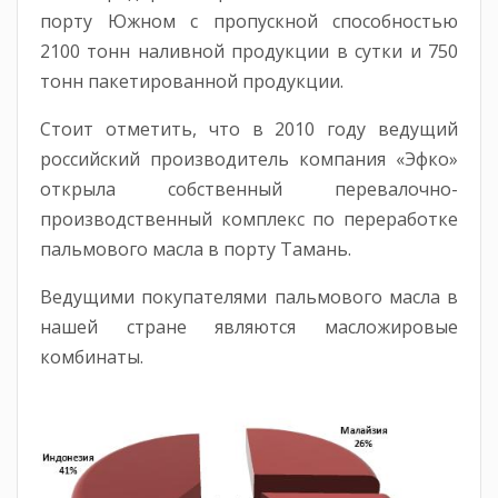
порту Южном с пропускной способностью
2100 тонн наливной продукции в сутки и 750
тонн пакетированной продукции.
Стоит отметить, что в 2010 году ведущий
российский производитель компания «Эфко»
открыла собственный перевалочно-
производственный комплекс по переработке
пальмового масла в порту Тамань.
Ведущими покупателями пальмового масла в
нашей стране являются масложировые
комбинаты.