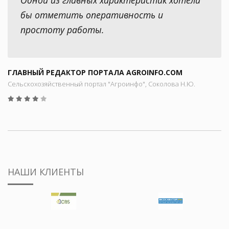
бы отметить оперативность и
простоту работы.
ГЛАВНЫЙ РЕДАКТОР ПОРТАЛА AGROINFO.COM
Сельскохозяйственный портал "Агроинфо", Соколова Н.Ю.
НАШИ КЛИЕНТЫ