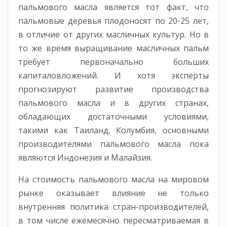
пальмового масла является тот факт, что
пальмовые деревья плодоносят по 20-25 лет,
в отличие от других масличных культур. Но в
то же время выращивание масличных пальм
требует первоначально больших
капиталовложений. И хотя эксперты
прогнозируют развитие производства
пальмового масла и в других странах,
обладающих достаточными условиями,
такими как Таиланд, Колумбия, основными
производителями пальмового масла пока
являются Индонезия и Малайзия.
На стоимость пальмового масла на мировом
рынке оказывает влияние не только
внутренняя политика стран-производителей,
в том числе ежемесячно пересматриваемая в