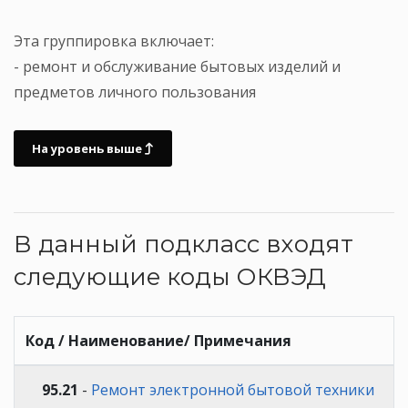
Эта группировка включает:
- ремонт и обслуживание бытовых изделий и
предметов личного пользования
На уровень выше
В данный подкласс входят
следующие коды ОКВЭД
Код / Наименование/ Примечания
95.21
-
Ремонт электронной бытовой техники