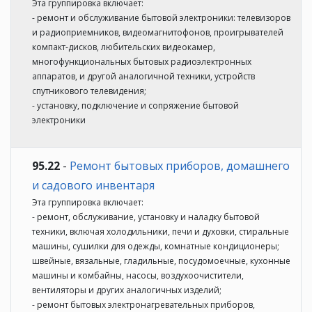
Эта группировка включает:
- ремонт и обслуживание бытовой электроники: телевизоров
и радиоприемников, видеомагнитофонов, проигрывателей
компакт-дисков, любительских видеокамер,
многофункциональных бытовых радиоэлектронных
аппаратов, и другой аналогичной техники, устройств
спутникового телевидения;
- установку, подключение и сопряжение бытовой
электроники
95.22
-
Ремонт бытовых приборов, домашнего
и садового инвентаря
Эта группировка включает:
- ремонт, обслуживание, установку и наладку бытовой
техники, включая холодильники, печи и духовки, стиральные
машины, сушилки для одежды, комнатные кондиционеры;
швейные, вязальные, гладильные, посудомоечные, кухонные
машины и комбайны, насосы, воздухоочистители,
вентиляторы и других аналогичных изделий;
- ремонт бытовых электронагревательных приборов,