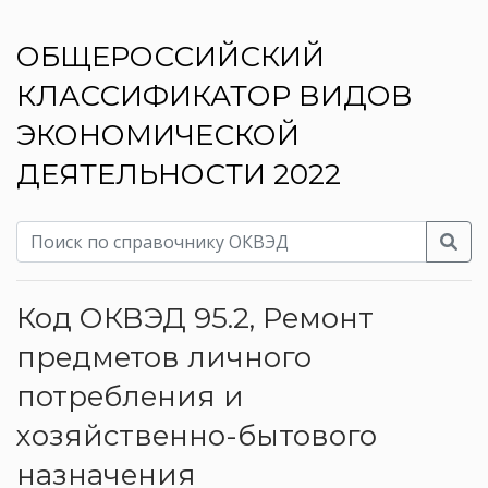
ОБЩЕРОССИЙСКИЙ
КЛАССИФИКАТОР ВИДОВ
ЭКОНОМИЧЕСКОЙ
ДЕЯТЕЛЬНОСТИ 2022
Код ОКВЭД 95.2, Ремонт
предметов личного
потребления и
хозяйственно-бытового
назначения