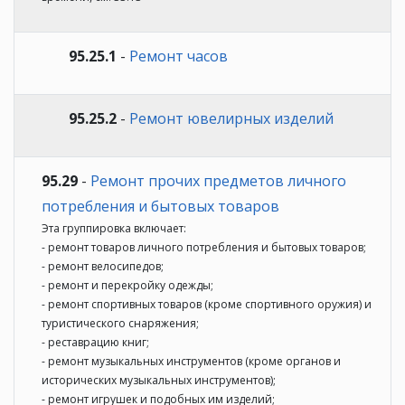
95.25.1
-
Ремонт часов
95.25.2
-
Ремонт ювелирных изделий
95.29
-
Ремонт прочих предметов личного
потребления и бытовых товаров
Эта группировка включает:
- ремонт товаров личного потребления и бытовых товаров;
- ремонт велосипедов;
- ремонт и перекройку одежды;
- ремонт спортивных товаров (кроме спортивного оружия) и
туристического снаряжения;
- реставрацию книг;
- ремонт музыкальных инструментов (кроме органов и
исторических музыкальных инструментов);
- ремонт игрушек и подобных им изделий;