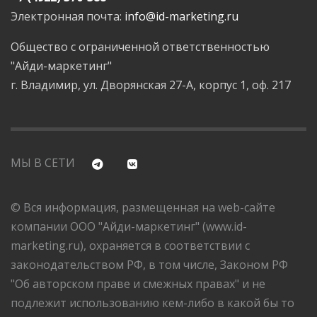
Электронная почта:
info@id-marketing.ru
Общество с ограниченной ответственностью
"Айди-маркетинг"
г. Владимир, ул. Дворянская 27-А, корпус 1, оф. 217
МЫ В СЕТИ
© Вся информация, размещенная на web-сайте
компании ООО "Айди-маркетинг" (www.id-
marketing.ru), охраняется в соответствии с
законодательством РФ, в том числе, Законом РФ
"Об авторском праве и смежных правах" и не
подлежит использованию кем-либо в какой бы то