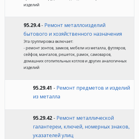
изделий
95.29.4
-
Ремонт металлоизделий
бытового и хозяйственного назначения
Эта группировка включает:
- ремонт зонтов, замков, мебели из металла, футляров,
сейфов, мангалов, решеток, рамок, самоваров,
домашних отопительных котлов и других аналогичных
изделий
95.29.41
-
Ремонт предметов и изделий
из металла
95.29.42
-
Ремонт металлической
галантереи, ключей, номерных знаков,
указателей улиц