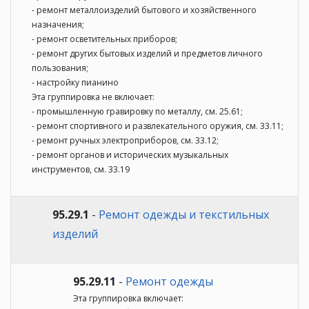
- ремонт металлоизделий бытового и хозяйственного
назначения;
- ремонт осветительных приборов;
- ремонт других бытовых изделий и предметов личного
пользования;
- настройку пианино
Эта группировка не включает:
- промышленную гравировку по металлу, см. 25.61;
- ремонт спортивного и развлекательного оружия, см. 33.11;
- ремонт ручных электроприборов, см. 33.12;
- ремонт органов и исторических музыкальных
инструментов, см. 33.19
95.29.1
-
Ремонт одежды и текстильных
изделий
95.29.11
-
Ремонт одежды
Эта группировка включает: