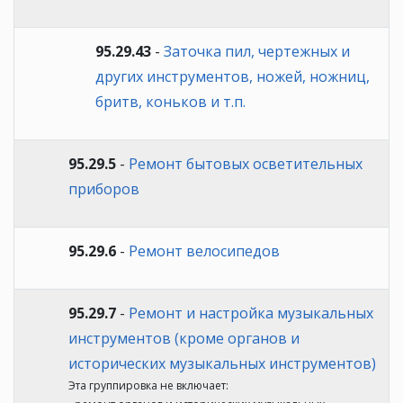
95.29.43
-
Заточка пил, чертежных и
других инструментов, ножей, ножниц,
бритв, коньков и т.п.
95.29.5
-
Ремонт бытовых осветительных
приборов
95.29.6
-
Ремонт велосипедов
95.29.7
-
Ремонт и настройка музыкальных
инструментов (кроме органов и
исторических музыкальных инструментов)
Эта группировка не включает: