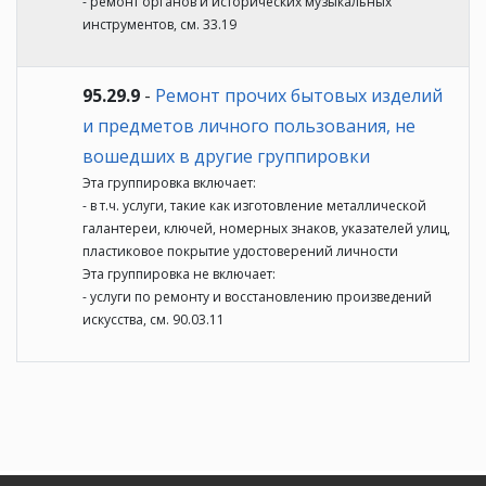
- ремонт органов и исторических музыкальных
инструментов, см. 33.19
95.29.9
-
Ремонт прочих бытовых изделий
и предметов личного пользования, не
вошедших в другие группировки
Эта группировка включает:
- в т.ч. услуги, такие как изготовление металлической
галантереи, ключей, номерных знаков, указателей улиц,
пластиковое покрытие удостоверений личности
Эта группировка не включает:
- услуги по ремонту и восстановлению произведений
искусства, см. 90.03.11