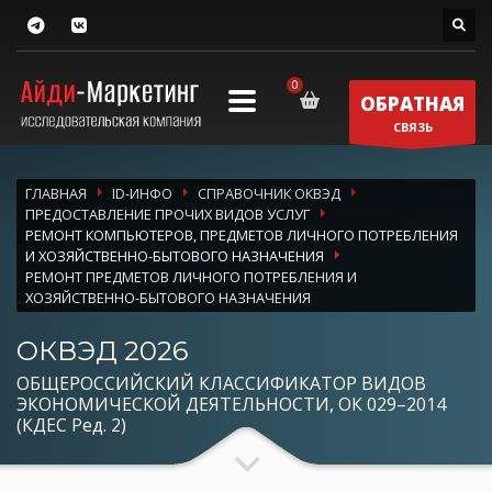
ОБРАТНАЯ
СВЯЗЬ
ГЛАВНАЯ
ID-ИНФО
СПРАВОЧНИК ОКВЭД
ПРЕДОСТАВЛЕНИЕ ПРОЧИХ ВИДОВ УСЛУГ
РЕМОНТ КОМПЬЮТЕРОВ, ПРЕДМЕТОВ ЛИЧНОГО ПОТРЕБЛЕНИЯ
И ХОЗЯЙСТВЕННО-БЫТОВОГО НАЗНАЧЕНИЯ
РЕМОНТ ПРЕДМЕТОВ ЛИЧНОГО ПОТРЕБЛЕНИЯ И
ХОЗЯЙСТВЕННО-БЫТОВОГО НАЗНАЧЕНИЯ
ОКВЭД 2026
ОБЩЕРОССИЙСКИЙ КЛАССИФИКАТОР ВИДОВ
ЭКОНОМИЧЕСКОЙ ДЕЯТЕЛЬНОСТИ, ОК 029–2014
(КДЕС Ред. 2)