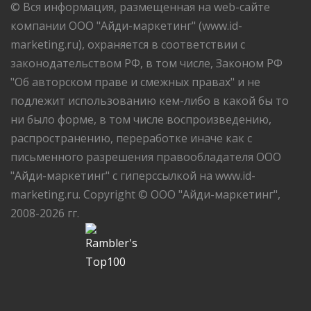
© Вся информация, размещенная на web-сайте
компании ООО "Айди-маркетинг" (www.id-
marketing.ru), охраняется в соответствии с
законодательством РФ, в том числе, Законом РФ
"Об авторском праве и смежных правах" и не
подлежит использованию кем-либо в какой бы то
ни было форме, в том числе воспроизведению,
распространению, переработке иначе как с
письменного разрешения правообладателя ООО
"Айди-маркетинг" с гиперссылкой на www.id-
marketing.ru. Copyright © ООО "Айди-маркетинг",
2008-2026 гг.