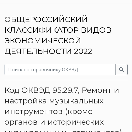
ОБЩЕРОССИЙСКИЙ
КЛАССИФИКАТОР ВИДОВ
ЭКОНОМИЧЕСКОЙ
ДЕЯТЕЛЬНОСТИ 2022
Код ОКВЭД 95.29.7, Ремонт и
настройка музыкальных
инструментов (кроме
органов и исторических