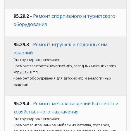
95.29.2
-
Ремонт спортивного и туристского
оборудования
95.29.3
-
Ремонт игрушек и подобных им
изделий
Эта группировка включает:
- ремонт электротехнических игр, заводных механических
игрушек, и т.п.;
- ремонт оборудования для детских игр и аналогичных
изделий
95.29.4
-
Ремонт металлоизделий бытового и
хозяйственного назначения
Эта группировка включает:
- ремонт зонтов, замков, мебели из металла, футляров,