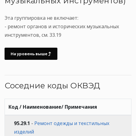
музыкальных инструментов)
Эта группировка не включает:
- ремонт органов и исторических музыкальных
инструментов, см. 33.19
На уровень выше
Соседние коды ОКВЭД
Код / Наименование/ Примечания
95.29.1
-
Ремонт одежды и текстильных
изделий