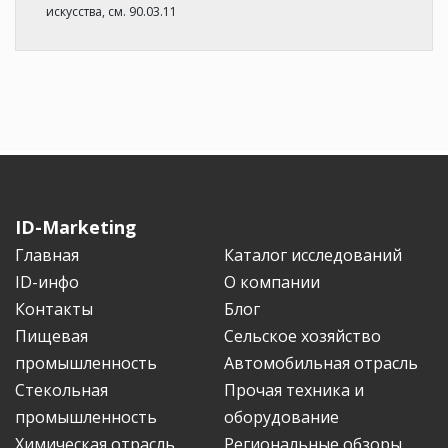
искусства, см. 90.03.11
ID-Marketing
Главная
Каталог исследований
ID-инфо
О компании
Контакты
Блог
Пищевая
Сельское хозяйство
промышленность
Автомобильная отрасль
Стекольная
Прочая техника и
промышленность
оборудование
Химическая отрасль
Региональные обзоры