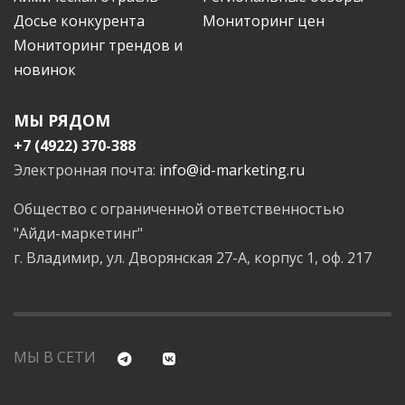
Досье конкурента
Мониторинг цен
Мониторинг трендов и
новинок
МЫ РЯДОМ
+7 (4922) 370-388
Электронная почта:
info@id-marketing.ru
Общество с ограниченной ответственностью
"Айди-маркетинг"
г. Владимир, ул. Дворянская 27-А, корпус 1, оф. 217
МЫ В СЕТИ