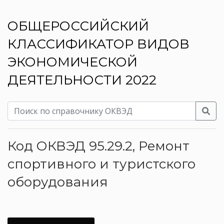
ОБЩЕРОССИЙСКИЙ
КЛАССИФИКАТОР ВИДОВ
ЭКОНОМИЧЕСКОЙ
ДЕЯТЕЛЬНОСТИ 2022
Код ОКВЭД 95.29.2, Ремонт
спортивного и туристского
оборудования