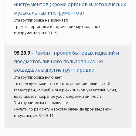
инструментов (кроме органов и исторических
музыкальных инструментов)
Эта группировка не включает:
- ремонт органов и исторических музыкальных
инструментов, см. 33.19
95.29.9
-
Ремонт прочих бытовых изделий и
предметов личного пользования, не
вошедших в другие группировки
Эта группировка включает:
- в т.ч. услуги, такие как изготовление металлической
галантереи, ключей, номерных знаков, указателей улиц,
пластиковое покрытие удостоверений личности
Эта группировка не включает:
- услуги по ремонту и восстановлению произведений
искусства, см. 90.03.11