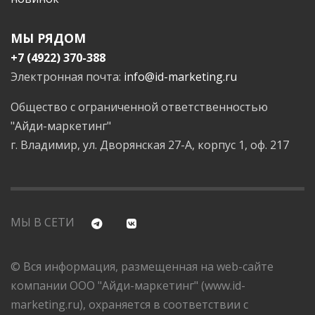
МЫ РЯДОМ
+7 (4922) 370-388
Электронная почта:
info@id-marketing.ru
Общество с ограниченной ответственностью
"Айди-маркетинг"
г. Владимир, ул. Дворянская 27-А, корпус 1, оф. 217
МЫ В СЕТИ
© Вся информация, размещенная на web-сайте
компании ООО "Айди-маркетинг" (www.id-
marketing.ru), охраняется в соответствии с