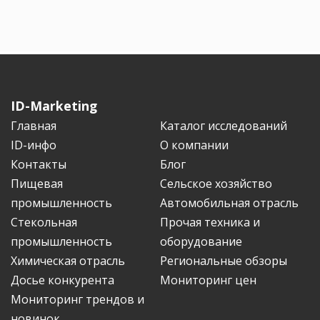
ID-Marketing
Главная
Каталог исследований
ID-инфо
О компании
Контакты
Блог
Пищевая
Сельское хозяйство
промышленность
Автомобильная отрасль
Стекольная
Прочая техника и
промышленность
оборудование
Химическая отрасль
Региональные обзоры
Досье конкурента
Мониторинг цен
Мониторинг трендов и
новинок