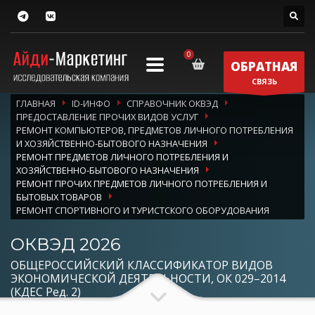
ОБРАТНАЯ
СВЯЗЬ
ГЛАВНАЯ
ID-ИНФО
СПРАВОЧНИК ОКВЭД
ПРЕДОСТАВЛЕНИЕ ПРОЧИХ ВИДОВ УСЛУГ
РЕМОНТ КОМПЬЮТЕРОВ, ПРЕДМЕТОВ ЛИЧНОГО ПОТРЕБЛЕНИЯ
И ХОЗЯЙСТВЕННО-БЫТОВОГО НАЗНАЧЕНИЯ
РЕМОНТ ПРЕДМЕТОВ ЛИЧНОГО ПОТРЕБЛЕНИЯ И
ХОЗЯЙСТВЕННО-БЫТОВОГО НАЗНАЧЕНИЯ
РЕМОНТ ПРОЧИХ ПРЕДМЕТОВ ЛИЧНОГО ПОТРЕБЛЕНИЯ И
БЫТОВЫХ ТОВАРОВ
РЕМОНТ СПОРТИВНОГО И ТУРИСТСКОГО ОБОРУДОВАНИЯ
ОКВЭД 2026
ОБЩЕРОССИЙСКИЙ КЛАССИФИКАТОР ВИДОВ
ЭКОНОМИЧЕСКОЙ ДЕЯТЕЛЬНОСТИ, ОК 029–2014
(КДЕС Ред. 2)