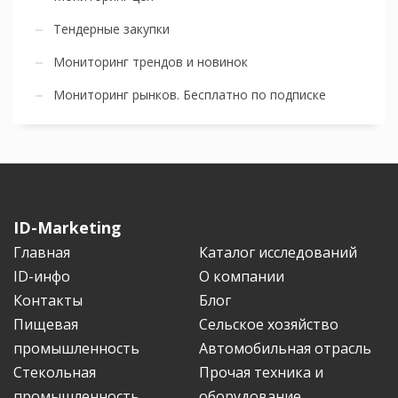
Тендерные закупки
Мониторинг трендов и новинок
Мониторинг рынков. Бесплатно по подписке
ID-Marketing
Главная
Каталог исследований
ID-инфо
О компании
Контакты
Блог
Пищевая
Сельское хозяйство
промышленность
Автомобильная отрасль
Стекольная
Прочая техника и
промышленность
оборудование