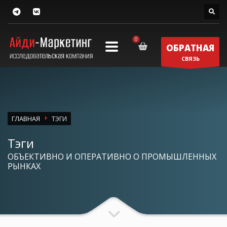
ОБРАТНАЯ
СВЯЗЬ
ГЛАВНАЯ
ТЭГИ
Тэги
ОБЪЕКТИВНО И ОПЕРАТИВНО О ПРОМЫШЛЕННЫХ
РЫНКАХ