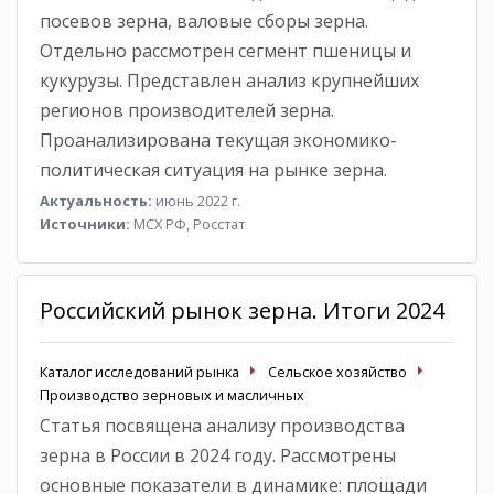
посевов зерна, валовые сборы зерна.
Отдельно рассмотрен сегмент пшеницы и
кукурузы. Представлен анализ крупнейших
регионов производителей зерна.
Проанализирована текущая экономико-
политическая ситуация на рынке зерна.
Актуальность:
июнь 2022 г.
Источники:
МСХ РФ, Росстат
Российский рынок зерна. Итоги 2024
Каталог исследований рынка
Сельское хозяйство
Производство зерновых и масличных
Статья посвящена анализу производства
зерна в России в 2024 году. Рассмотрены
основные показатели в динамике: площади