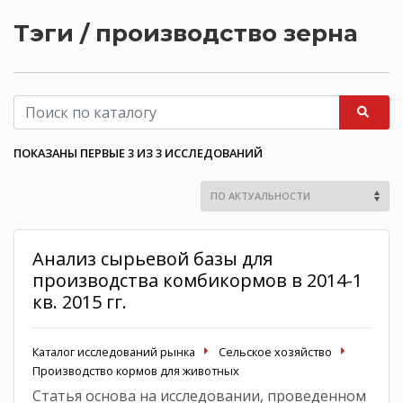
Тэги / производство зерна
ПОКАЗАНЫ ПЕРВЫЕ 3 ИЗ 3 ИССЛЕДОВАНИЙ
Анализ сырьевой базы для
производства комбикормов в 2014-1
кв. 2015 гг.
Каталог исследований рынка
Сельское хозяйство
Производство кормов для животных
Статья основа на исследовании, проведенном