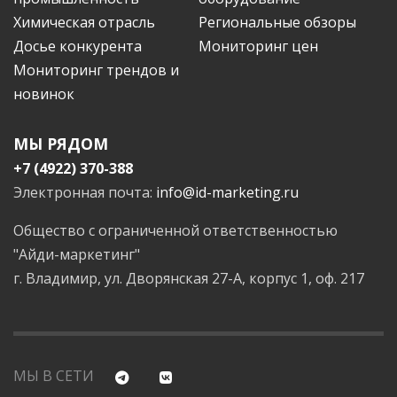
Химическая отрасль
Региональные обзоры
Досье конкурента
Мониторинг цен
Мониторинг трендов и
новинок
МЫ РЯДОМ
+7 (4922) 370-388
Электронная почта:
info@id-marketing.ru
Общество с ограниченной ответственностью
"Айди-маркетинг"
г. Владимир, ул. Дворянская 27-А, корпус 1, оф. 217
МЫ В СЕТИ