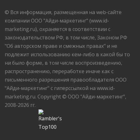
© Вся информация, размещенная на web-сайте
компании ООО "Айди-маркетинг" (www.id-
marketing.ru), охраняется в соответствии с
законодательством РФ, в том числе, Законом РФ
"Об авторском праве и смежных правах" и не
подлежит использованию кем-либо в какой бы то
ни было форме, в том числе воспроизведению,
распространению, переработке иначе как с
письменного разрешения правообладателя ООО
"Айди-маркетинг" с гиперссылкой на www.id-
marketing.ru. Copyright © ООО "Айди-маркетинг",
2008-2026 гг.