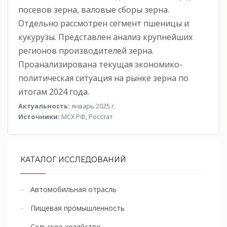
посевов зерна, валовые сборы зерна.
Отдельно рассмотрен сегмент пшеницы и
кукурузы. Представлен анализ крупнейших
регионов производителей зерна.
Проанализирована текущая экономико-
политическая ситуация на рынке зерна по
итогам 2024 года.
Актуальность:
январь 2025 г.
Источники:
МСХ РФ, Росстат
КАТАЛОГ ИССЛЕДОВАНИЙ
Автомобильная отрасль
Пищевая промышленность
Сельское хозяйство