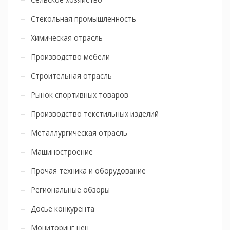
Стекольная промышленность
Химическая отрасль
Производство мебели
Строительная отрасль
Рынок спортивных товаров
Производство текстильных изделий
Металлургическая отрасль
Машиностроение
Прочая техника и оборудование
Региональные обзоры
Досье конкурента
Мониторинг цен