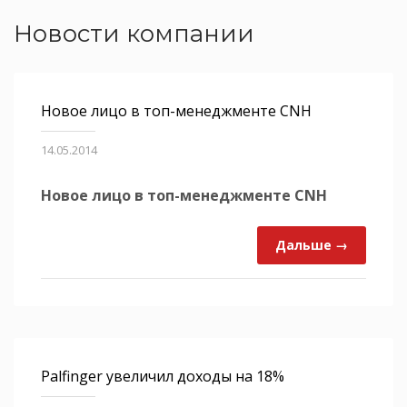
Новости компании
Новое лицо в топ-менеджменте CNH
14.05.2014
Новое лицо в топ-менеджменте CNH
Дальше →
Palfinger увеличил доходы на 18%