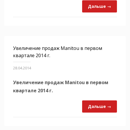
Дальше →
Увеличение продаж Manitou в первом
квартале 2014 г.
28.04.2014
Увеличение продаж Manitou в первом
квартале 2014 г.
Дальше →