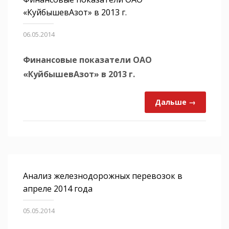
«КуйбышевАзот» в 2013 г.
06.05.2014
Финансовые показатели ОАО
«КуйбышевАзот» в 2013 г.
Дальше →
Анализ железнодорожных перевозок в
апреле 2014 года
05.05.2014