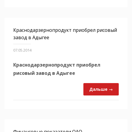
Краснодарзернопродукт приобрел рисовый
завод в Адыгее
07.05.2014
Краснодарзернопродукт приобрел
рисовый завод в Адыгее
Дальше →
Финансовые показатели ОАО