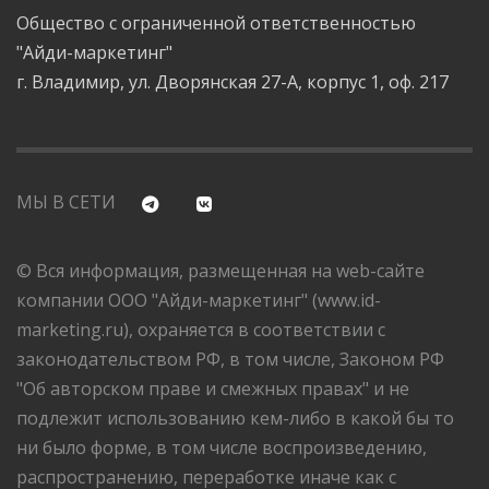
Общество с ограниченной ответственностью
"Айди-маркетинг"
г. Владимир, ул. Дворянская 27-А, корпус 1, оф. 217
МЫ В СЕТИ
© Вся информация, размещенная на web-сайте
компании ООО "Айди-маркетинг" (www.id-
marketing.ru), охраняется в соответствии с
законодательством РФ, в том числе, Законом РФ
"Об авторском праве и смежных правах" и не
подлежит использованию кем-либо в какой бы то
ни было форме, в том числе воспроизведению,
распространению, переработке иначе как с