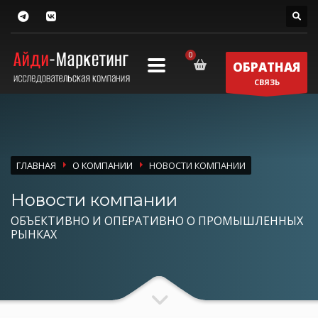
ОБРАТНАЯ
СВЯЗЬ
ГЛАВНАЯ
О КОМПАНИИ
НОВОСТИ КОМПАНИИ
Новости компании
ОБЪЕКТИВНО И ОПЕРАТИВНО О ПРОМЫШЛЕННЫХ
РЫНКАХ