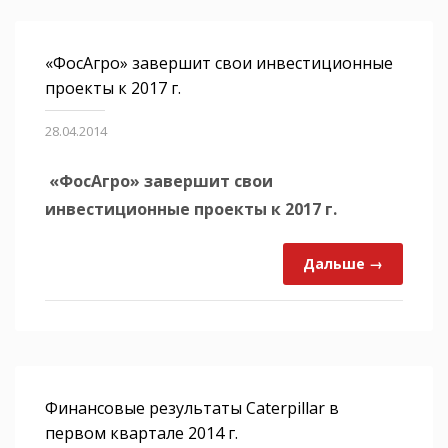
«ФосАгро» завершит свои инвестиционные
проекты к 2017 г.
28.04.2014
«ФосАгро» завершит свои
инвестиционные проекты к 2017 г.
Дальше →
Финансовые результаты Caterpillar в
первом квартале 2014 г.