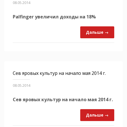
08.05.2014
Palfinger увеличил доходы на 18%
Дальше →
Сев яровых культур на начало мая 2014 г.
08.05.2014
Сев яровых культур на начало мая 2014 г.
Дальше →