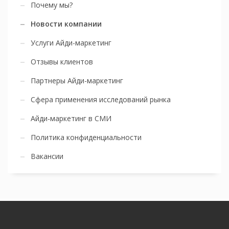
Почему мы?
Новости компании
Услуги Айди-маркетинг
Отзывы клиентов
Партнеры Айди-маркетинг
Сфера применения исследований рынка
Айди-маркетинг в СМИ
Политика конфиденциальности
Вакансии