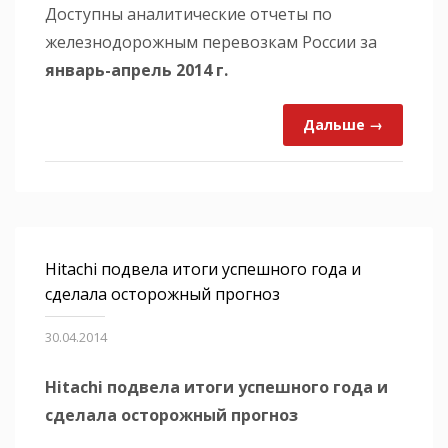
Доступны аналитические отчеты по
железнодорожным перевозкам России за
январь-апрель 2014 г.
Дальше →
Hitachi подвела итоги успешного года и
сделала осторожный прогноз
30.04.2014
Hitachi подвела итоги успешного года и
сделала осторожный прогноз