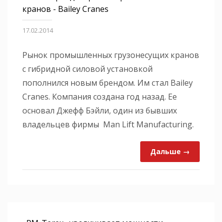
кранов - Bailey Cranes
17.02.2014
Рынок промышленных грузонесущих кранов
с гибридной силовой установкой
пополнился новым брендом. Им стал Bailey
Cranes. Компания создана год назад. Ее
основал Джефф Бэйли, один из бывших
владельцев фирмы Man Lift Manufacturing.
Дальше →