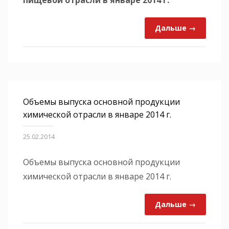
Дальше →
Объемы выпуска основной продукции
химической отрасли в январе 2014 г.
25.02.2014
Объемы выпуска основной продукции
химической отрасли в январе 2014 г.
Дальше →