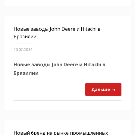
Новые заводы John Deere и Hitachi в
Бразилии
20.02.2014
Новые заводы John Deere и Hitachi в
Бразилии
Дальше →
Новый бренд на рынке промышленных