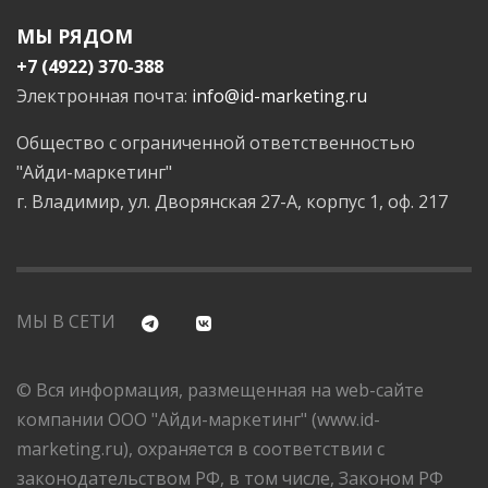
МЫ РЯДОМ
+7 (4922) 370-388
Электронная почта:
info@id-marketing.ru
Общество с ограниченной ответственностью
"Айди-маркетинг"
г. Владимир, ул. Дворянская 27-А, корпус 1, оф. 217
МЫ В СЕТИ
© Вся информация, размещенная на web-сайте
компании ООО "Айди-маркетинг" (www.id-
marketing.ru), охраняется в соответствии с
законодательством РФ, в том числе, Законом РФ