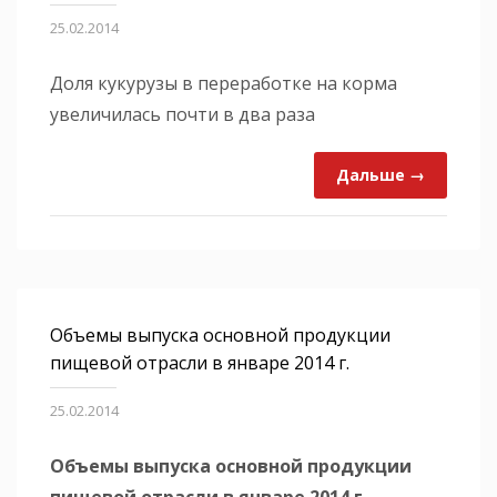
25.02.2014
Доля кукурузы в переработке на корма
увеличилась почти в два раза
Дальше →
Объемы выпуска основной продукции
пищевой отрасли в январе 2014 г.
25.02.2014
Объемы выпуска основной продукции
пищевой отрасли в январе 2014 г.