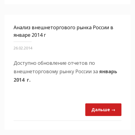
Анализ внешнеторгового рынка России в
январе 2014 г
26.02.2014
Доступно обновление отчетов по
внешнеторговому рынку России за
январь
2014 г.
Дальше →