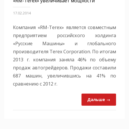
«RM-Terex» увеличивает мощности
17.02.2014
Компания «RM-Terex» является совместным
предприятием российского холдинга
«Русские Машины» и глобального
производителя Terex Corporation. По итогам
2013 г. компания заняла 46% по объему
продаж автогрейдеров. Продажи составили
687 машин, увеличившись на 41% по
сравнению с 2012 г.
Дальше →