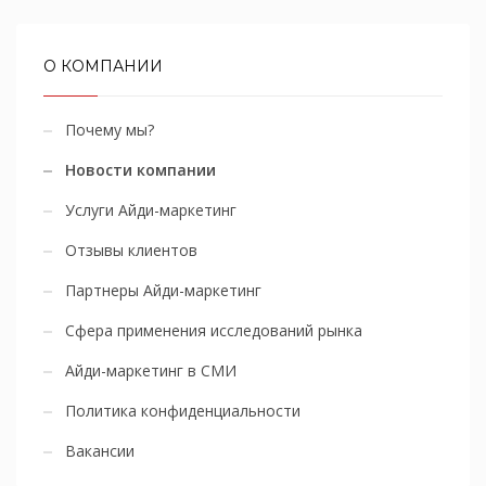
О КОМПАНИИ
Почему мы?
Новости компании
Услуги Айди-маркетинг
Отзывы клиентов
Партнеры Айди-маркетинг
Сфера применения исследований рынка
Айди-маркетинг в СМИ
Политика конфиденциальности
Вакансии