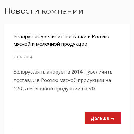
Новости компании
Белоруссия увеличит поставки в Россию
мясной и молочной продукции
28.02.2014
Белоруссия планирует в 2014 г. увеличить
поставки в Россию мясной продукции на
12%, а молочной продукции на 5%.
Дальше →