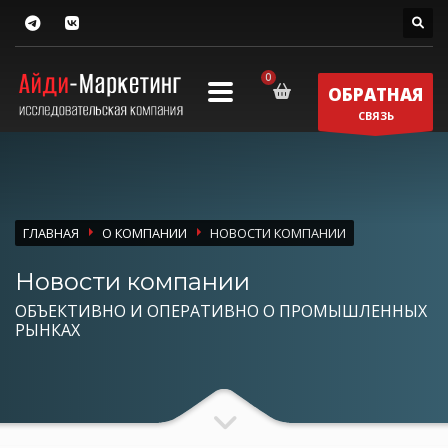
ОБРАТНАЯ
СВЯЗЬ
ГЛАВНАЯ
О КОМПАНИИ
НОВОСТИ КОМПАНИИ
Новости компании
ОБЪЕКТИВНО И ОПЕРАТИВНО О ПРОМЫШЛЕННЫХ
РЫНКАХ