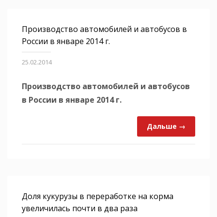
Производство автомобилей и автобусов в
России в январе 2014 г.
25.02.2014
Производство автомобилей и автобусов
в России в январе 2014 г.
Дальше →
Доля кукурузы в переработке на корма
увеличилась почти в два раза