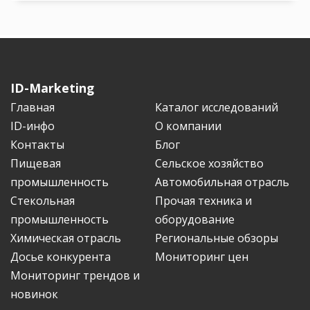
ID-Marketing
Главная
Каталог исследований
ID-инфо
О компании
Контакты
Блог
Пищевая
Сельское хозяйство
промышленность
Автомобильная отрасль
Стекольная
Прочая техника и
промышленность
оборудование
Химическая отрасль
Региональные обзоры
Досье конкурента
Мониторинг цен
Мониторинг трендов и
новинок