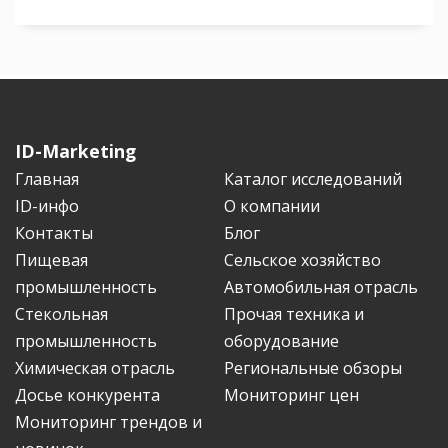
ID-Marketing
Главная
Каталог исследований
ID-инфо
О компании
Контакты
Блог
Пищевая
Сельское хозяйство
промышленность
Автомобильная отрасль
Стекольная
Прочая техника и
промышленность
оборудование
Химическая отрасль
Региональные обзоры
Досье конкурента
Мониторинг цен
Мониторинг трендов и