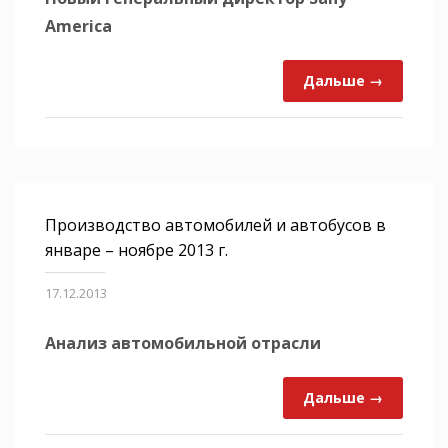
America
Дальше →
Производство автомобилей и автобусов в
январе – ноябре 2013 г.
17.12.2013
Анализ автомобильной отрасли
Дальше →