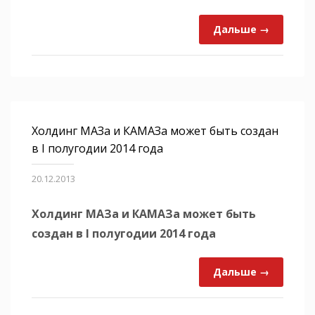
Дальше →
Холдинг МАЗа и КАМАЗа может быть создан
в I полугодии 2014 года
20.12.2013
Холдинг МАЗа и КАМАЗа может быть
создан в I полугодии 2014 года
Дальше →