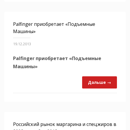
Palfinger приобретает «Подъемные
Машины»
19.12.2013
Palfinger приобретает «Подъемные
Машины»
Дальше →
Российский рынок маргарина и спецжиров в