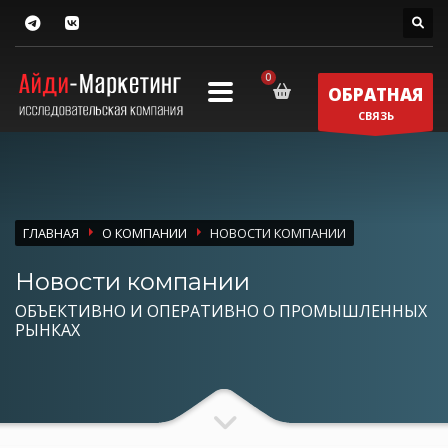
ОБРАТНАЯ
СВЯЗЬ
ГЛАВНАЯ
О КОМПАНИИ
НОВОСТИ КОМПАНИИ
Новости компании
ОБЪЕКТИВНО И ОПЕРАТИВНО О ПРОМЫШЛЕННЫХ
РЫНКАХ