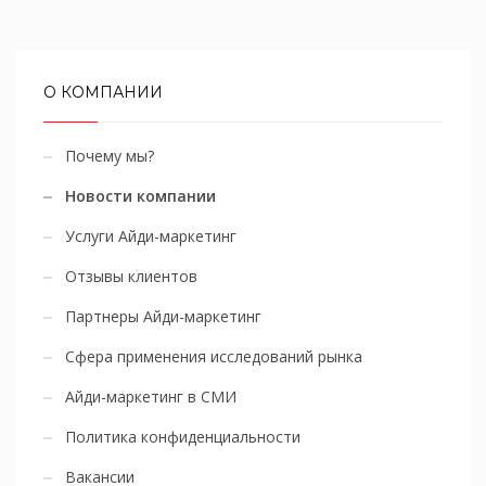
О КОМПАНИИ
Почему мы?
Новости компании
Услуги Айди-маркетинг
Отзывы клиентов
Партнеры Айди-маркетинг
Сфера применения исследований рынка
Айди-маркетинг в СМИ
Политика конфиденциальности
Вакансии