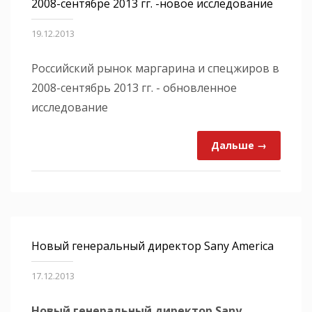
2008-сентябре 2013 гг. -новое исследование
19.12.2013
Российский рынок маргарина и спецжиров в
2008-сентябрь 2013 гг. - обновленное
исследование
Дальше →
Новый генеральный директор Sany America
17.12.2013
Новый генеральный директор Sany