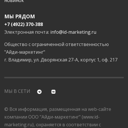
новинок
МЫ РЯДОМ
+7 (4922) 370-388
Электронная почта:
info@id-marketing.ru
Общество с ограниченной ответственностью
"Айди-маркетинг"
г. Владимир, ул. Дворянская 27-А, корпус 1, оф. 217
МЫ В СЕТИ
© Вся информация, размещенная на web-сайте
компании ООО "Айди-маркетинг" (www.id-
marketing.ru), охраняется в соответствии с