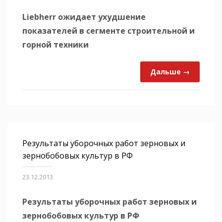
Liebherr ожидает ухудшение
показателей в сегменте строительной и
горной техники
Дальше →
Результаты уборочных работ зерновых и
зернобобовых культур в РФ
23.12.2013
Результаты уборочных работ зерновых и
зернобобовых культур в РФ