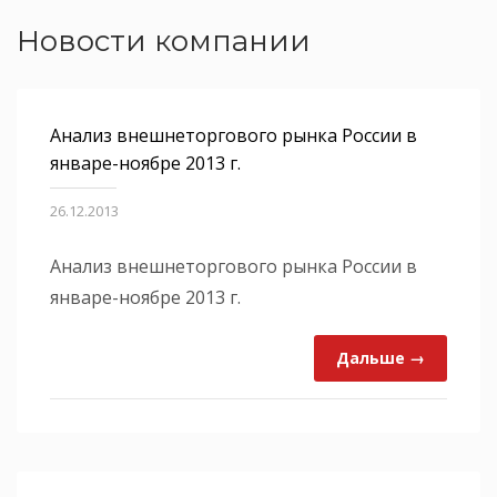
Новости компании
Анализ внешнеторгового рынка России в
январе-ноябре 2013 г.
26.12.2013
Анализ внешнеторгового рынка России в
январе-ноябре 2013 г.
Дальше →