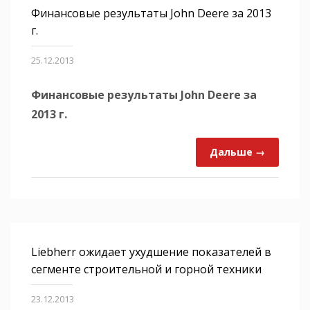
Финансовые результаты John Deere за 2013
г.
25.12.2013
Финансовые результаты John Deere за
2013 г.
Дальше →
Liebherr ожидает ухудшение показателей в
сегменте строительной и горной техники
23.12.2013