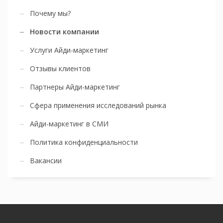
Почему мы?
Новости компании
Услуги Айди-маркетинг
Отзывы клиентов
Партнеры Айди-маркетинг
Сфера применения исследований рынка
Айди-маркетинг в СМИ
Политика конфиденциальности
Вакансии