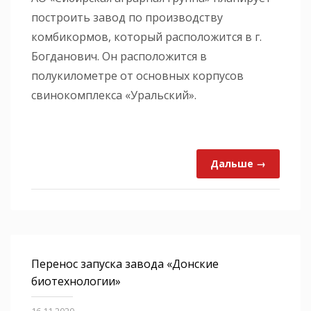
построить завод по производству
комбикормов, который расположится в г.
Богданович. Он расположится в
полукилометре от основных корпусов
свинокомплекса «Уральский».
Дальше →
Перенос запуска завода «Донские
биотехнологии»
16.11.2020