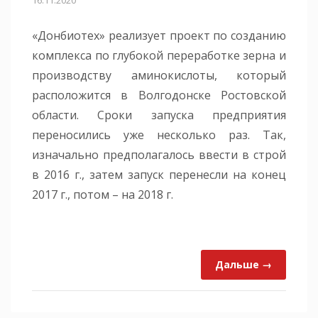
«Донбиотех» реализует проект по созданию
комплекса по глубокой переработке зерна и
производству аминокислоты, который
расположится в Волгодонске Ростовской
области. Сроки запуска предприятия
переносились уже несколько раз. Так,
изначально предполагалось ввести в строй
в 2016 г., затем запуск перенесли на конец
2017 г., потом – на 2018 г.
Дальше →