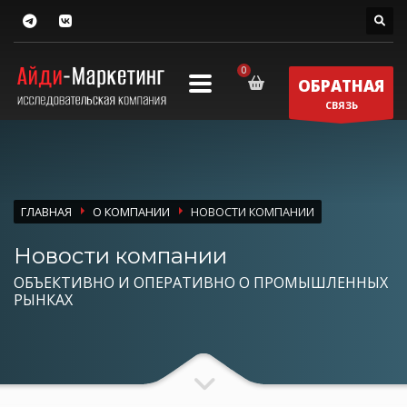
ОБРАТНАЯ
СВЯЗЬ
ГЛАВНАЯ
О КОМПАНИИ
НОВОСТИ КОМПАНИИ
Новости компании
ОБЪЕКТИВНО И ОПЕРАТИВНО О ПРОМЫШЛЕННЫХ
РЫНКАХ