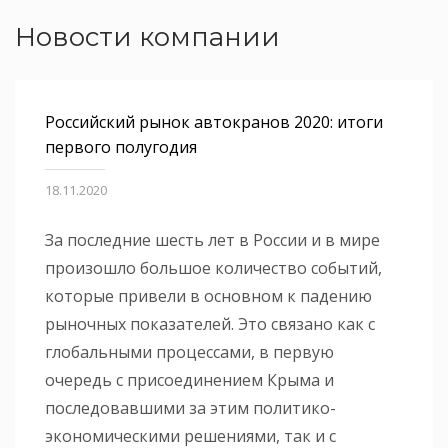
Новости компании
Российский рынок автокранов 2020: итоги
первого полугодия
18.11.2020
За последние шесть лет в России и в мире
произошло большое количество событий,
которые привели в основном к падению
рыночных показателей. Это связано как с
глобальными процессами, в первую
очередь с присоединением Крыма и
последовавшими за этим политико-
экономическими решениями, так и с