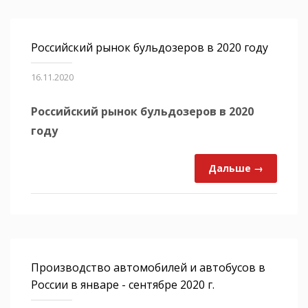
Российский рынок бульдозеров в 2020 году
16.11.2020
Российский рынок бульдозеров в 2020
году
Дальше →
Производство автомобилей и автобусов в
России в январе - сентябре 2020 г.