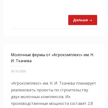
Дальше →
Молочные фермы от «Агрокомплекс» им. Н.
И. Ткачева
30.10.2020
«Агрокомплекс» им. Н. И. Ткачева планирует
реализовать проекты по строительству
двух молочных комплексов. И
х
производственные мощности составят 2,8