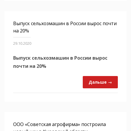
Выпуск сельхозмашин в России вырос почти
на 20%
29.10.2020
Выпуск сельхозмашин в России вырос
почти на 20%
Дальше →
ООО «Советская агрофирма» построила