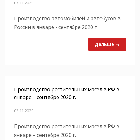
03.11.2020
Производство автомобилей и автобусов в
России в январе - сентябре 2020 г.
Дальше →
Производство растительных масел в РФ в
январе – сентябре 2020 г.
02.11.2020
Производство растительных масел в РФ в
январе – сентябре 2020 г.