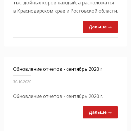
тыс. дойных коров каждый, а расположатся
в Краснодарском крае и Ростовской области.
Дальше →
Обновление отчетов - сентябрь 2020 г
30.10.2020
Обновление отчетов - сентябрь 2020 г.
Дальше →