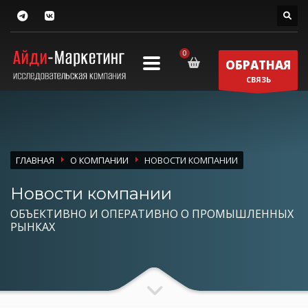
ОБРАТНАЯ
СВЯЗЬ
ГЛАВНАЯ
О КОМПАНИИ
НОВОСТИ КОМПАНИИ
Новости компании
ОБЪЕКТИВНО И ОПЕРАТИВНО О ПРОМЫШЛЕННЫХ
РЫНКАХ