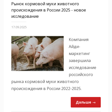
Рынок кормовой муки животного
происхождения в России 2025 - новое
исследование
17.09.2025
Компания
Айди-
маркетинг
завершила
исследование
российского
рынка кормовой муки животного
происхождения в России 2022-2025.
Дальше →