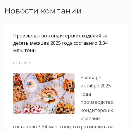
Новости компании
Производство кондитерских изделий за
десять месяцев 2025 года составило 3,34
млн. тонн
02.12.2025
В январе-
октябре 2025
года
производство
кондитерских
изделий
составило 3,34 млн. тонн, сократившись на