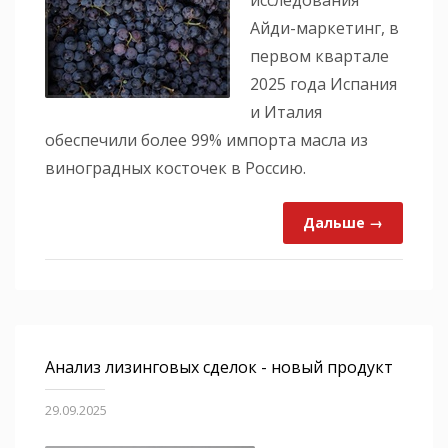
Айди-маркетинг, в
первом квартале
2025 года Испания
и Италия
обеспечили более 99% импорта масла из
виноградных косточек в Россию.
Дальше →
Анализ лизинговых сделок - новый продукт
29.09.2025