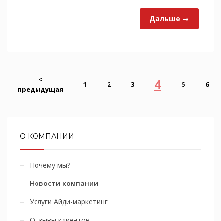
Дальше →
<
4
1
2
3
5
6
предыдущая
О КОМПАНИИ
Почему мы?
Новости компании
Услуги Айди-маркетинг
Отзывы клиентов