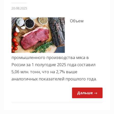
20.08.2025
Объем
промышленного производства мяса в
России за 1 полугодие 2025 года составил
5,06 млн. тонн, что на 2,7% выше
аналогичных показателей прошлого года.
Дальше →