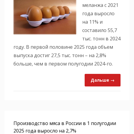
меланжа с 2021
года выросло
на 11% и
составило 55,7
тыс. тонн в 2024
году. В первой половине 2025 года объем
выпуска достиг 27,5 тыс. тонн – на 2,8%
больше, чем в первом полугодии 2024-го.
Дальше →
Производство мяса в России в 1 полугодии
2025 года выросло на 2,7%