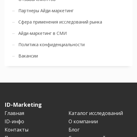
Партнеры Айди-маркетинг
Сфера применения исследований рынка
Айди-маркетинг в СМИ
Политика конфиденциальности
Вакансии
ID-Marketing
Главная
Каталог исследований
ID-инфо
О компании
Контакты
Блог