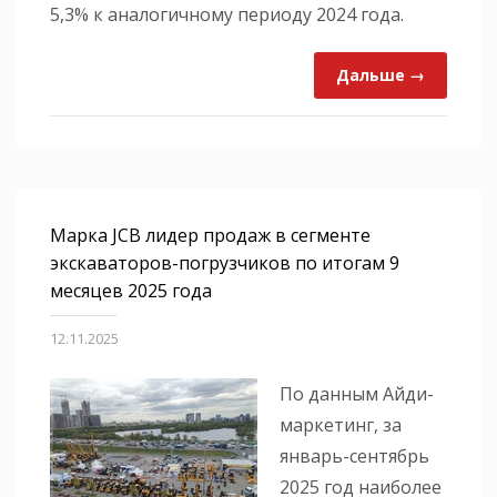
5,3% к аналогичному периоду 2024 года.
Дальше →
Марка JCB лидер продаж в сегменте
экскаваторов-погрузчиков по итогам 9
месяцев 2025 года
12.11.2025
По данным Айди-
маркетинг, за
январь-сентябрь
2025 год наиболее