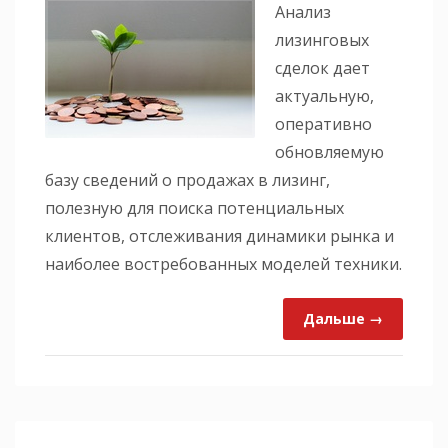
Анализ
лизинговых
сделок дает
актуальную,
оперативно
обновляемую
базу сведений о продажах в лизинг,
полезную для поиска потенциальных
клиентов, отслеживания динамики рынка и
наиболее востребованных моделей техники.
Дальше →