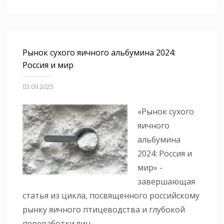
Рынок сухого яичного альбумина 2024:
Россия и мир
03.09.2025
«Рынок сухого
яичного
альбумина
2024: Россия и
мир» -
завершающая
статья из цикла, посвященного российскому
рынку яичного птицеводства и глубокой
переработки яиц.