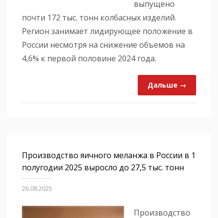
выпущено
почти 172 тыс. тонн колбасных изделий.
Регион занимает лидирующее положение в
России несмотря на снижение объемов на
4,6% к первой половине 2024 года.
Дальше →
Производство яичного меланжа в России в 1
полугодии 2025 выросло до 27,5 тыс. тонн
26.08.2025
Производство