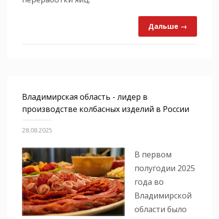
Дальше →
Владимирская область - лидер в
производстве колбасных изделий в России
28.08.2025
В первом
полугодии 2025
года во
Владимирской
области было