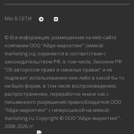
МЫ В СЕТИ
© Вся информация, размещенная на web-сайте
компании ООО "Айди-маркетинг" (www.id-
marketing.ru), охраняется в соответствии с
законодательством РФ, в том числе, Законом РФ
"Об авторском праве и смежных правах" и не
подлежит использованию кем-либо в какой бы то
ни было форме, в том числе воспроизведению,
распространению, переработке иначе как с
письменного разрешения правообладателя ООО
"Айди-маркетинг" с гиперссылкой на www.id-
marketing.ru. Copyright © ООО "Айди-маркетинг",
2008-2026 гг.