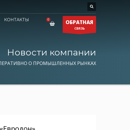
КОНТАКТЫ
ОБРАТНАЯ
СВЯЗЬ
Новости компании
ПЕРАТИВНО О ПРОМЫШЛЕННЫХ РЫНКАХ
 «Евродон»