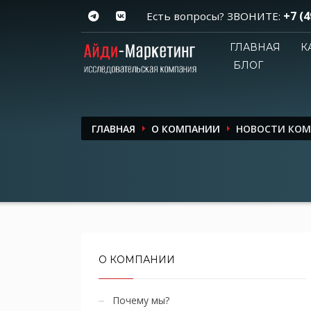
+7 (4
Есть вопросы? ЗВОНИТЕ:
ГЛАВНАЯ
К
БЛОГ
ГЛАВНАЯ
О КОМПАНИИ
НОВОСТИ КО
О КОМПАНИИ
Почему мы?