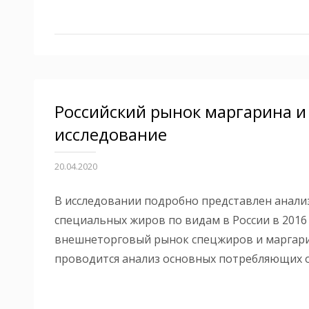
Российский рынок маргарина и
исследование
20.04.2020
В исследовании подробно представлен анали
специальных жиров по видам в России в 2016 
внешнеторговый рынок спецжиров и маргари
проводится анализ основных потребляющих о