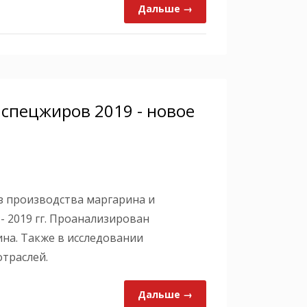
Дальше →
 спецжиров 2019 - новое
з производства маргарина и
- 2019 гг. Проанализирован
на. Также в исследовании
траслей.
Дальше →