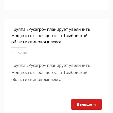
Группа «Русагро» планирует увеличить
мощность строящегося в Тамбовской
области свинокомплекса
01.06.2018
Группа «Русагро» планирует увеличить
мощность строящегося в Тамбовской
области свинокомплекса
Дальше →