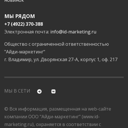
МЫ РЯДОМ
+7 (4922) 370-388
Электронная почта:
info@id-marketing.ru
Общество с ограниченной ответственностью
"Айди-маркетинг"
г. Владимир, ул. Дворянская 27-А, корпус 1, оф. 217
МЫ В СЕТИ
© Вся информация, размещенная на web-сайте
компании ООО "Айди-маркетинг" (www.id-
marketing.ru), охраняется в соответствии с