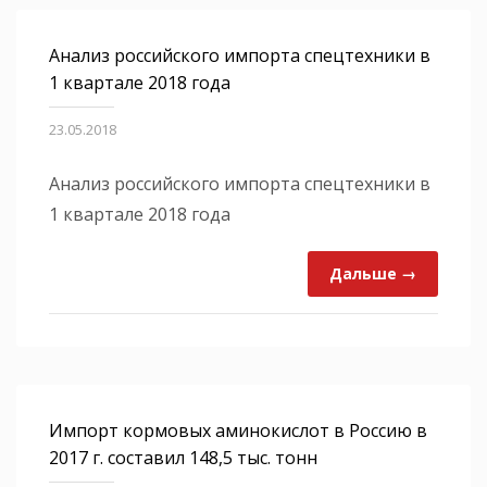
Анализ российского импорта спецтехники в
1 квартале 2018 года
23.05.2018
Анализ российского импорта спецтехники в
1 квартале 2018 года
Дальше →
Импорт кормовых аминокислот в Россию в
2017 г. составил 148,5 тыс. тонн