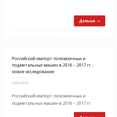
Дальше →
Российский импорт поломоечных и
подметальных машин в 2016 – 2017 гг. -
новое исследование
14.05.2018
Российский импорт поломоечных и
подметальных машин в 2016 – 2017 гг.