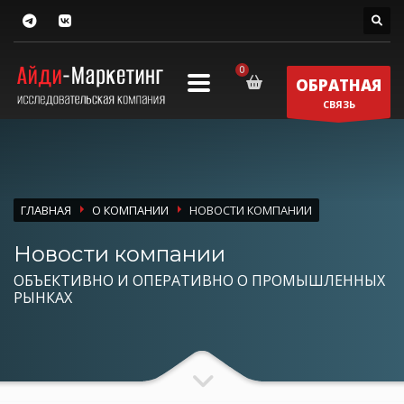
ОБРАТНАЯ
СВЯЗЬ
ГЛАВНАЯ
О КОМПАНИИ
НОВОСТИ КОМПАНИИ
Новости компании
ОБЪЕКТИВНО И ОПЕРАТИВНО О ПРОМЫШЛЕННЫХ
РЫНКАХ