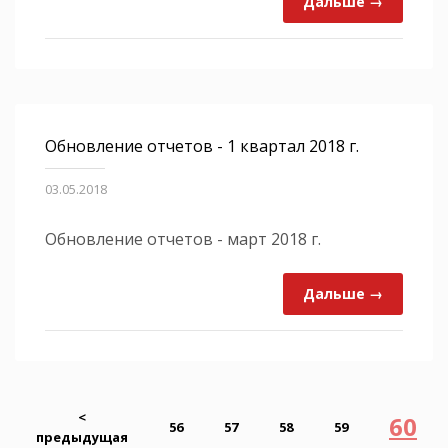
Дальше →
Обновление отчетов - 1 квартал 2018 г.
03.05.2018
Обновление отчетов - март 2018 г.
Дальше →
<
60
56
57
58
59
предыдущая