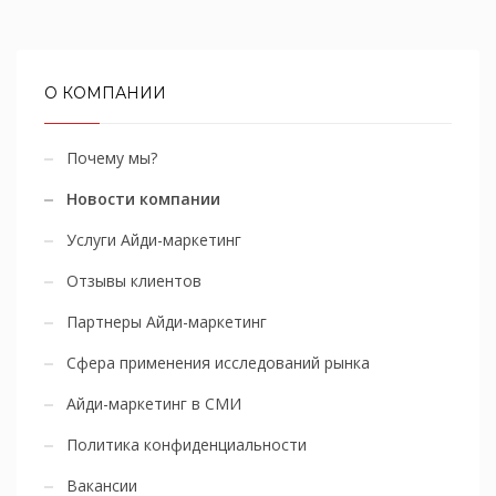
О КОМПАНИИ
Почему мы?
Новости компании
Услуги Айди-маркетинг
Отзывы клиентов
Партнеры Айди-маркетинг
Сфера применения исследований рынка
Айди-маркетинг в СМИ
Политика конфиденциальности
Вакансии