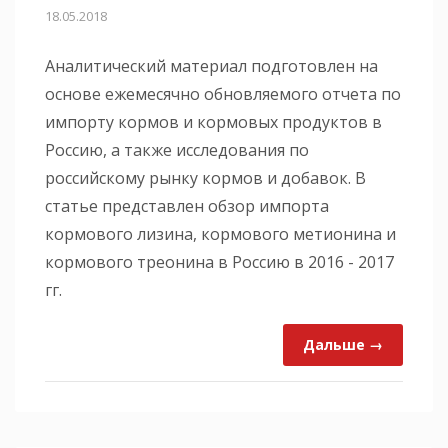
18.05.2018
Аналитический материал подготовлен на
основе ежемесячно обновляемого отчета по
импорту кормов и кормовых продуктов в
Россию, а также исследования по
российскому рынку кормов и добавок. В
статье представлен обзор импорта
кормового лизина, кормового метионина и
кормового треонина в Россию в 2016 - 2017
гг.
Дальше →