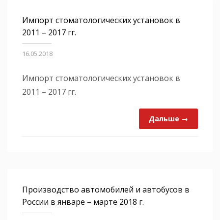
Импорт стоматологических установок в
2011 – 2017 гг.
16.05.2018
Импорт стоматологических установок в
2011 – 2017 гг.
Дальше →
Производство автомобилей и автобусов в
России в январе – марте 2018 г.