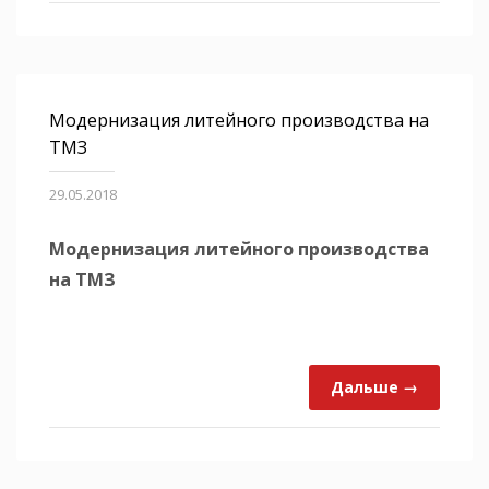
Модернизация литейного производства на
ТМЗ
29.05.2018
Модернизация литейного производства
на ТМЗ
Дальше →