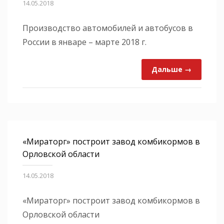
14.05.2018
Производство автомобилей и автобусов в
России в январе – марте 2018 г.
Дальше →
«Мираторг» построит завод комбикормов в
Орловской области
14.05.2018
«Мираторг» построит завод комбикормов в
Орловской области