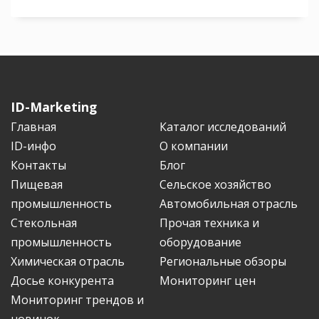
ID-Marketing
Главная
Каталог исследований
ID-инфо
О компании
Контакты
Блог
Пищевая
Сельское хозяйство
промышленность
Автомобильная отрасль
Стекольная
Прочая техника и
промышленность
оборудование
Химическая отрасль
Региональные обзоры
Досье конкурента
Мониторинг цен
Мониторинг трендов и
новинок