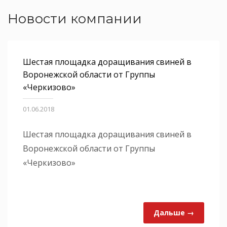
Новости компании
Шестая площадка доращивания свиней в
Воронежской области от Группы
«Черкизово»
01.06.2018
Шестая площадка доращивания свиней в
Воронежской области от Группы
«Черкизово»
Дальше →