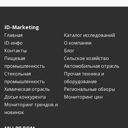
ID-Marketing
Главная
Каталог исследований
ID-инфо
О компании
Контакты
Блог
Пищевая
Сельское хозяйство
промышленность
Автомобильная отрасль
Стекольная
Прочая техника и
промышленность
оборудование
Химическая отрасль
Региональные обзоры
Досье конкурента
Мониторинг цен
Мониторинг трендов и
новинок