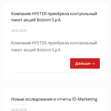
Компания HYSTER приобрела контрольный
пакет акций Bolzoni S.p.A.
04.03.2016
Компания HYSTER приобрела контрольный
пакет акций Bolzoni S.p.A.
Дальше →
Новые исследования и отчеты ID-Marketing
04.03.2016