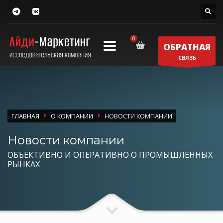
ОБРАТНАЯ
СВЯЗЬ
ГЛАВНАЯ
О КОМПАНИИ
НОВОСТИ КОМПАНИИ
Новости компании
ОБЪЕКТИВНО И ОПЕРАТИВНО О ПРОМЫШЛЕННЫХ
РЫНКАХ