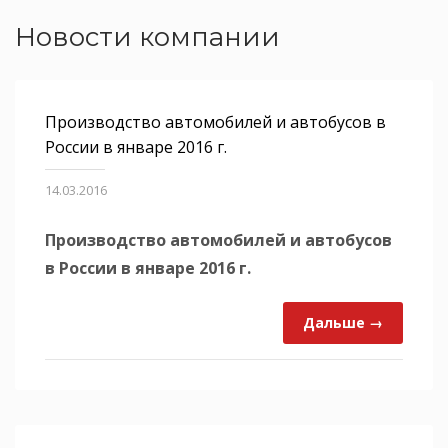
Новости компании
Производство автомобилей и автобусов в
России в январе 2016 г.
14.03.2016
Производство автомобилей и автобусов
в России в январе 2016 г.
Дальше →