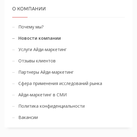
О КОМПАНИИ
Почему мы?
Новости компании
Услуги Айди-маркетинг
Отзывы клиентов
Партнеры Айди-маркетинг
Сфера применения исследований рынка
Айди-маркетинг в СМИ
Политика конфиденциальности
Вакансии