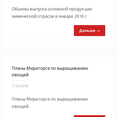
Объемы выпуска основной продукции
химической отрасли в январе 2016 г.
Дальше →
Планы Мираторга по выращиванию
овощей
11.03.2016
Планы Мираторга по выращиванию
овощей