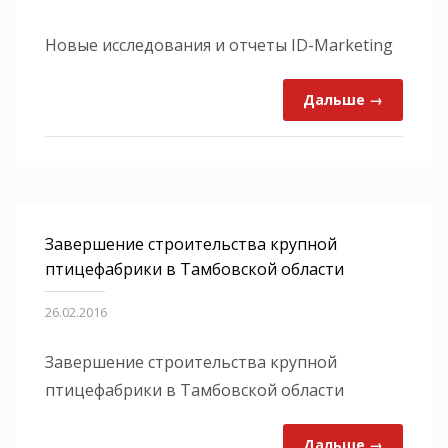
Новые исследования и отчеты ID-Marketing
Дальше →
Завершение строительства крупной
птицефабрики в Тамбовской области
26.02.2016
Завершение строительства крупной
птицефабрики в Тамбовской области
Дальше →