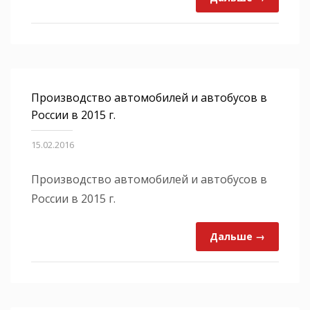
Производство автомобилей и автобусов в
России в 2015 г.
15.02.2016
Производство автомобилей и автобусов в
России в 2015 г.
Дальше →