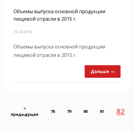
Объемы выпуска основной продукции
пищевой отрасли в 2015 г.
15.02.2016
Объемы выпуска основной продукции
пищевой отрасли в 2015 г.
Дальше →
<
82
78
79
80
81
предыдущая