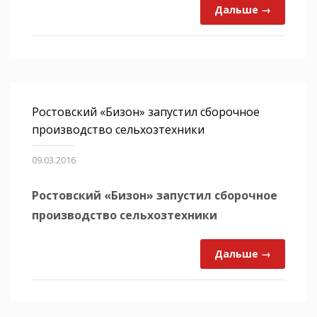
Дальше →
Ростовский «Бизон» запустил сборочное
производство сельхозтехники
09.03.2016
Ростовский «Бизон» запустил сборочное
производство сельхозтехники
Дальше →