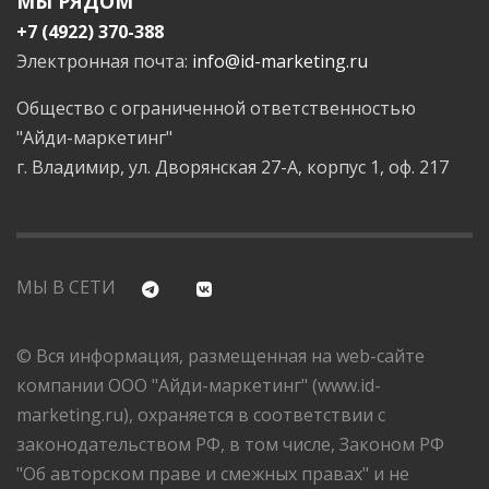
МЫ РЯДОМ
+7 (4922) 370-388
Электронная почта:
info@id-marketing.ru
Общество с ограниченной ответственностью
"Айди-маркетинг"
г. Владимир, ул. Дворянская 27-А, корпус 1, оф. 217
МЫ В СЕТИ
© Вся информация, размещенная на web-сайте
компании ООО "Айди-маркетинг" (www.id-
marketing.ru), охраняется в соответствии с
законодательством РФ, в том числе, Законом РФ
"Об авторском праве и смежных правах" и не