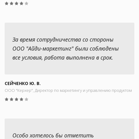
За время сотрудничества со стороны
ООО "Айди-маркетинг" были соблюдены
все условия, работа выполнена в срок.
СЕЙЧЕНКО Ю. В.
ООО "Керхер", Директор по маркетингу и управлению продуктом
Особо хотелось бы отметить