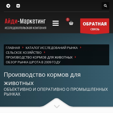
ОБРАТНАЯ
СВЯЗЬ
ГЛАВНАЯ
КАТАЛОГ ИССЛЕДОВАНИЙ РЫНКА
СЕЛЬСКОЕ ХОЗЯЙСТВО
ПРОИЗВОДСТВО КОРМОВ ДЛЯ ЖИВОТНЫХ
ОБЗОР РЫНКА ШРОТА В 2009 ГОДУ
Производство кормов для
животных
ОБЪЕКТИВНО И ОПЕРАТИВНО О ПРОМЫШЛЕННЫХ
РЫНКАХ