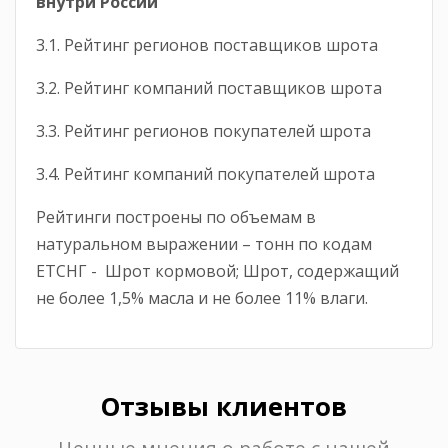
внутри России
3.1. Рейтинг регионов поставщиков шрота
3.2. Рейтинг компаний поставщиков шрота
3.3. Рейтинг регионов покупателей шрота
3.4. Рейтинг компаний покупателей шрота
Рейтинги построены по объемам в
натуральном выражении – тонн по кодам
ЕТСНГ - Шрот кормовой; Шрот, содержащий
не более 1,5% масла и не более 11% влаги.
Отзывы клиентов