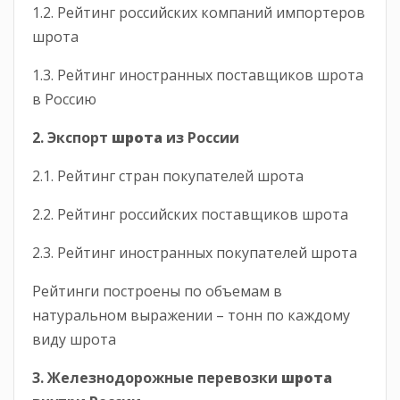
1.2. Рейтинг российских компаний импортеров
шрота
1.3. Рейтинг иностранных поставщиков шрота
в Россию
2. Экспорт
шрота
из России
2.1. Рейтинг стран покупателей шрота
2.2. Рейтинг российских поставщиков шрота
2.3. Рейтинг иностранных покупателей шрота
Рейтинги построены по объемам в
натуральном выражении – тонн по каждому
виду шрота
3. Железнодорожные перевозки
шрота