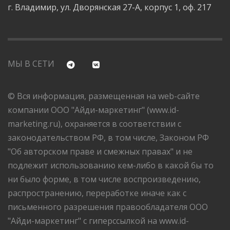
г. Владимир, ул. Дворянская 27-А, корпус 1, оф. 217
МЫ В СЕТИ
© Вся информация, размещенная на web-сайте
компании ООО "Айди-маркетинг" (www.id-
marketing.ru), охраняется в соответствии с
законодательством РФ, в том числе, Законом РФ
"Об авторском праве и смежных правах" и не
подлежит использованию кем-либо в какой бы то
ни было форме, в том числе воспроизведению,
распространению, переработке иначе как с
письменного разрешения правообладателя ООО
"Айди-маркетинг" с гиперссылкой на www.id-