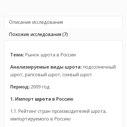
Описание исследования
Похожие исследования (7)
Тема:
Рынок шрота в России
Анализируемые виды шрота:
подсолнечный
шрот, рапсовый шрот, соевый шрот
Период:
2009 год
1. Импорт
шрота
в Россию
1.1. Рейтинг стран производителей шрота,
импортируемого в Россию