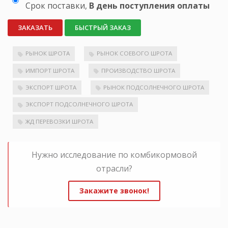
Срок поставки,
В день поступления оплаты
ЗАКАЗАТЬ
БЫСТРЫЙ ЗАКАЗ
РЫНОК ШРОТА
РЫНОК СОЕВОГО ШРОТА
ИМПОРТ ШРОТА
ПРОИЗВОДСТВО ШРОТА
ЭКСПОРТ ШРОТА
РЫНОК ПОДСОЛНЕЧНОГО ШРОТА
ЭКСПОРТ ПОДСОЛНЕЧНОГО ШРОТА
ЖД ПЕРЕВОЗКИ ШРОТА
Нужно исследование по комбикормовой
отрасли?
Закажите звонок!