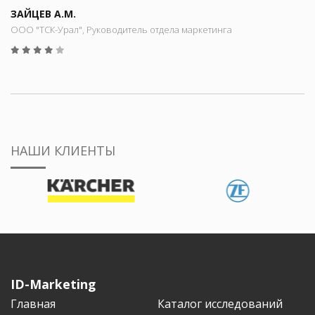
ЗАЙЦЕВ А.М.
ООО "ТСК-Урал", Руководитель отдела маркетинга
НАШИ КЛИЕНТЫ
ID-Marketing
Главная
Каталог исследований