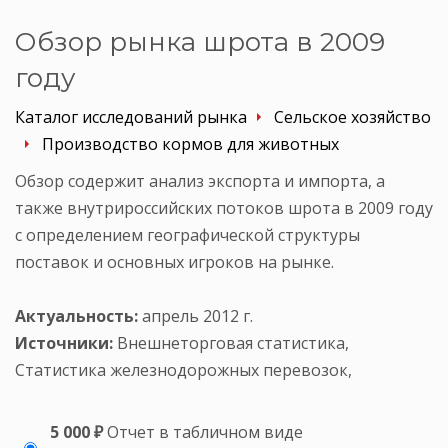
Обзор рынка шрота в 2009
году
Каталог исследований рынка
Сельское хозяйство
Производство кормов для животных
Обзор содержит анализ экспорта и импорта, а
также внутрироссийских потоков шрота в 2009 году
с определением географической структуры
поставок и основных игроков на рынке.
Актуальность:
апрель 2012 г.
Источники:
Внешнеторговая статистика,
Статистика железнодорожных перевозок,
5 000 ₽
Отчет в табличном виде