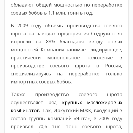
обладают общей мощностью по переработке
соевых бобов в 1,1 млн. тонн в год.
В 2009 году объемы производства соевого
шрота на заводах предприятия Содружество
выросли на 88% благодаря вводу новых
мощностей. Компания занимает лидирующее,
практически монопольное положение в
производстве соевого шрота в России,
специализируясь на переработке только
импортных соевых бобов.
Также производство соевого шрота
осуществляет ряд
крупных масложировых
комбинатов
. Так, Иркутский МЖК, входящий в
состав группы компаний «Янта», в 2009 году
произвел 70,6 тыс. тонн соевого шрота,