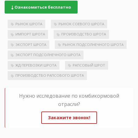
Ознакомиться бесплатно
РЫНОК ШРОТА
РЫНОК СОЕВОГО ШРОТА
ИМПОРТ ШРОТА
ПРОИЗВОДСТВО ШРОТА
ЭКСПОРТ ШРОТА
РЫНОК ПОДСОЛНЕЧНОГО ШРОТА
ЭКСПОРТ ПОДСОЛНЕЧНОГО ШРОТА
ЖД ПЕРЕВОЗКИ ШРОТА
РАПСОВЫЙ ШРОТ
ПРОИЗВОДСТВО РАПСОВОГО ШРОТА
Нужно исследование по комбикормовой
отрасли?
Закажите звонок!