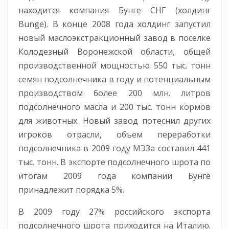
находится компания Бунге СНГ (холдинг
Bunge). В конце 2008 года холдинг запустил
новый маслоэкстракционный завод в поселке
Колодезный Воронежской области, общей
производственной мощностью 550 тыс. тонн
семян подсолнечника в году и потенциальным
производством более 200 млн. литров
подсолнечного масла и 200 тыс. тонн кормов
для животных. Новый завод потеснил других
игроков отрасли, объем переработки
подсолнечника в 2009 году МЭЗа составил 441
тыс. тонн. В экспорте подсолнечного шрота по
итогам 2009 года компании Бунге
принадлежит порядка 5%.
В 2009 году 27% российского экспорта
подсолнечного шрота приходится на Италию.