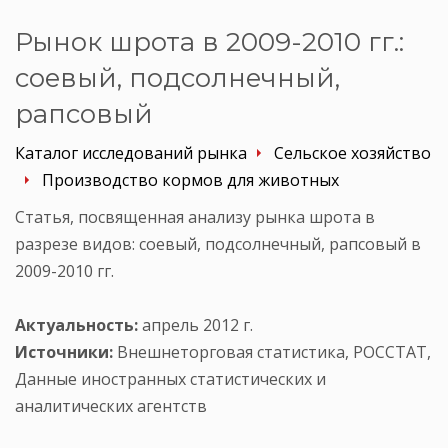
Рынок шрота в 2009-2010 гг.:
соевый, подсолнечный,
рапсовый
Каталог исследований рынка
Сельское хозяйство
Производство кормов для животных
Статья, посвященная анализу рынка шрота в
разрезе видов: соевый, подсолнечный, рапсовый в
2009-2010 гг.
Актуальность:
апрель 2012 г.
Источники:
Внешнеторговая статистика, РОССТАТ,
Данные иностранных статистических и
аналитических агентств