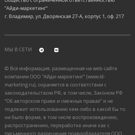
"Айди-маркетинг"
г. Владимир, ул. Дворянская 27-А, корпус 1, оф. 217
МЫ В СЕТИ
© Вся информация, размещенная на web-сайте
компании ООО "Айди-маркетинг" (www.id-
marketing.ru), охраняется в соответствии с
законодательством РФ, в том числе, Законом РФ
"Об авторском праве и смежных правах" и не
подлежит использованию кем-либо в какой бы то
ни было форме, в том числе воспроизведению,
распространению, переработке иначе как с
письменного разрешения правообладателя ООО