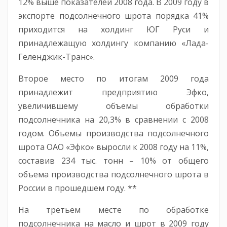
12% выше показателей 2008 года. В 2009 году в
экспорте подсолнечного шрота порядка 41%
приходится на холдинг ЮГ Руси и
принадлежащую холдингу компанию «Лада-
Геленджик-Транс».
Второе место по итогам 2009 года
принадлежит предприятию Эфко,
увеличившему объемы обработки
подсолнечника на 20,3% в сравнении с 2008
годом. Объемы производства подсолнечного
шрота ОАО «Эфко» выросли к 2008 году на 11%,
составив 234 тыс. тонн – 10% от общего
объема производства подсолнечного шрота в
России в прошедшем году. **
На третьем месте по обработке
подсолнечника на масло и шрот в 2009 году