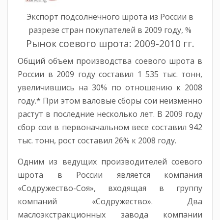
Экспорт подсолнечного шрота из России в
разрезе стран покупателей в 2009 году, %
Рынок соевого шрота: 2009-2010 гг.
Общий объем производства соевого шрота в
России в 2009 году составил 1 535 тыс. тонн,
увеличившись на 30% по отношению к 2008
году.* При этом валовые сборы сои неизменно
растут в последние несколько лет. В 2009 году
сбор сои в первоначальном весе составил 942
тыс. тонн, рост составил 26% к 2008 году.
Одним из ведущих производителей соевого
шрота в России является компания
«Содружество-Соя», входящая в группу
компаний «Содружество». Два
маслоэкстракционных завода компании