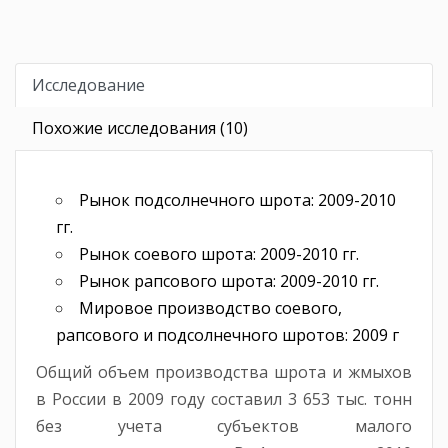
Исследование
Похожие исследования (10)
Рынок подсолнечного шрота: 2009-2010
гг.
Рынок соевого шрота: 2009-2010 гг.
Рынок рапсового шрота: 2009-2010 гг.
Мировое производство соевого,
рапсового и подсолнечного шротов: 2009 г
Общий объем производства шрота и жмыхов
в России в 2009 году составил 3 653 тыс. тонн
без учета субъектов малого