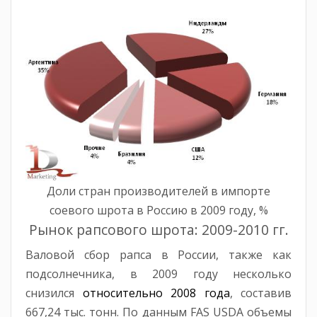
Доли стран производителей в импорте
соевого шрота в Россию в 2009 году, %
Рынок рапсового шрота: 2009-2010 гг.
Валовой сбор рапса в России, также как
подсолнечника, в 2009 году несколько
снизился
относительно 2008 года
, составив
667,24 тыс. тонн. По данным FAS USDA объемы