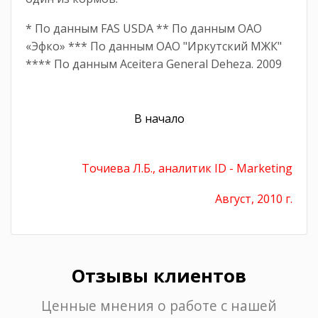
* По данным FAS USDA ** По данным ОАО
«Эфко» *** По данным ОАО "Иркутский МЖК"
**** По данным Aceitera General Deheza. 2009
В начало
Точиева Л.Б., аналитик ID - Marketing
Август, 2010 г.
Отзывы клиентов
Ценные мнения о работе с нашей