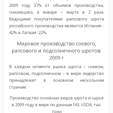
2009 году 37% от объемов производства,
снизившись в январе – марте в 2 раза.
Ведущими покупателями рапсового шрота
российского производства являются Испания -
42% и Латвия -22%.
Мировое производство соевого,
рапсового и подсолнечного шротов:
2009 г
В каждом сегменте рынка шрота – соевом,
рапсовом, подсолнечном – в мире лидерство
принадлежит в основном нескольким
странам.
Производство основных видов шрота и сырья
в 2009 году в мире по данным FAS USDA, тыс.
тонн