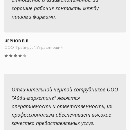
хорошие рабочие контакты между
нашими фирмами.
ЧЕРНОВ В.В.
ООО "Грейнрус", Управляющий
Отличительной чертой сотрудников ООО
"Айди-маркетинг" является
оперативность и ответственность, их
профессионализм обеспечивает высокое
качество предоставляемых услуг.