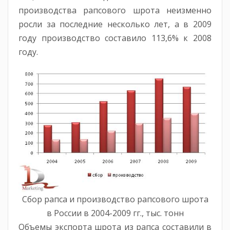
производства рапсового шрота неизменно
росли за последние несколько лет, а в 2009
году производство составило 113,6% к 2008
году.
Сбор рапса и производство рапсового шрота
в России в 2004-2009 гг., тыс. тонн
Объемы экспорта шрота из рапса составили в