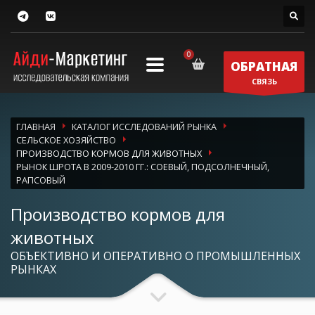
ОБРАТНАЯ
СВЯЗЬ
ГЛАВНАЯ
КАТАЛОГ ИССЛЕДОВАНИЙ РЫНКА
СЕЛЬСКОЕ ХОЗЯЙСТВО
ПРОИЗВОДСТВО КОРМОВ ДЛЯ ЖИВОТНЫХ
РЫНОК ШРОТА В 2009-2010 ГГ.: СОЕВЫЙ, ПОДСОЛНЕЧНЫЙ,
РАПСОВЫЙ
Производство кормов для
животных
ОБЪЕКТИВНО И ОПЕРАТИВНО О ПРОМЫШЛЕННЫХ
РЫНКАХ