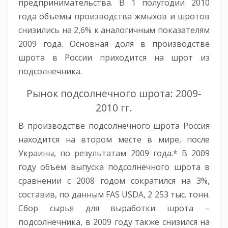
предпринимательства. В 1 полугодии 2010
года объемы производства жмыхов и шротов
снизились на 2,6% к аналогичным показателям
2009 года. Основная доля в производстве
шрота в России приходится на шрот из
подсолнечника.
Рынок подсолнечного шрота: 2009-
2010 гг.
В производстве подсолнечного шрота Россия
находится на втором месте в мире, после
Украины, по результатам 2009 года.* В 2009
году объем выпуска подсолнечного шрота в
сравнении с 2008 годом сократился на 3%,
составив, по данным FAS USDA, 2 253 тыс. тонн.
Сбор сырья для выработки шрота –
подсолнечника, в 2009 году также снизился на