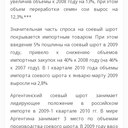
увеличив объемы к 2008 году на 13%, при этом
объем переработки семян сои вырос на
12,3%.***
Значительная часть спроса на соевый шрот
покрывается импортным товаром. При этом
введение 5% пошлины на соевый шрот в 2009
году, привело к снижению объемов
импортных закупок на 40% к 2008 году (на 46%
к 2007 году). В I квартале 2010 года объемы
импорта соевого шрота к январю-марту 2009
выросли на 2,8%.
Аргентинский соевый шрот занимает
лидирующее положение в российском
импорте в 2009-1 квартале 2010 гг. В мире
Аргентина занимает 3 место по объемам
производства соевого шрота. В 2009 году ввоз