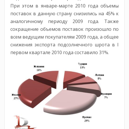
При этом в январе-марте 2010 года объемы
поставок в данную страну снизились на 45% к
аналогичному периоду 2009 года. Также
сокращение объемов поставок произошло по
всем ведущим покупателям 2009 года, а общее
снижения экспорта подсолнечного шрота в I
первом квартале 2010 года составило 31%.