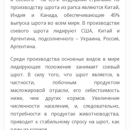
производству шрота из рапса являются Китай,
Индия и Канада, обеспечивающие 45%
выпуска шрота во всем мире. В производстве
соевого шрота лидируют США, Китай и
Аргентина, подсолнечного – Украина, Россия,
Аргентина.
Среди производства основных видов в мире
лидирующее положение занимает соевый
шрот. В силу того, что шрот является, в
частности, побочным продуктом
масложировой отрасли, его себестоимость
ниже, чем других кормов. Увеличение
численности населения, и, следовательно,
потребности в продуктах животноводства,
приводит к стабильному спросу на шрот, как
один из кормов.