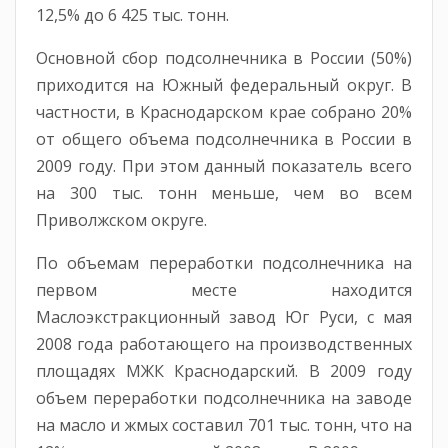
12,5% до 6 425 тыс. тонн.
Основной сбор подсолнечника в России (50%)
приходится на Южный федеральный округ. В
частности, в Краснодарском крае собрано 20%
от общего объема подсолнечника в России в
2009 году. При этом данный показатель всего
на 300 тыс. тонн меньше, чем во всем
Приволжском округе.
По объемам переработки подсолнечника на
первом месте находится
Маслоэкстракционный завод Юг Руси, с мая
2008 года работающего на производственных
площадях МЖК Краснодарский. В 2009 году
объем переработки подсолнечника на заводе
на масло и жмых составил 701 тыс. тонн, что на