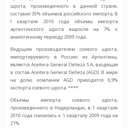
шрота, произведенного в данной стране,
составил 35% объемов российского импорта. В
I квартале 2010 года объемы импорта
аргентинского шрота выросли на 7% к
аналогичному периоду 2009 года.
Ведущим производителем соевого шрота,
импортируемого в Россию из Аргентины,
является Aceitera General Deheza S.A, входящая
в состав Aceitera General Deheza (AGD). В мире
на долю компании AGD приходится 6,9%
экспорта соевого шрота. ****
Объемы импорта соевого шрота,
произведенного в Нидерландах, в 1 квартале
2010 года снизились к 1 кварталу 2009 года на
21%.