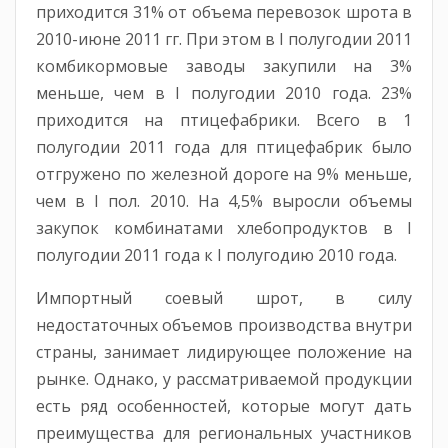
приходится 31% от объема перевозок шрота в
2010-июне 2011 гг. При этом в I полугодии 2011
комбикормовые заводы закупили на 3%
меньше, чем в I полугодии 2010 года. 23%
приходится на птицефабрики. Всего в 1
полугодии 2011 года для птицефабрик было
отгружено по железной дороге на 9% меньше,
чем в I пол. 2010. На 4,5% выросли объемы
закупок комбинатами хлебопродуктов в I
полугодии 2011 года к I полугодию 2010 года.
Импортный соевый шрот, в силу
недостаточных объемов производства внутри
страны, занимает лидирующее положение на
рынке. Однако, у рассматриваемой продукции
есть ряд особенностей, которые могут дать
преимущества для региональных участников