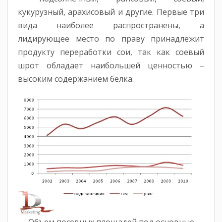
кукурузный, арахисовый и другие. Первые три
вида наиболее распространены, а
лидирующее место по праву принадлежит
продукту переработки сои, так как соевый
шрот обладает наибольшей ценностью –
высоким содержанием белка.