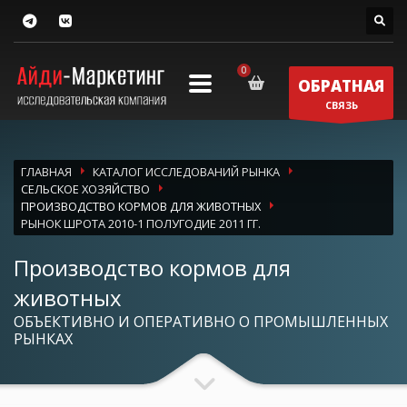
ОБРАТНАЯ
СВЯЗЬ
ГЛАВНАЯ
КАТАЛОГ ИССЛЕДОВАНИЙ РЫНКА
СЕЛЬСКОЕ ХОЗЯЙСТВО
ПРОИЗВОДСТВО КОРМОВ ДЛЯ ЖИВОТНЫХ
РЫНОК ШРОТА 2010-1 ПОЛУГОДИЕ 2011 ГГ.
Производство кормов для
животных
ОБЪЕКТИВНО И ОПЕРАТИВНО О ПРОМЫШЛЕННЫХ
РЫНКАХ