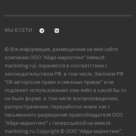
МЫ В СЕТИ
© Вся информация, размещенная на web-сайте
компании ООО "Айди-маркетинг" (www.id-
marketing.ru), охраняется в соответствии с
законодательством РФ, в том числе, Законом РФ
"Об авторском праве и смежных правах" и не
подлежит использованию кем-либо в какой бы то
ни было форме, в том числе воспроизведению,
распространению, переработке иначе как с
письменного разрешения правообладателя ООО
"Айди-маркетинг" с гиперссылкой на www.id-
marketing.ru. Copyright © ООО "Айди-маркетинг",