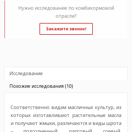
Нужно исследование по комбикормовой
отрасли?
Закажите звонок!
Исследование
Похожие исследования (10)
Соответственно видам масличных культур, из
которых изготавливают растительные масла
и получают жмыхи, различаются и виды шрота
– подсолнечный, рапсовый, соевый,