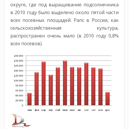
округе, где под выращивание подсолнечника
в 2010 году было выделено около пятой части
всех посевных площадей. Рапс в России, как
сельскохозяйственная культура,
распространен очень мало (в 2010 году 0,8%
всех посевов).