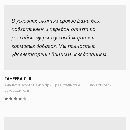
В условиях сжатых сроков Вами был
подготовлен и передан отчет по
российскому рынку комбикормов и
кормовых добавок. Мы полностью
удовлетворены данным иследованием.
ГАНЕЕВА С. В.
Аналитический центр при Правительстве РФ, Заместитель
руководителя