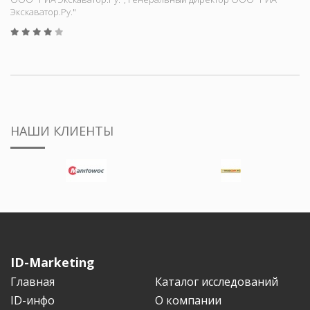
Экскаватор.Ру."
НАШИ КЛИЕНТЫ
ID-Marketing
Главная
Каталог исследований
ID-инфо
О компании