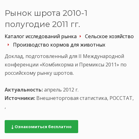
Рынок шрота 2010-1
полугодие 2011 гг.
Каталог исследований рынка
Сельское хозяйство
Производство кормов для животных
Доклад, подготовленный для II Международной
конференции «Комбикорма и Премиксы 2011» по
российскому рынку шротов.
Актуальность:
апрель 2012 г.
Источники:
Внешнеторговая статистика, РОССТАТ,
,
Ознакомиться бесплатно