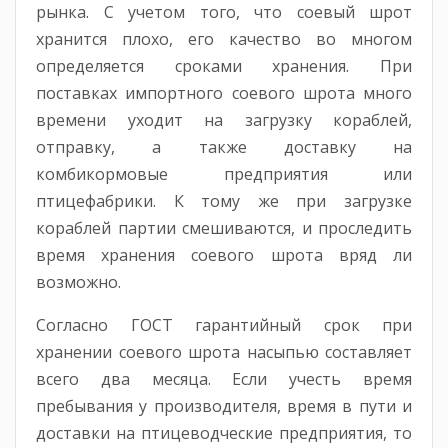
рынка. С учетом того, что соевый шрот
хранится плохо, его качество во многом
определяется сроками хранения. При
поставках импортного соевого шрота много
времени уходит на загрузку кораблей,
отправку, а также доставку на
комбикормовые предприятия или
птицефабрики. К тому же при загрузке
кораблей партии смешиваются, и проследить
время хранения соевого шрота вряд ли
возможно.
Согласно ГОСТ гарантийный срок при
хранении соевого шрота насыпью составляет
всего два месяца. Если учесть время
пребывания у производителя, время в пути и
доставки на птицеводческие предприятия, то