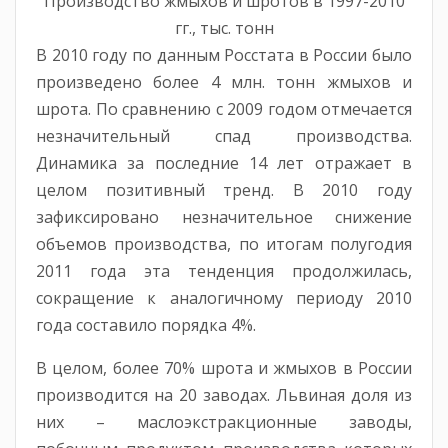
Производство жмыхов и шротов в 1997-2010
гг., тыс. тонн
В 2010 году по данным Росстата в России было
произведено более 4 млн. тонн жмыхов и
шрота. По сравнению с 2009 годом отмечается
незначительный спад производства.
Динамика за последние 14 лет отражает в
целом позитивный тренд. В 2010 году
зафиксировано незначительное снижение
объемов производства, по итогам полугодия
2011 года эта тенденция продолжилась,
сокращение к аналогичному периоду 2010
года составило порядка 4%.
В целом, более 70% шрота и жмыхов в России
производится на 20 заводах. Львиная доля из
них – маслоэкстракционные заводы,