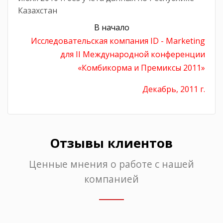
Казахстан
В начало
Исследовательская компания ID - Marketing
для II Международной конференции
«Комбикорма и Премиксы 2011»
Декабрь, 2011 г.
Отзывы клиентов
Ценные мнения о работе с нашей
компанией