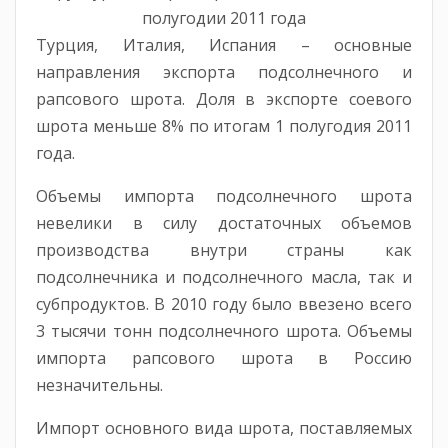
полугодии 2011 года
Турция, Италия, Испания – основные
направления экспорта подсолнечного и
рапсового шрота. Доля в экспорте соевого
шрота меньше 8% по итогам 1 полугодия 2011
года.
Объемы импорта подсолнечного шрота
невелики в силу достаточных объемов
производства внутри страны как
подсолнечника и подсолнечного масла, так и
субпродуктов. В 2010 году было ввезено всего
3 тысячи тонн подсолнечного шрота. Объемы
импорта рапсового шрота в Россию
незначительны.
Импорт основного вида шрота, поставляемых