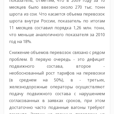
показатель, отметим, что в 2009 году за 10
месяцев было ввезено около 270 тыс. тонн
шрота из сои. Что касается объема перевозок
шрота внутри России, показатель по итогам
11 месяцев составил порядка 1,26 млн. тонн,
что меньше аналогичного показателя за 2010
год на 18%.
Снижение объемов перевозок связано с рядом
проблем. В первую очередь - это дефицит
подвижного состава, второе -
необоснованный рост тарифов на перевозки
(в среднем на 50%), в - третьих,
железнодорожные операторы осуществляют
подачу подвижного состава с нарушением
согласованных в заявках сроков, при этом
достаточно часто поданные вагоны требуют