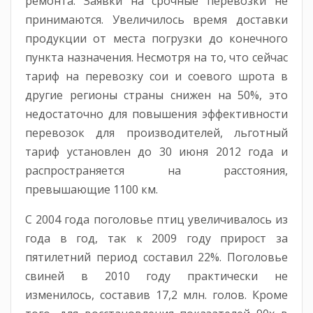
ремонта. Заявки на срочные перевозки не
принимаются. Увеличилось время доставки
продукции от места погрузки до конечного
пункта назначения. Несмотря на то, что сейчас
тариф на перевозку сои и соевого шрота в
другие регионы страны снижен на 50%, это
недостаточно для повышения эффективности
перевозок для производителей, льготный
тариф установлен до 30 июня 2012 года и
распространяется на расстояния,
превышающие 1100 км.
С 2004 года поголовье птиц увеличивалось из
года в год, так к 2009 году прирост за
пятилетний период составил 22%. Поголовье
свиней в 2010 году практически не
изменилось, составив 17,2 млн. голов. Кроме