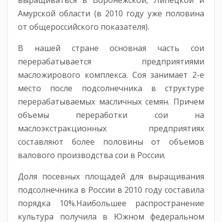
выращиваться в Воронежской, Липецкой и
Амурской области (в 2010 году уже половина
от общероссийского показателя).
В нашей стране основная часть сои
перерабатывается предприятиями
масложирового комплекса. Соя занимает 2-е
место после подсолнечника в структуре
перерабатываемых масличных семян. Причем
объемы переработки сои на
маслоэкстракционных предприятиях
составляют более половины от объемов
валового производства сои в России.
Доля посевных площадей для выращивания
подсолнечника в России в 2010 году составила
порядка 10%.Наибольшее распространение
культура получила в Южном федеральном