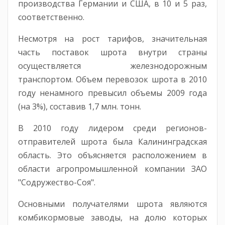
производства Германии и США, в 10 и 5 раз,
соответственно.
Несмотря на рост тарифов, значительная
часть поставок шрота внутри страны
осуществляется железнодорожным
транспортом. Объем перевозок шрота в 2010
году ненамного превысил объемы 2009 года
(на 3%), составив 1,7 млн. тонн.
В 2010 году лидером среди регионов-
отправителей шрота была Калининградская
область. Это объясняется расположением в
области агропромышленной компании ЗАО
"Содружество-Соя".
Основными получателями шрота являются
комбикормовые заводы, на долю которых