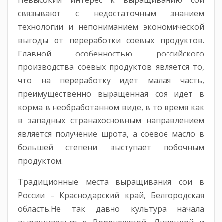
Невысокий интерес к выращиванию сои
связывают с недостаточным знанием
технологии и непониманием экономической
выгоды от переработки соевых продуктов.
Главной особенностью российского
производства соевых продуктов является то,
что на переработку идет малая часть,
преимущественно выращенная соя идет в
корма в необработанном виде, в то время как
в западных странахосновным направлением
является получение шрота, а соевое масло в
большей степени выступает побочным
продуктом.
Традиционные места выращивания сои в
России – Краснодарский край, Белгородская
область.Не так давно культура начала