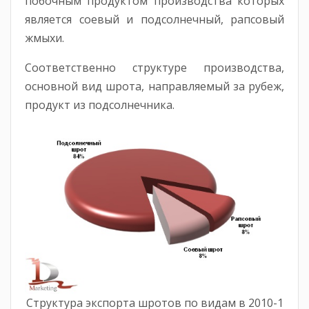
побочным продуктом производства которых
является соевый и подсолнечный, рапсовый
жмыхи.
Соответственно структуре производства,
основной вид шрота, направляемый за рубеж,
продукт из подсолнечника.
Структура экспорта шротов по видам в 2010-1