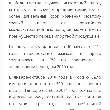
в большинстве случаев импортный шрот,
которым используется предприятиями, имеет
более длительный срок хранения. Поэтому
соевый шрот от российских
маслоэкстракционных заводов может иметь
преимущество перед импортной продукцией.
По актуальным данным за 10 месяцев 2011
года производство жмыхов и шрота
сократилось на 2% по сравнению с
аналогичным периодом 2010 года.
В январе-октябре 2010 года в Россию было
импортировано почти 300 тыс. тонн соевого
шрота. В январе-октябре 2011 года показатели
выросли на 24%, составив 365 тыс. тонн. За
последние три года это наибольший