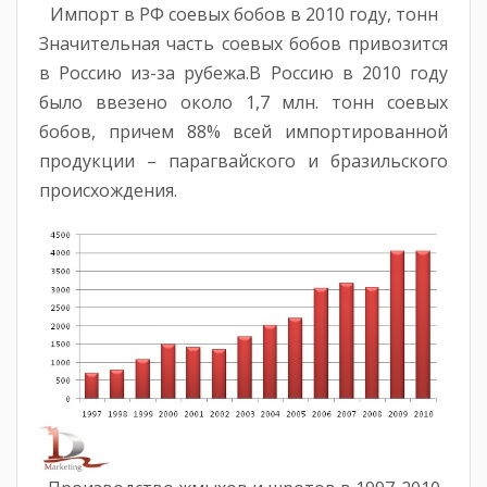
Импорт в РФ соевых бобов в 2010 году, тонн
Значительная часть соевых бобов привозится
в Россию из-за рубежа.В Россию в 2010 году
было ввезено около 1,7 млн. тонн соевых
бобов, причем 88% всей импортированной
продукции – парагвайского и бразильского
происхождения.