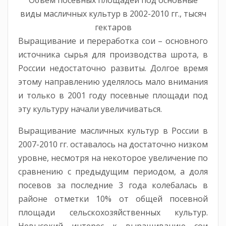
Объем посевных площадей под основные
виды масличных культур в 2002-2010 гг., тысяч
гектаров
Выращивание и переработка сои – основного
источника сырья для производства шрота, в
России недостаточно развиты. Долгое время
этому направлению уделялось мало внимания
и только в 2001 году посевные площади под
эту культуру начали увеличиваться.
Выращивание масличных культур в России в
2007-2010 гг. оставалось на достаточно низком
уровне, несмотря на некоторое увеличение по
сравнению с предыдущим периодом, а доля
посевов за последние 3 года колебалась в
районе отметки 10% от общей посевной
площади сельскохозяйственных культур.