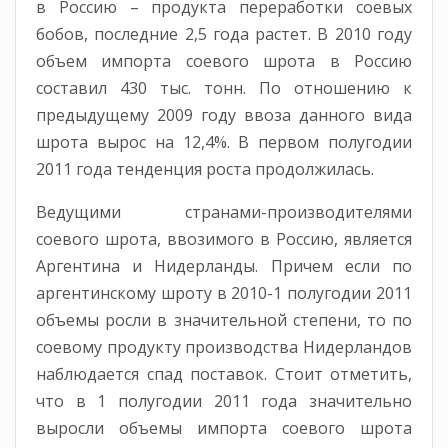
в Россию – продукта переработки соевых
бобов, последние 2,5 года растет. В 2010 году
объем импорта соевого шрота в Россию
составил 430 тыс. тонн. По отношению к
предыдущему 2009 году ввоза данного вида
шрота вырос на 12,4%. В первом полугодии
2011 года тенденция роста продолжилась.
Ведущими странами-производителями
соевого шрота, ввозимого в Россию, является
Аргентина и Нидерланды. Причем если по
аргентинскому шроту в 2010-1 полугодии 2011
объемы росли в значительной степени, то по
соевому продукту производства Нидерландов
наблюдается спад поставок. Стоит отметить,
что в 1 полугодии 2011 года значительно
выросли объемы импорта соевого шрота