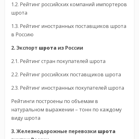
1.2. Рейтинг российских компаний импортеров
шрота
1.3. Рейтинг иностранных поставщиков шрота
в Россию
2. Экспорт
шрота
из России
2.1. Рейтинг стран покупателей шрота
2.2. Рейтинг российских поставщиков шрота
2.3. Рейтинг иностранных покупателей шрота
Рейтинги построены по объемам в
натуральном выражении – тонн по каждому
виду шрота
3. Железнодорожные перевозки
шрота