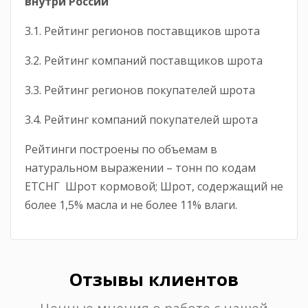
внутри России
3.1. Рейтинг регионов поставщиков шрота
3.2. Рейтинг компаний поставщиков шрота
3.3. Рейтинг регионов покупателей шрота
3.4. Рейтинг компаний покупателей шрота
Рейтинги построены по объемам в
натуральном выражении – тонн по кодам
ЕТСНГ Шрот кормовой; Шрот, содержащий не
более 1,5% масла и не более 11% влаги.
Отзывы клиентов