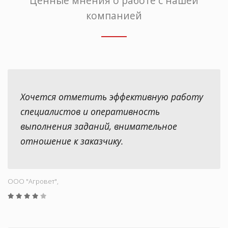
Ценные мнения о работе с нашей
компанией
Хочется отметить эффективную работу
специалистов и оперативность
выполнения заданий, внимательное
отношение к заказчику.
ООО "Aгровет",