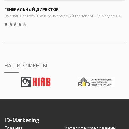
ГЕНЕРАЛЬНЫЙ ДИРЕКТОР
Журнал "Спецтехника и коммерческий транспорт", Закурдаев К.С.
НАШИ КЛИЕНТЫ
ID-Marketing
Главная
Каталог исследований