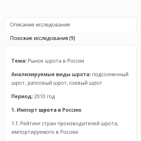
Описание исследования
Похожие исследования (9)
Тема:
Рынок шрота в России
Анализируемые виды шрота:
подсолнечный
шрот, рапсовый шрот, соевый шрот
Период:
2010 год
1. Импорт
шрота
в Россию
1.1. Рейтинг стран производителей шрота,
импортируемого в Россию