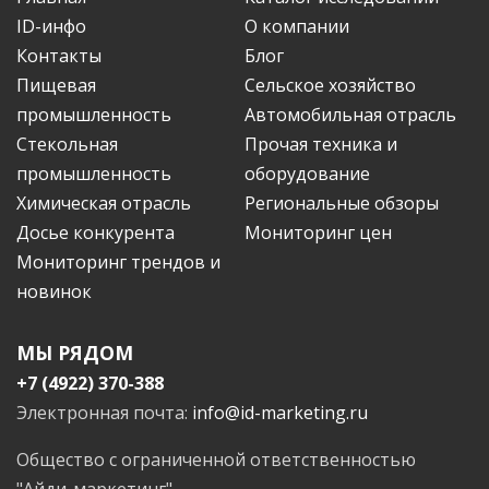
ID-инфо
О компании
Контакты
Блог
Пищевая
Сельское хозяйство
промышленность
Автомобильная отрасль
Стекольная
Прочая техника и
промышленность
оборудование
Химическая отрасль
Региональные обзоры
Досье конкурента
Мониторинг цен
Мониторинг трендов и
новинок
МЫ РЯДОМ
+7 (4922) 370-388
Электронная почта:
info@id-marketing.ru
Общество с ограниченной ответственностью