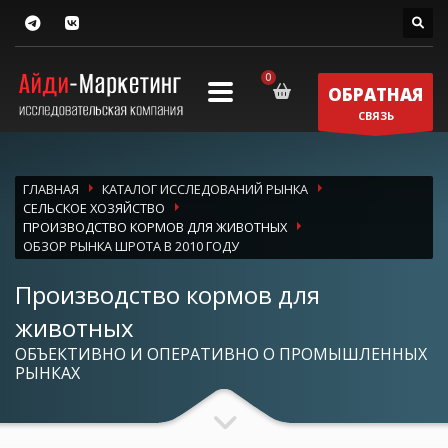
ОБРАТНАЯ
СВЯЗЬ
ГЛАВНАЯ
КАТАЛОГ ИССЛЕДОВАНИЙ РЫНКА
СЕЛЬСКОЕ ХОЗЯЙСТВО
ПРОИЗВОДСТВО КОРМОВ ДЛЯ ЖИВОТНЫХ
ОБЗОР РЫНКА ШРОТА В 2010 ГОДУ
Производство кормов для
животных
ОБЪЕКТИВНО И ОПЕРАТИВНО О ПРОМЫШЛЕННЫХ
РЫНКАХ