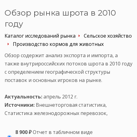
Обзор рынка шрота в 2010
году
Каталог исследований рынка
Сельское хозяйство
Производство кормов для животных
Обзор содержит анализ экспорта и импорта, а
также внутрироссийских потоков шрота в 2010 году
с определением географической структуры
поставок и основных игроков на рынке.
Актуальность:
апрель 2012 г.
Источники:
Внешнеторговая статистика,
Статистика железнодорожных перевозок,
8 900 ₽
Отчет в табличном виде