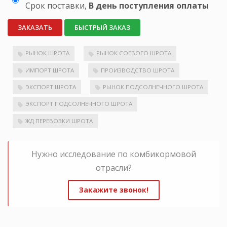
Срок поставки,
В день поступления оплаты
ЗАКАЗАТЬ
БЫСТРЫЙ ЗАКАЗ
РЫНОК ШРОТА
РЫНОК СОЕВОГО ШРОТА
ИМПОРТ ШРОТА
ПРОИЗВОДСТВО ШРОТА
ЭКСПОРТ ШРОТА
РЫНОК ПОДСОЛНЕЧНОГО ШРОТА
ЭКСПОРТ ПОДСОЛНЕЧНОГО ШРОТА
ЖД ПЕРЕВОЗКИ ШРОТА
Нужно исследование по комбикормовой
отрасли?
Закажите звонок!