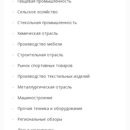
Пищевая промышленность
Сельское хозяйство
Стекольная промышленность
Химическая отрасль
Производство мебели
Строительная отрасль
Рынок спортивных товаров
Производство текстильных изделий
Металлургическая отрасль
Машиностроение
Прочая техника и оборудование
Региональные обзоры
Досье конкурента