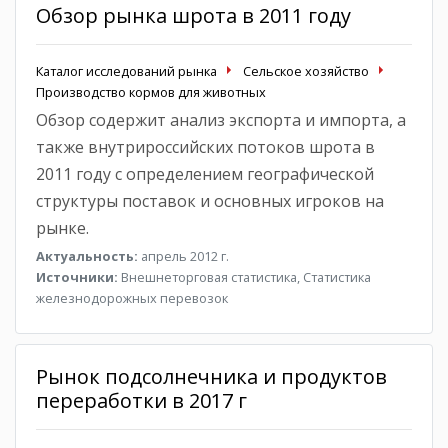
Обзор рынка шрота в 2011 году
Каталог исследований рынка
Сельское хозяйство
Производство кормов для животных
Обзор содержит анализ экспорта и импорта, а
также внутрироссийских потоков шрота в
2011 году с определением географической
структуры поставок и основных игроков на
рынке.
Актуальность:
апрель 2012 г.
Источники:
Внешнеторговая статистика, Статистика
железнодорожных перевозок
Рынок подсолнечника и продуктов
переработки в 2017 г