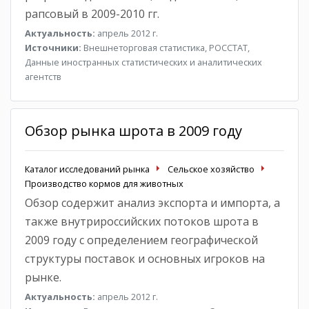
рапсовый в 2009-2010 гг.
Актуальность:
апрель 2012 г.
Источники:
Внешнеторговая статистика, РОССТАТ,
Данные иностранных статистических и аналитических
агентств
Обзор рынка шрота в 2009 году
Каталог исследований рынка
Сельское хозяйство
Производство кормов для животных
Обзор содержит анализ экспорта и импорта, а
также внутрироссийских потоков шрота в
2009 году с определением географической
структуры поставок и основных игроков на
рынке.
Актуальность:
апрель 2012 г.