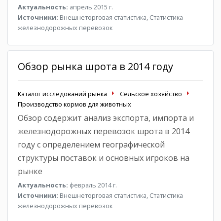
Актуальность:
апрель 2015 г.
Источники:
Внешнеторговая статистика, Статистика
железнодорожных перевозок
Обзор рынка шрота в 2014 году
Каталог исследований рынка
Сельское хозяйство
Производство кормов для животных
Обзор содержит анализ экспорта, импорта и
железнодорожных перевозок шрота в 2014
году с определением географической
структуры поставок и основных игроков на
рынке
Актуальность:
февраль 2014 г.
Источники:
Внешнеторговая статистика, Статистика
железнодорожных перевозок