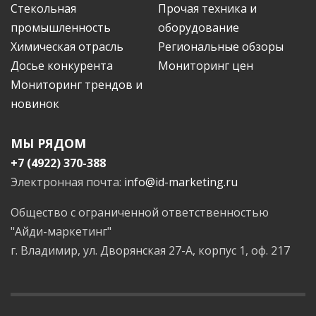
Стекольная
Прочая техника и
промышленность
оборудование
Химическая отрасль
Региональные обзоры
Досье конкурента
Мониторинг цен
Мониторинг трендов и
новинок
МЫ РЯДОМ
+7 (4922) 370-388
Электронная почта:
info@id-marketing.ru
Общество с ограниченной ответственностью
"Айди-маркетинг"
г. Владимир, ул. Дворянская 27-А, корпус 1, оф. 217