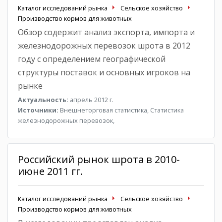
Каталог исследований рынка
Сельское хозяйство
Производство кормов для животных
Обзор содержит анализ экспорта, импорта и
железнодорожных перевозок шрота в 2012
году с определением географической
структуры поставок и основных игроков на
рынке
Актуальность:
апрель 2012 г.
Источники:
Внешнеторговая статистика, Статистика
железнодорожных перевозок,
Российский рынок шрота в 2010-
июне 2011 гг.
Каталог исследований рынка
Сельское хозяйство
Производство кормов для животных