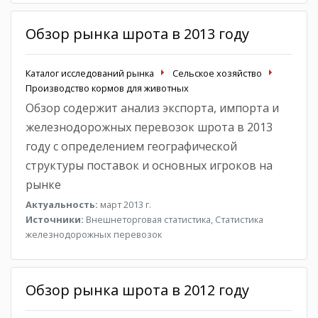
Обзор рынка шрота в 2013 году
Каталог исследований рынка
Сельское хозяйство
Производство кормов для животных
Обзор содержит анализ экспорта, импорта и
железнодорожных перевозок шрота в 2013
году с определением географической
структуры поставок и основных игроков на
рынке
Актуальность:
март 2013 г.
Источники:
Внешнеторговая статистика, Статистика
железнодорожных перевозок
Обзор рынка шрота в 2012 году