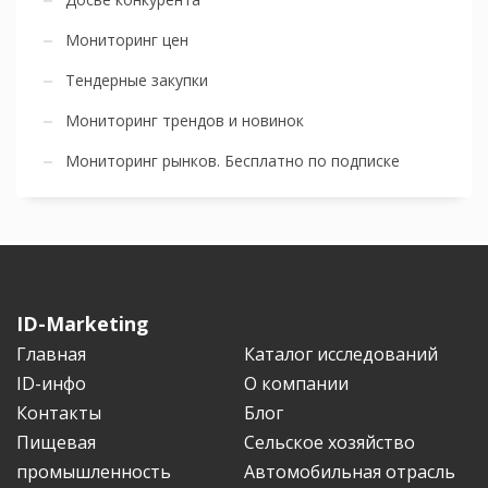
Мониторинг цен
Тендерные закупки
Мониторинг трендов и новинок
Мониторинг рынков. Бесплатно по подписке
ID-Marketing
Главная
Каталог исследований
ID-инфо
О компании
Контакты
Блог
Пищевая
Сельское хозяйство
промышленность
Автомобильная отрасль