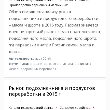
Производство зерновых и масличных
Обзор посвящен анализу рынка
подсолнечника и продуктов его переработки
– масла и шрота в 2016 году. Рассматривается
внешнеторговый рынок семян подсолнечника,
подсолнечного масла, подсолнечного шрота,
жд перевозки внутри России семян, масла и
шрота.
Актуальность:
март 2016 г.
Источники:
Внешнеторговая статистика, Статистика
железнодорожных перевозок
Рынок подсолнечника и продуктов
переработки в 2015 г
Каталог исследований рынка
Сельское хозяйство