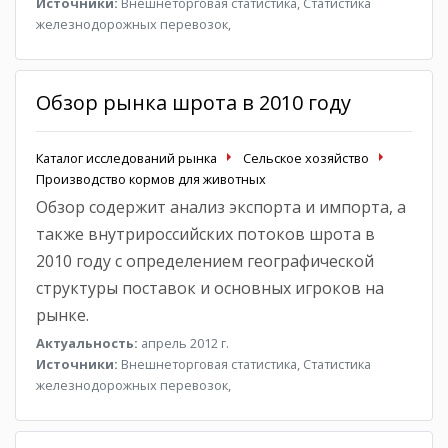
Источники:
Внешнеторговая статистика, Статистика
железнодорожных перевозок,
Обзор рынка шрота в 2010 году
Каталог исследований рынка
Сельское хозяйство
Производство кормов для животных
Обзор содержит анализ экспорта и импорта, а
также внутрироссийских потоков шрота в
2010 году с определением географической
структуры поставок и основных игроков на
рынке.
Актуальность:
апрель 2012 г.
Источники:
Внешнеторговая статистика, Статистика
железнодорожных перевозок,