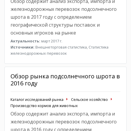
Обзор содержит анализ экспорта, импорта и
железнодорожных перевозок подсолнечного
шрота в 2017 году с определением
географической структуры поставок и
основных игроков на рынке
Актуальность:
март 2017 г.
Источники:
Внешнеторговая статистика, Статистика
железнодорожных перевозок
Обзор рынка подсолнечного шрота в
2016 году
Каталог исследований рынка
Сельское хозяйство
Производство кормов для животных
Обзор содержит анализ экспорта, импорта и
железнодорожных перевозок подсолнечного
шрота в 2016 году с определением