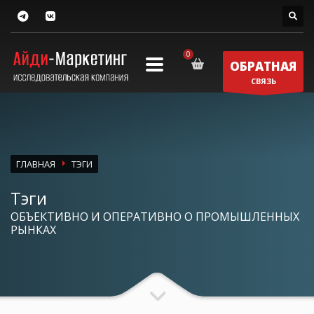
ОБРАТНАЯ
СВЯЗЬ
ГЛАВНАЯ
ТЭГИ
Тэги
ОБЪЕКТИВНО И ОПЕРАТИВНО О ПРОМЫШЛЕННЫХ
РЫНКАХ