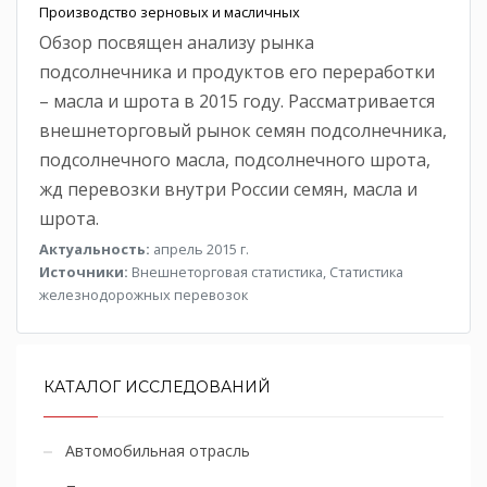
Производство зерновых и масличных
Обзор посвящен анализу рынка
подсолнечника и продуктов его переработки
– масла и шрота в 2015 году. Рассматривается
внешнеторговый рынок семян подсолнечника,
подсолнечного масла, подсолнечного шрота,
жд перевозки внутри России семян, масла и
шрота.
Актуальность:
апрель 2015 г.
Источники:
Внешнеторговая статистика, Статистика
железнодорожных перевозок
КАТАЛОГ ИССЛЕДОВАНИЙ
Автомобильная отрасль