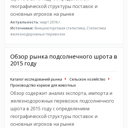
географической структуры поставок и
основных игроков на рынке
Актуальность:
март 2016 г.
Источники:
Внешнеторговая статистика, Статистика
железнодорожных перевозок
Обзор рынка подсолнечного шрота в
2015 году
Каталог исследований рынка
Сельское хозяйство
Производство кормов для животных
Обзор содержит анализ экспорта, импорта и
железнодорожных перевозок подсолнечного
шрота в 2015 году с определением
географической структуры поставок и
основных игроков на рынке