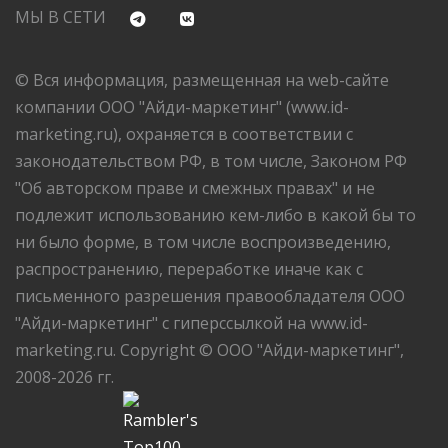
МЫ В СЕТИ
© Вся информация, размещенная на web-сайте
компании ООО "Айди-маркетинг" (www.id-
marketing.ru), охраняется в соответствии с
законодательством РФ, в том числе, Законом РФ
"Об авторском праве и смежных правах" и не
подлежит использованию кем-либо в какой бы то
ни было форме, в том числе воспроизведению,
распространению, переработке иначе как с
письменного разрешения правообладателя ООО
"Айди-маркетинг" с гиперссылкой на www.id-
marketing.ru. Copyright © ООО "Айди-маркетинг",
2008-2026 гг.