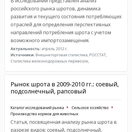
В исследовании представлен анализ
российского рынка шротов, динамика
развития и текущего состояния потребляющих
отраслей для определения перспективных
направлений потребления шрота с учетом
возможного импортозамещения.
Актуальность:
апрель 2012 г.
Источники:
Внешнеторговая статистика, РОССТАТ,
Статистика железнодорожных перевозок,
Рынок шрота в 2009-2010 гг.: соевый,
подсолнечный, рапсовый
Каталог исследований рынка
Сельское хозяйство
Производство кормов для животных
Статья, посвященная анализу рынка шрота в
разрезе видов: соевый, подсолнечный,