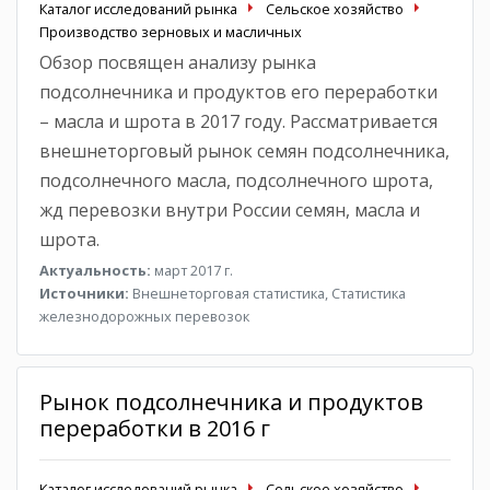
Каталог исследований рынка
Сельское хозяйство
Производство зерновых и масличных
Обзор посвящен анализу рынка
подсолнечника и продуктов его переработки
– масла и шрота в 2017 году. Рассматривается
внешнеторговый рынок семян подсолнечника,
подсолнечного масла, подсолнечного шрота,
жд перевозки внутри России семян, масла и
шрота.
Актуальность:
март 2017 г.
Источники:
Внешнеторговая статистика, Статистика
железнодорожных перевозок
Рынок подсолнечника и продуктов
переработки в 2016 г
Каталог исследований рынка
Сельское хозяйство