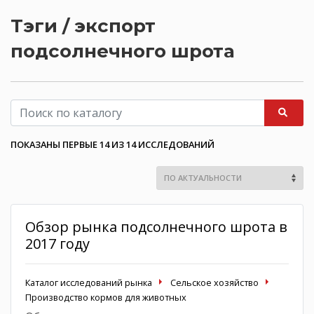
Тэги / экспорт
подсолнечного шрота
ПОКАЗАНЫ ПЕРВЫЕ 14 ИЗ 14 ИССЛЕДОВАНИЙ
Обзор рынка подсолнечного шрота в
2017 году
Каталог исследований рынка
Сельское хозяйство
Производство кормов для животных