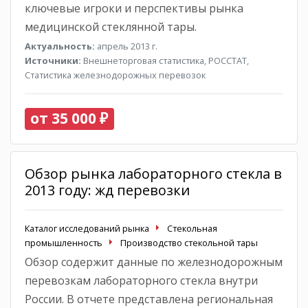
ключевые игроки и перспективы рынка
медицинской стеклянной тары.
Актуальность:
апрель 2013 г.
Источники:
Внешнеторговая статистика, РОССТАТ,
Статистика железнодорожных перевозок
от 35 000 ₽
Обзор рынка лабораторного стекла в
2013 году: жд перевозки
Каталог исследований рынка
Стекольная
промышленность
Производство стекольной тары
Обзор содержит данные по железнодорожным
перевозкам лабораторного стекла внутри
России. В отчете представлена региональная