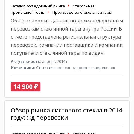
Каталог исследований рынка
Стекольная
промышленность
Производство стекольной тары
Обзор содержит данные по железнодорожным
перевозкам стеклянной тары внутри России. В
отчете представлена региональная структура
перевозок, компании поставщики и компании
покупатели стеклянной тары по видам.
Актуальность:
апрель 2014 г.
Источники:
Статистика железнодорожных перевозок
14 900 ₽
Обзор рынка листового стекла в 2014
году: жд перевозки