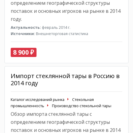
определением географической структуры
поставок и основных игроков на рынке в 2014
году.
Актуальность:
февраль 2014 г.
Источники:
Внешнеторговая статистика
8 900 ₽
Импорт стеклянной тары в Россию в
2014 году
Каталог исследований рынка
Стекольная
промышленность
Производство стекольной тары
Обзор импорта стеклянной тары с
определением географической структуры
поставок и основных игроков на рынке в 2014