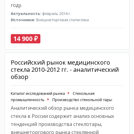
году.
Актуальность:
февраль 2014 г.
Источники:
Внешнеторговая статистика
14 900 ₽
Российский рынок медицинского
стекла 2010-2012 гг. - аналитический
обзор
Каталог исследований рынка
Стекольная
промышленность
Производство стекольной тары
Аналитический обзор рынка медицинского
стекла в России содержит анализ основных
тенденций производства стеклотары,
внешнеторгового рынка стеклянной