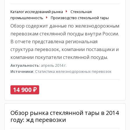
Каталог исследований рынка
Стекольная
промышленность
Производство стекольной тары
Обзор содержит данные по железнодорожным
перевозкам стеклянной посуды внутри России.
В отчете представлена региональная
структура перевозок, компании поставщики и
компании покупатели стеклянной посуды.
Актуальность:
апрель 2014 г.
Источники:
Статистика железнодорожных перевозок
14 900 ₽
Обзор рынка стеклянной тары в 2014
году: жд перевозки