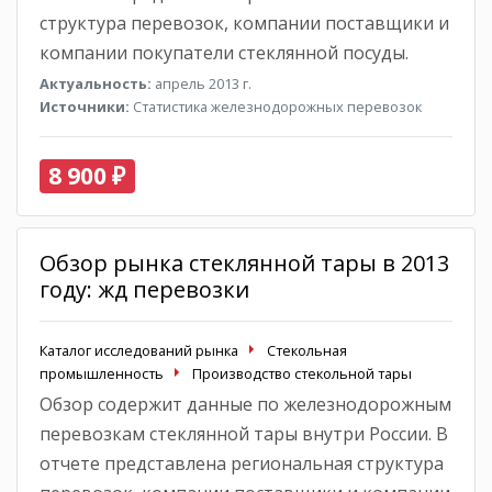
структура перевозок, компании поставщики и
компании покупатели стеклянной посуды.
Актуальность:
апрель 2013 г.
Источники:
Статистика железнодорожных перевозок
8 900 ₽
Обзор рынка стеклянной тары в 2013
году: жд перевозки
Каталог исследований рынка
Стекольная
промышленность
Производство стекольной тары
Обзор содержит данные по железнодорожным
перевозкам стеклянной тары внутри России. В
отчете представлена региональная структура