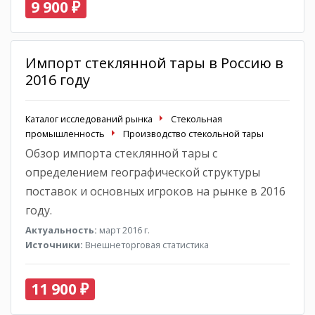
9 900 ₽
Импорт стеклянной тары в Россию в
2016 году
Каталог исследований рынка
Стекольная
промышленность
Производство стекольной тары
Обзор импорта стеклянной тары с
определением географической структуры
поставок и основных игроков на рынке в 2016
году.
Актуальность:
март 2016 г.
Источники:
Внешнеторговая статистика
11 900 ₽