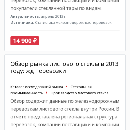
перевозок, компании поставщики и компании
покупатели стеклянной тары по видам.
Актуальность:
апрель 2013 г.
Источники:
Статистика железнодорожных перевозок
14 900 ₽
Обзор рынка листового стекла в 2013
году: жд перевозки
Каталог исследований рынка
Стекольная
промышленность
Производство листового стекла
Обзор содержит данные по железнодорожным
перевозкам листового стекла внутри России. В
отчете представлена региональная структура
перевозок, компании поставщики и компании