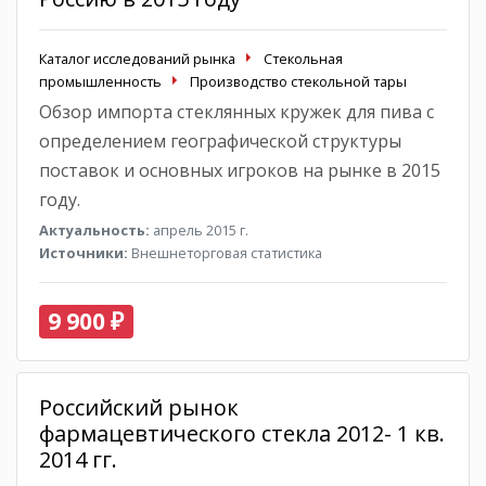
Каталог исследований рынка
Стекольная
промышленность
Производство стекольной тары
Обзор импорта стеклянных кружек для пива с
определением географической структуры
поставок и основных игроков на рынке в 2015
году.
Актуальность:
апрель 2015 г.
Источники:
Внешнеторговая статистика
9 900 ₽
Российский рынок
фармацевтического стекла 2012- 1 кв.
2014 гг.