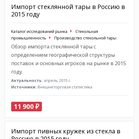
Импорт стеклянной тары в Россию в
2015 году
Каталог исследований рынка
Стекольная
промышленность
Производство стекольной тары
Обзор импорта стеклянной тары с
определением географической структуры
поставок и основных игроков на рынке в 2015
году.
Актуальность:
апрель 2015 г.
Источники:
Внешнеторговая статистика
11 900 ₽
Импорт пивных кружек из стекла в
Россию в 2015 году