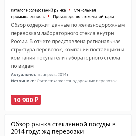
Каталог исследований рынка
Стекольная
промышленность
Производство стекольной тары
Обзор содержит данные по железнодорожным
перевозкам лабораторного стекла внутри
России. В отчете представлена региональная
структура перевозок, компании поставщики и
компании покупатели лабораторного стекла
по видам.
Актуальность:
апрель 2014 г.
Источники:
Статистика железнодорожных перевозок
10 900 ₽
Обзор рынка стеклянной посуды в
2014 году: жд перевозки