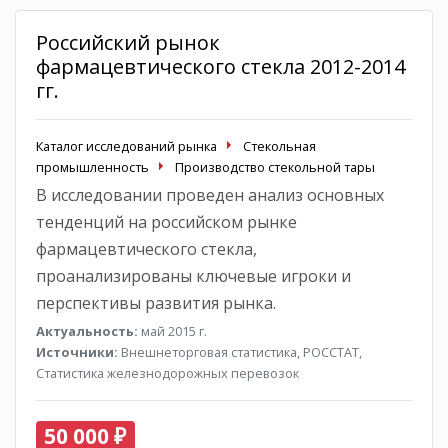
Российский рынок
фармацевтического стекла 2012-2014
гг.
Каталог исследований рынка
Стекольная
промышленность
Производство стекольной тары
В исследовании проведен анализ основных
тенденций на российском рынке
фармацевтического стекла,
проанализированы ключевые игроки и
перспективы развития рынка.
Актуальность:
май 2015 г.
Источники:
Внешнеторговая статистика, РОССТАТ,
Статистика железнодорожных перевозок
50 000 ₽