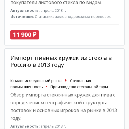
покупатели листового стекла по видам.
Актуальность:
апрель 2013 г.
Источники:
Статистика железнодорожных перевозок
11 900 ₽
Импорт пивных кружек из стекла в
Россию в 2013 году
Каталог исследований рынка
Стекольная
промышленность
Производство стекольной тары
Обзор импорта стеклянных кружек для пива с
определением географической структуры
поставок и основных игроков на рынке в 2013
году.
Актуальность:
апрель 2013 г.