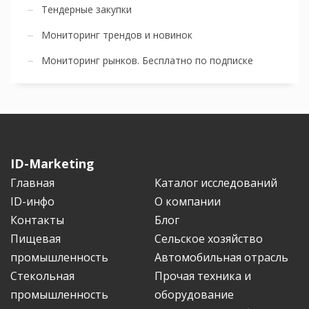
Тендерные закупки
Мониторинг трендов и новинок
Мониторинг рынков. Бесплатно по подписке
ID-Marketing
Главная
Каталог исследований
ID-инфо
О компании
Контакты
Блог
Пищевая
Сельское хозяйство
промышленность
Автомобильная отрасль
Стекольная
Прочая техника и
промышленность
оборудование