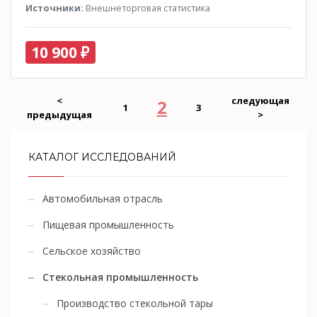
Источники:
Внешнеторговая статистика
10 900 ₽
<
следующая
2
1
3
предыдущая
>
КАТАЛОГ ИССЛЕДОВАНИЙ
Автомобильная отрасль
Пищевая промышленность
Сельское хозяйство
Стекольная промышленность
Производство стекольной тары