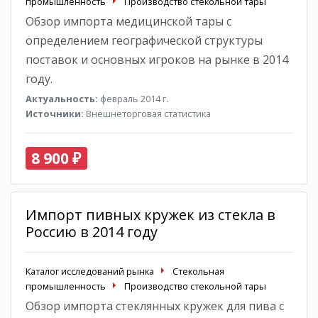
промышленность
Производство стекольной тары
Обзор импорта медицинской тары с
определением географической структуры
поставок и основных игроков на рынке в 2014
году.
Актуальность:
февраль 2014 г.
Источники:
Внешнеторговая статистика
8 900 ₽
Импорт пивных кружек из стекла в
Россию в 2014 году
Каталог исследований рынка
Стекольная
промышленность
Производство стекольной тары
Обзор импорта стеклянных кружек для пива с