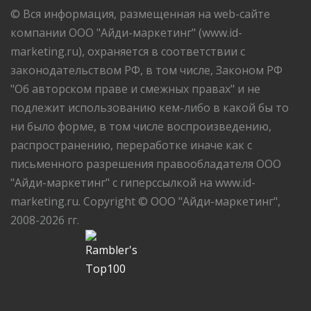
© Вся информация, размещенная на web-сайте
компании ООО "Айди-маркетинг" (www.id-
marketing.ru), охраняется в соответствии с
законодательством РФ, в том числе, Законом РФ
"Об авторском праве и смежных правах" и не
подлежит использованию кем-либо в какой бы то
ни было форме, в том числе воспроизведению,
распространению, переработке иначе как с
письменного разрешения правообладателя ООО
"Айди-маркетинг" с гиперссылкой на www.id-
marketing.ru. Copyright © ООО "Айди-маркетинг",
2008-2026 гг.