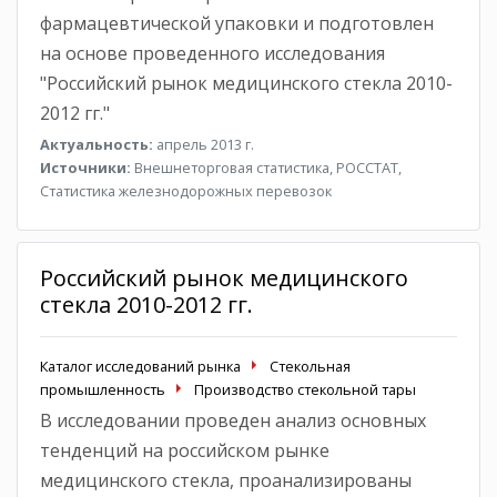
фармацевтической упаковки и подготовлен
на основе проведенного исследования
"Российский рынок медицинского стекла 2010-
2012 гг."
Актуальность:
апрель 2013 г.
Источники:
Внешнеторговая статистика, РОССТАТ,
Статистика железнодорожных перевозок
Российский рынок медицинского
стекла 2010-2012 гг.
Каталог исследований рынка
Стекольная
промышленность
Производство стекольной тары
В исследовании проведен анализ основных
тенденций на российском рынке
медицинского стекла, проанализированы