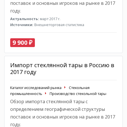
поставок и основных игроков на рынке в 2017
году.
Актуальность:
март 2017 г.
Источники:
Внешнеторговая статистика
9 900 ₽
Импорт стеклянной тары в Россию в
2017 году
Каталог исследований рынка
Стекольная
промышленность
Производство стекольной тары
Обзор импорта стеклянной тары с
определением географической структуры
поставок и основных игроков на рынке в 2017
году.