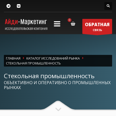
ОБРАТНАЯ
СВЯЗЬ
ГЛАВНАЯ
КАТАЛОГ ИССЛЕДОВАНИЙ РЫНКА
СТЕКОЛЬНАЯ ПРОМЫШЛЕННОСТЬ
Стекольная промышленность
ОБЪЕКТИВНО И ОПЕРАТИВНО О ПРОМЫШЛЕННЫХ
РЫНКАХ