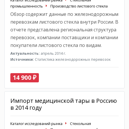
Каталог исследований рынка
Стекольная
промышленность
Производство листового стекла
Обзор содержит данные по железнодорожным
перевозкам листового стекла внутри России. В
отчете представлена региональная структура
перевозок, компании поставщики и компании
покупатели листового стекла по видам.
Актуальность:
апрель 2014 г.
Источники:
Статистика железнодорожных перевозок
14 900 ₽
Импорт медицинской тары в Россию
в 2014 году
Каталог исследований рынка
Стекольная