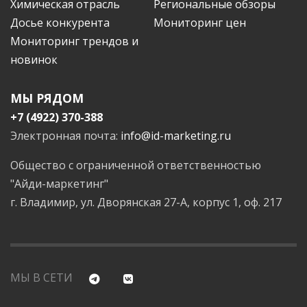
Химическая отрасль
Региональные обзоры
Досье конкурента
Мониторинг цен
Мониторинг трендов и
новинок
МЫ РЯДОМ
+7 (4922) 370-388
Электронная почта:
info@id-marketing.ru
Общество с ограниченной ответственностью
"Айди-маркетинг"
г. Владимир, ул. Дворянская 27-А, корпус 1, оф. 217
МЫ В СЕТИ