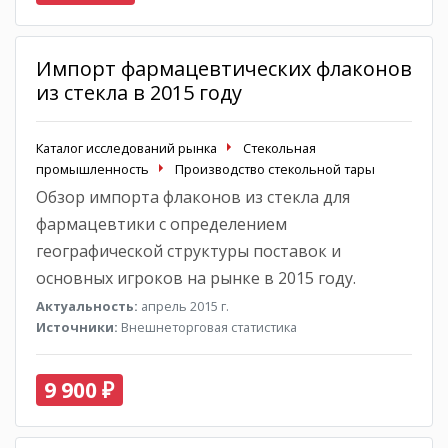
Импорт фармацевтических флаконов
из стекла в 2015 году
Каталог исследований рынка
Стекольная
промышленность
Производство стекольной тары
Обзор импорта флаконов из стекла для
фармацевтики с определением
географической структуры поставок и
основных игроков на рынке в 2015 году.
Актуальность:
апрель 2015 г.
Источники:
Внешнеторговая статистика
9 900 ₽