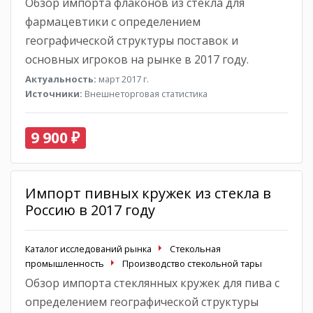
Обзор импорта флаконов из стекла для
фармацевтики с определением
географической структуры поставок и
основных игроков на рынке в 2017 году.
Актуальность:
март 2017 г.
Источники:
Внешнеторговая статистика
9 900 ₽
Импорт пивных кружек из стекла в
Россию в 2017 году
Каталог исследований рынка
Стекольная
промышленность
Производство стекольной тары
Обзор импорта стеклянных кружек для пива с
определением географической структуры