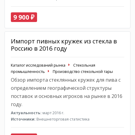
9 900 ₽
Импорт пивных кружек из стекла в
Россию в 2016 году
Каталог исследований рынка
Стекольная
промышленность
Производство стекольной тары
Обзор импорта стеклянных кружек для пива с
определением географической структуры
поставок и основных игроков на рынке в 2016
году.
Актуальность:
март 2016 г.
Источники:
Внешнеторговая статистика