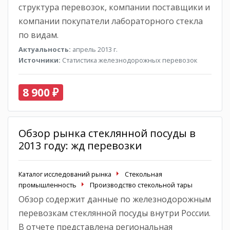
структура перевозок, компании поставщики и
компании покупатели лабораторного стекла
по видам.
Актуальность:
апрель 2013 г.
Источники:
Статистика железнодорожных перевозок
8 900 ₽
Обзор рынка стеклянной посуды в
2013 году: жд перевозки
Каталог исследований рынка
Стекольная
промышленность
Производство стекольной тары
Обзор содержит данные по железнодорожным
перевозкам стеклянной посуды внутри России.
В отчете представлена региональная