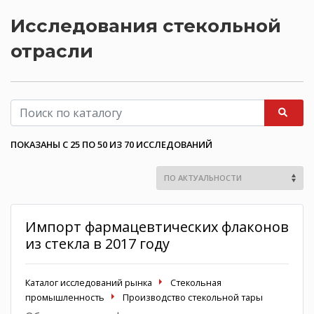
Исследования стекольной
отрасли
ПОКАЗАНЫ С 25 ПО 50 ИЗ 70 ИССЛЕДОВАНИЙ
Импорт фармацевтических флаконов
из стекла в 2017 году
Каталог исследований рынка
Стекольная
промышленность
Производство стекольной тары