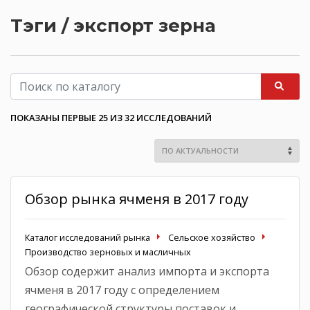
Тэги / экспорт зерна
ПОКАЗАНЫ ПЕРВЫЕ 25 ИЗ 32 ИССЛЕДОВАНИЙ
Обзор рынка ячменя в 2017 году
Каталог исследований рынка
Сельское хозяйство
Производство зерновых и масличных
Обзор содержит анализ импорта и экспорта
ячменя в 2017 году с определением
географической структуры поставок и