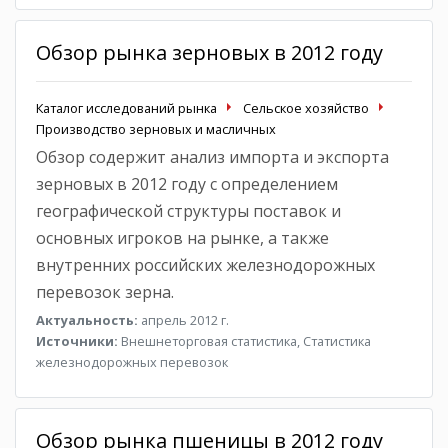
Обзор рынка зерновых в 2012 году
Каталог исследований рынка
Сельское хозяйство
Производство зерновых и масличных
Обзор содержит анализ импорта и экспорта
зерновых в 2012 году с определением
географической структуры поставок и
основных игроков на рынке, а также
внутренних российских железнодорожных
перевозок зерна.
Актуальность:
апрель 2012 г.
Источники:
Внешнеторговая статистика, Статистика
железнодорожных перевозок
Обзор рынка пшеницы в 2012 году