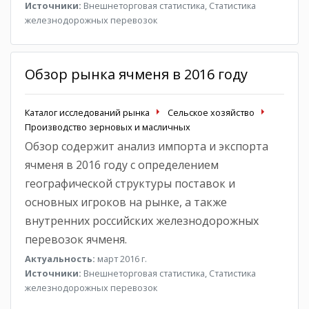
Источники:
Внешнеторговая статистика, Статистика
железнодорожных перевозок
Обзор рынка ячменя в 2016 году
Каталог исследований рынка
Сельское хозяйство
Производство зерновых и масличных
Обзор содержит анализ импорта и экспорта
ячменя в 2016 году с определением
географической структуры поставок и
основных игроков на рынке, а также
внутренних российских железнодорожных
перевозок ячменя.
Актуальность:
март 2016 г.
Источники:
Внешнеторговая статистика, Статистика
железнодорожных перевозок