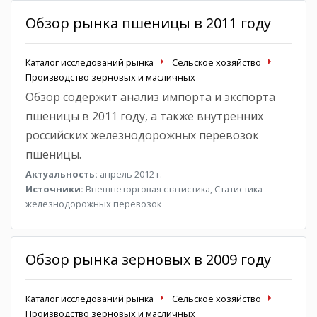
Обзор рынка пшеницы в 2011 году
Каталог исследований рынка
Сельское хозяйство
Производство зерновых и масличных
Обзор содержит анализ импорта и экспорта
пшеницы в 2011 году, а также внутренних
российских железнодорожных перевозок
пшеницы.
Актуальность:
апрель 2012 г.
Источники:
Внешнеторговая статистика, Статистика
железнодорожных перевозок
Обзор рынка зерновых в 2009 году
Каталог исследований рынка
Сельское хозяйство
Производство зерновых и масличных