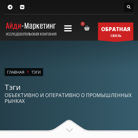
ОБРАТНАЯ
СВЯЗЬ
ГЛАВНАЯ
ТЭГИ
Тэги
ОБЪЕКТИВНО И ОПЕРАТИВНО О ПРОМЫШЛЕННЫХ
РЫНКАХ