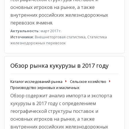
основных игроков на рынке, а также
внутренних российских железнодорожных
перевозок ячменя.
Актуальность:
март 2017 г.
Источники:
Внешнеторговая статистика, Статистика
железнодорожных перевозок
Обзор рынка кукурузы в 2017 году
Каталог исследований рынка
Сельское хозяйство
Производство зерновых и масличных
Обзор содержит анализ импорта и экспорта
кукурузы в 2017 году с определением
географической структуры поставок и
основных игроков на рынке, а также
внутренних российских железнодорожных