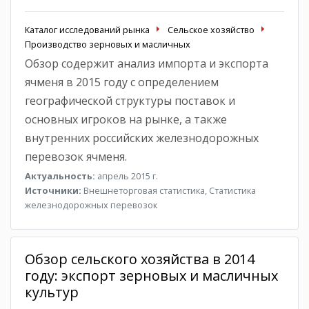
Каталог исследований рынка
Сельское хозяйство
Производство зерновых и масличных
Обзор содержит анализ импорта и экспорта
ячменя в 2015 году с определением
географической структуры поставок и
основных игроков на рынке, а также
внутренних российских железнодорожных
перевозок ячменя.
Актуальность:
апрель 2015 г.
Источники:
Внешнеторговая статистика, Статистика
железнодорожных перевозок
Обзор сельского хозяйства в 2014
году: экспорт зерновых и масличных
культур