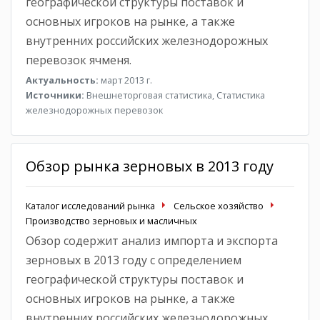
географической структуры поставок и
основных игроков на рынке, а также
внутренних российских железнодорожных
перевозок ячменя.
Актуальность:
март 2013 г.
Источники:
Внешнеторговая статистика, Статистика
железнодорожных перевозок
Обзор рынка зерновых в 2013 году
Каталог исследований рынка
Сельское хозяйство
Производство зерновых и масличных
Обзор содержит анализ импорта и экспорта
зерновых в 2013 году с определением
географической структуры поставок и
основных игроков на рынке, а также
внутренних российских железнодорожных