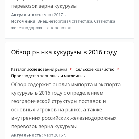
перевозок зерна кукурузы.
Актуальность:
март 2017 г.
Источники:
Внешнеторговая статистика, Статистика
железнодорожных перевозок
Обзор рынка кукурузы в 2016 году
Каталог исследований рынка
Сельское хозяйство
Производство зерновых и масличных
Обзор содержит анализ импорта и экспорта
кукурузы в 2016 году с определением
географической структуры поставок и
основных игроков на рынке, а также
внутренних российских железнодорожных
перевозок зерна кукурузы.
Актуальность:
март 2016 г.