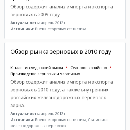
Обзор содержит анализ импорта и экспорта
зерновых в 2009 году.
Актуальность:
апрель 2012 г.
Источники:
Внешнеторговая статистика
Обзор рынка зерновых в 2010 году
Каталог исследований рынка
Сельское хозяйство
Производство зерновых и масличных
Обзор содержит анализ импорта и экспорта
зерновых в 2010 году, а также внутренних
российских железнодорожных перевозок
зерна.
Актуальность:
апрель 2012 г.
Источники:
Внешнеторговая статистика, Статистика
железнодорожных перевозок