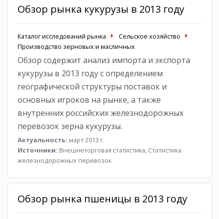
Обзор рынка кукурузы в 2013 году
Каталог исследований рынка
Сельское хозяйство
Производство зерновых и масличных
Обзор содержит анализ импорта и экспорта
кукурузы в 2013 году с определением
географической структуры поставок и
основных игроков на рынке, а также
внутренних российских железнодорожных
перевозок зерна кукурузы.
Актуальность:
март 2013 г.
Источники:
Внешнеторговая статистика, Статистика
железнодорожных перевозок
Обзор рынка пшеницы в 2013 году