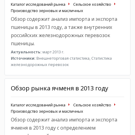
Каталог исследований рынка
Сельское хозяйство
Производство зерновых и масличных
Обзор содержит анализ импорта и экспорта
пшеницы в 2013 году, а также внутренних
российских железнодорожных перевозок
пшеницы.
Актуальность:
март 2013 г.
Источники:
Внешнеторговая статистика, Статистика
железнодорожных перевозок
Обзор рынка ячменя в 2013 году
Каталог исследований рынка
Сельское хозяйство
Производство зерновых и масличных
Обзор содержит анализ импорта и экспорта
ячменя в 2013 году с определением