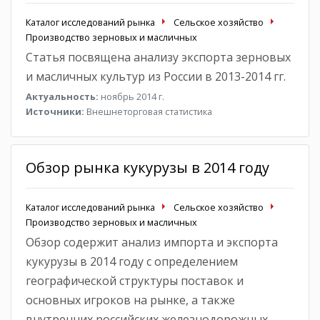
Каталог исследований рынка
Сельское хозяйство
Производство зерновых и масличных
Статья посвящена анализу экспорта зерновых
и масличных культур из России в 2013-2014 гг.
Актуальность:
ноябрь 2014 г.
Источники:
Внешнеторговая статистика
Обзор рынка кукурузы в 2014 году
Каталог исследований рынка
Сельское хозяйство
Производство зерновых и масличных
Обзор содержит анализ импорта и экспорта
кукурузы в 2014 году с определением
географической структуры поставок и
основных игроков на рынке, а также
внутренних российских железнодорожных