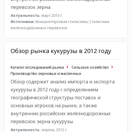
перевозок зерна.
Актуальность:
март 2013 г.
Источники:
Внешнеторговая статистика, Статистика
железнодорожных перевозок
Обзор рынка кукурузы в 2012 году
Каталог исследований рынка
Сельское хозяйство
Производство зерновых и масличных
Обзор содержит анализ импорта и экспорта
кукурузы в 2012 году с определением
географической структуры поставок и
основных игроков на рынке, а также
внутренних российских железнодорожных
перевозок зерна кукурузы.
Актуальность:
апрель 2012 г.