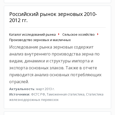
Российский рынок зерновых 2010-
2012 гг.
Каталог исследований рынка
Сельское хозяйство
Производство зерновых и масличных
Исследование рынка зерновых содержит
анализ внутреннего производства зерна по
видам, динамики и структуры импорта и
экспорта основных злаков. Также в отчете
приводится анализ основных потребляющих
отраслей.
Актуальность:
март 2013 г.
Источники:
ФСГС РФ, Таможенная статистика, Статистика
железнодорожных перевозок