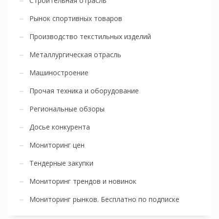
Строительная отрасль
Рынок спортивных товаров
Производство текстильных изделий
Металлургическая отрасль
Машиностроение
Прочая техника и оборудование
Региональные обзоры
Досье конкурента
Мониторинг цен
Тендерные закупки
Мониторинг трендов и новинок
Мониторинг рынков. Бесплатно по подписке