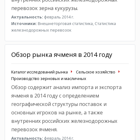
перевозок зерна кукурузы.
Актуальность:
февраль 2014 г.
Источники:
Внешнеторговая статистика, Статистика
железнодорожных перевозок
Обзор рынка ячменя в 2014 году
Каталог исследований рынка
Сельское хозяйство
Производство зерновых и масличных
Обзор содержит анализ импорта и экспорта
ячменя в 2014 году с определением
географической структуры поставок и
основных игроков на рынке, а также
внутренних российских железнодорожных
перевозок ячменя.
Актуальность:
февраль 2014 г.