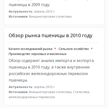
пшеницы в 2009 году.
Актуальность:
апрель 2012 г.
Источники:
Внешнеторговая статистика
Обзор рынка пшеницы в 2010 году
Каталог исследований рынка
Сельское хозяйство
Производство зерновых и масличных
Обзор содержит анализ импорта и экспорта
пшеницы в 2010 году, а также внутренних
российских железнодорожных перевозок
пшеницы.
Актуальность:
апрель 2012 г.
Источники:
Внешнеторговая статистика, Статистика
железнодорожных перевозок