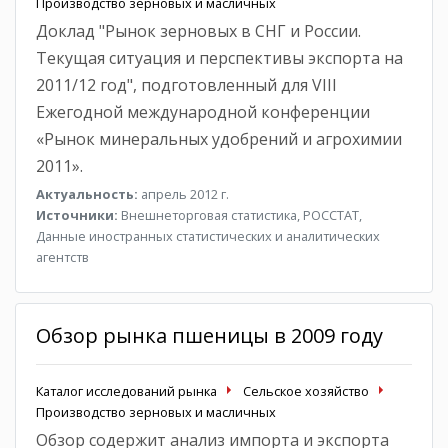
Производство зерновых и масличных
Доклад "Рынок зерновых в СНГ и России.
Текущая ситуация и перспективы экспорта на
2011/12 год", подготовленный для VIII
Ежегодной международной конференции
«Рынок минеральных удобрений и агрохимии
2011».
Актуальность:
апрель 2012 г.
Источники:
Внешнеторговая статистика, РОССТАТ,
Данные иностранных статистических и аналитических
агентств
Обзор рынка пшеницы в 2009 году
Каталог исследований рынка
Сельское хозяйство
Производство зерновых и масличных
Обзор содержит анализ импорта и экспорта