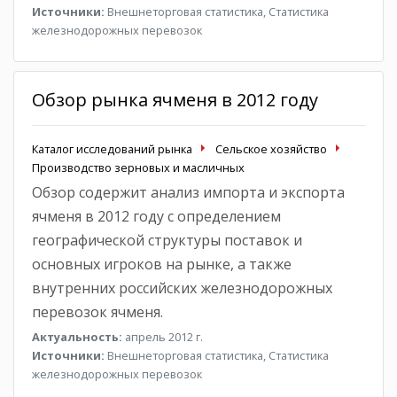
Источники:
Внешнеторговая статистика, Статистика
железнодорожных перевозок
Обзор рынка ячменя в 2012 году
Каталог исследований рынка
Сельское хозяйство
Производство зерновых и масличных
Обзор содержит анализ импорта и экспорта
ячменя в 2012 году с определением
географической структуры поставок и
основных игроков на рынке, а также
внутренних российских железнодорожных
перевозок ячменя.
Актуальность:
апрель 2012 г.
Источники:
Внешнеторговая статистика, Статистика
железнодорожных перевозок