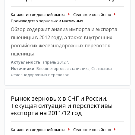
Каталог исследований рынка
Сельское хозяйство
Производство зерновых и масличных
Обзор содержит анализ импорта и экспорта
пшеницы в 2012 году, а также внутренних
российских железнодорожных перевозок
пшеницы.
Актуальность:
апрель 2012 г.
Источники:
Внешнеторговая статистика, Статистика
железнодорожных перевозок
Рынок зерновых в СНГ и России.
Текущая ситуация и перспективы
экспорта на 2011/12 год
Каталог исследований рынка
Сельское хозяйство