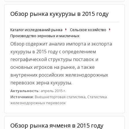
Обзор рынка кукурузы в 2015 году
Каталог исследований рынка
Сельское хозяйство
Производство зерновых и масличных
Обзор содержит анализ импорта и экспорта
кукурузы в 2015 году с определением
географической структуры поставок и
основных игроков на рынке, а также
внутренних российских железнодорожных
перевозок зерна кукурузы.
Актуальность:
апрель 2015 г.
Источники:
Внешнеторговая статистика, Статистика
железнодорожных перевозок
Обзор рынка ячменя в 2015 году