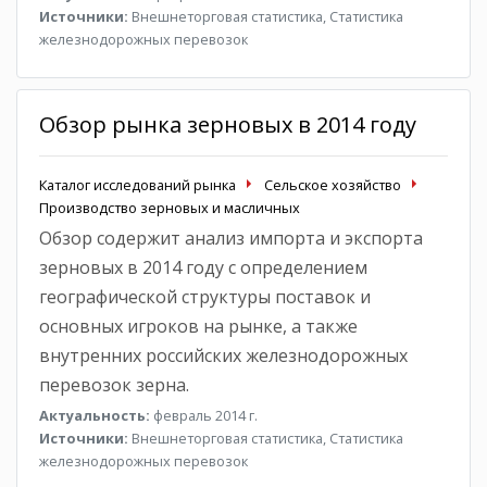
Источники:
Внешнеторговая статистика, Статистика
железнодорожных перевозок
Обзор рынка зерновых в 2014 году
Каталог исследований рынка
Сельское хозяйство
Производство зерновых и масличных
Обзор содержит анализ импорта и экспорта
зерновых в 2014 году с определением
географической структуры поставок и
основных игроков на рынке, а также
внутренних российских железнодорожных
перевозок зерна.
Актуальность:
февраль 2014 г.
Источники:
Внешнеторговая статистика, Статистика
железнодорожных перевозок