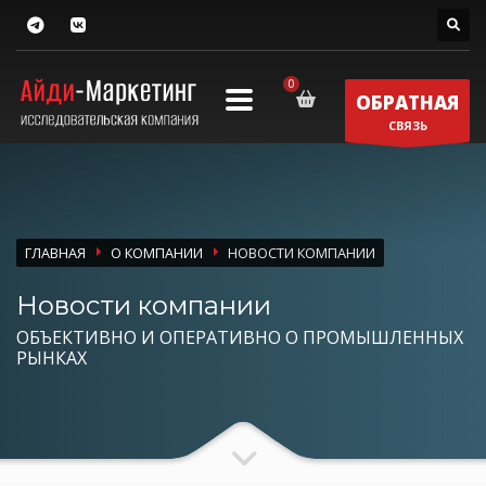
ОБРАТНАЯ
СВЯЗЬ
ГЛАВНАЯ
О КОМПАНИИ
НОВОСТИ КОМПАНИИ
Новости компании
ОБЪЕКТИВНО И ОПЕРАТИВНО О ПРОМЫШЛЕННЫХ
РЫНКАХ