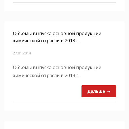
Объемы выпуска основной продукции
химической отрасли в 2013 г.
27.01.2014
Объемы выпуска основной продукции
химической отрасли в 2013 г.
Дальше →