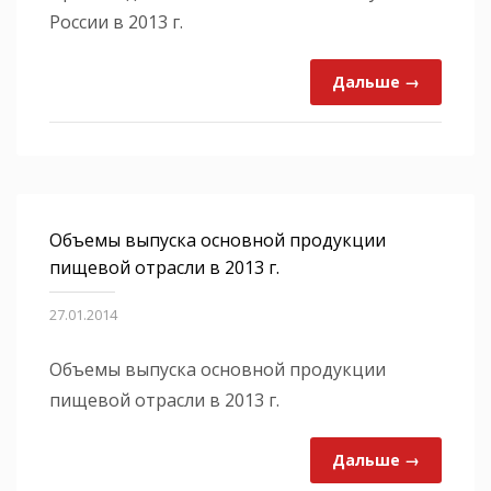
России в 2013 г.
Дальше →
Объемы выпуска основной продукции
пищевой отрасли в 2013 г.
27.01.2014
Объемы выпуска основной продукции
пищевой отрасли в 2013 г.
Дальше →