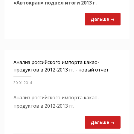
«Автокран» подвел итоги 2013 г.
Дальше →
Анализ российского импорта какао-
продуктов в 2012-2013 гг. - новый отчет
30.01.2014
Анализ российского импорта какао-
продуктов в 2012-2013 гг.
Дальше →