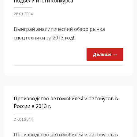
подвели итоги конкурса
28.01.2014
Выиграй аналитический обзор рынка
спецтехники за 2013 год!
Дальше →
Производство автомобилей и автобусов в
России в 2013 г.
27.01.2014
Производство автомобилей и автобусов в