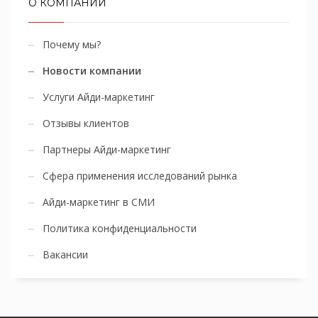
О КОМПАНИИ
Почему мы?
Новости компании
Услуги Айди-маркетинг
Отзывы клиентов
Партнеры Айди-маркетинг
Сфера применения исследований рынка
Айди-маркетинг в СМИ
Политика конфиденциальности
Вакансии