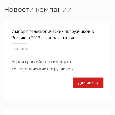
Новости компании
Импорт телескопических погрузчиков в
Россию в 2013 г. - новая статья
03.02.2014
Анализ российского импорта
телескопических погрузчиков
Дальше →