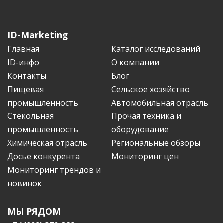
ID-Marketing
Главная
Каталог исследований
ID-инфо
О компании
Контакты
Блог
Пищевая
Сельское хозяйство
промышленность
Автомобильная отрасль
Стекольная
Прочая техника и
промышленность
оборудование
Химическая отрасль
Региональные обзоры
Досье конкурента
Мониторинг цен
Мониторинг трендов и
новинок
МЫ РЯДОМ