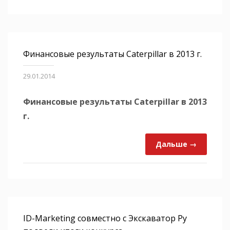
Финансовые результаты Caterpillar в 2013 г.
29.01.2014
Финансовые результаты Caterpillar в 2013
г.
Дальше →
ID-Marketing совместно с Экскаватор Ру