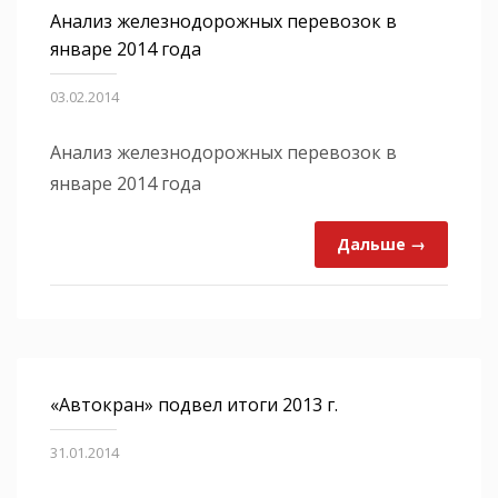
Анализ железнодорожных перевозок в
январе 2014 года
03.02.2014
Анализ железнодорожных перевозок в
январе 2014 года
Дальше →
«Автокран» подвел итоги 2013 г.
31.01.2014