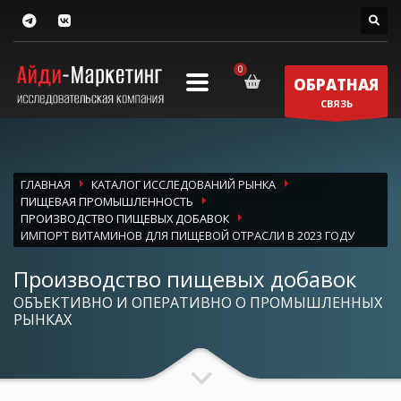
ОБРАТНАЯ
СВЯЗЬ
ГЛАВНАЯ
КАТАЛОГ ИССЛЕДОВАНИЙ РЫНКА
ПИЩЕВАЯ ПРОМЫШЛЕННОСТЬ
ПРОИЗВОДСТВО ПИЩЕВЫХ ДОБАВОК
ИМПОРТ ВИТАМИНОВ ДЛЯ ПИЩЕВОЙ ОТРАСЛИ В 2023 ГОДУ
Производство пищевых добавок
ОБЪЕКТИВНО И ОПЕРАТИВНО О ПРОМЫШЛЕННЫХ
РЫНКАХ