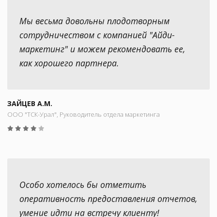
Мы весьма довольны плодотворным
сотрудничеством с компанией "Айди-
маркетинг" и можем рекомендовать ее,
как хорошего партнера.
ЗАЙЦЕВ А.М.
ООО "ТСК-Урал", Руководитель отдела маркетинга
Особо хотелось бы отметить
оперативность предоставления отчетов,
умение идти на встречу клиенту!