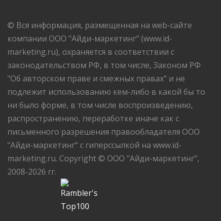
© Вся информация, размещенная на web-сайте
компании ООО "Айди-маркетинг" (www.id-
marketing.ru), охраняется в соответствии с
законодательством РФ, в том числе, Законом РФ
"Об авторском праве и смежных правах" и не
подлежит использованию кем-либо в какой бы то
ни было форме, в том числе воспроизведению,
распространению, переработке иначе как с
письменного разрешения правообладателя ООО
"Айди-маркетинг" с гиперссылкой на www.id-
marketing.ru. Copyright © ООО "Айди-маркетинг",
2008-2026 гг.