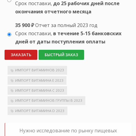
Срок поставки,
до 25 рабочих дней после
окончания отчетного месяца
35 900 ₽
Отчет за полный 2023 год
Срок поставки,
в течение 5-15 банковских
дней от даты поступления оплаты
ЗАКАЗАТЬ
БЫСТРЫЙ ЗАКАЗ
ИМПОРТ ВИТАМИНОВ 2023
ИМПОРТ ВИТАМИНА Е 2023
ИМПОРТ ВИТАМИНА С 2023
ИМПОРТ ВИТАМИНОВ ГРУППЫ В 2023
ИМПОРТ ВИТАМИНА D 2023
Нужно исследование по рынку пищевых