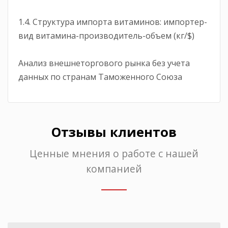
1.4. Структура импорта витаминов: импортер-
вид витамина-производитель-объем (кг/$)
Анализ внешнеторгового рынка без учета
данных по странам Таможенного Союза
Отзывы клиентов
Ценные мнения о работе с нашей
компанией