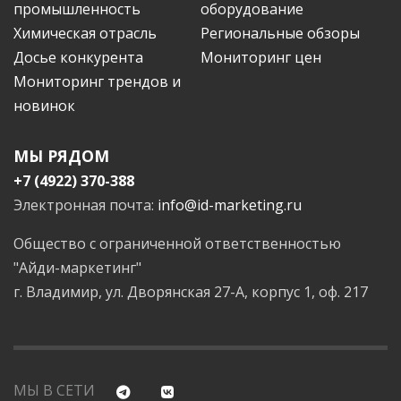
промышленность
оборудование
Химическая отрасль
Региональные обзоры
Досье конкурента
Мониторинг цен
Мониторинг трендов и
новинок
МЫ РЯДОМ
+7 (4922) 370-388
Электронная почта:
info@id-marketing.ru
Общество с ограниченной ответственностью
"Айди-маркетинг"
г. Владимир, ул. Дворянская 27-А, корпус 1, оф. 217
МЫ В СЕТИ