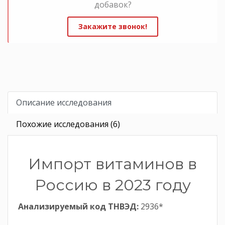
добавок?
Закажите звонок!
Описание исследования
Похожие исследования (6)
Импорт витаминов в
Россию в 2023 году
Анализируемый код ТНВЭД:
2936*