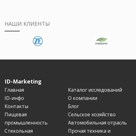
НАШИ КЛИЕНТЫ
ID-Marketing
Главная
Каталог исследований
ID-инфо
О компании
Контакты
Блог
Пищевая
Сельское хозяйство
промышленность
Автомобильная отрасль
Стекольная
Прочая техника и