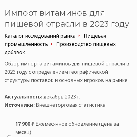
Импорт витаминов для
пищевой отрасли в 2023 году
Каталог исследований рынка
Пищевая
промышленность
Производство пищевых
добавок
Обзор импорта витаминов для пищевой отрасли в
2023 году с определением географической
структуры поставок и основных игроков на рынке
Актуальность:
декабрь 2023 г.
Источники:
Внешнеторговая статистика
17 900 ₽
Ежемесячное обновление (цена за
месяц)