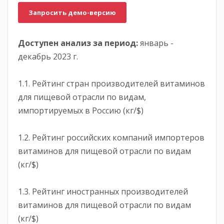
Запросить демо-версию
Доступен анализ за период:
январь -
декабрь 2023 г.
1.1. Рейтинг стран производителей витаминов
для пищевой отрасли по видам,
импортируемых в Россию (кг/$)
1.2. Рейтинг российских компаний импортеров
витаминов для пищевой отрасли по видам
(кг/$)
1.3. Рейтинг иностранных производителей
витаминов для пищевой отрасли по видам
(кг/$)