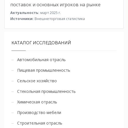
поставок и основных игроков на рынке
Актуальность:
март 2025 г.
Источники:
Внешнеторговая статистика
КАТАЛОГ ИССЛЕДОВАНИЙ
Автомобильная отрасль
Пищевая промышленность
Сельское хозяйство
Стекольная промышленность
Химическая отрасль
Производство мебели
Строительная отрасль