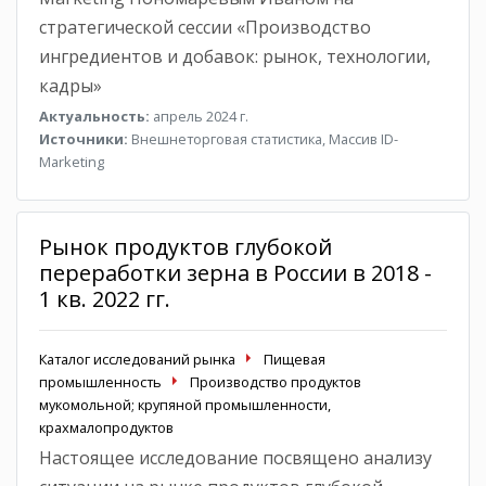
стратегической сессии «Производство
ингредиентов и добавок: рынок, технологии,
кадры»
Актуальность:
апрель 2024 г.
Источники:
Внешнеторговая статистика, Массив ID-
Marketing
Рынок продуктов глубокой
переработки зерна в России в 2018 -
1 кв. 2022 гг.
Каталог исследований рынка
Пищевая
промышленность
Производство продуктов
мукомольной; крупяной промышленности,
крахмалопродуктов
Настоящее исследование посвящено анализу