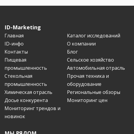
ID-Marketing
Главная
Каталог исследований
ID-инфо
О компании
Контакты
Блог
Пищевая
Сельское хозяйство
промышленность
Автомобильная отрасль
Стекольная
Прочая техника и
промышленность
оборудование
Химическая отрасль
Региональные обзоры
Досье конкурента
Мониторинг цен
Мониторинг трендов и
новинок
МЫ РЯДОМ