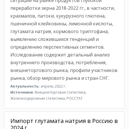
ситуации на рынке продуктов глубокой
переработки зерна 2018-2022 гг., в частности,
крахмалов, патоки, кукурузного глютена,
пшеничной клейковины, лимонной кислоты,
глутамата натрия, кормового триптофана,
выявлению сложившихся тенденций и
определению перспективных сегментов.
Исследование содержит детальный анализ
внутреннего производства, потребления,
внешнеторгового рынка, профили участников
рынка, обзор мирового рынка и стран СНГ.
Актуальность:
апрель 2022 г.
Источники:
Внешнеторговая статистика,
Железнодорожная статистика, РОССТАТ
Импорт глутамата натрия в Россию в
2024 г.