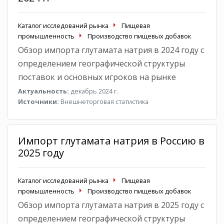
Каталог исследований рынка
Пищевая
промышленность
Производство пищевых добавок
Обзор импорта глутамата натрия в 2024 году с
определением географической структуры
поставок и основных игроков на рынке
Актуальность:
декабрь 2024 г.
Источники:
Внешнеторговая статистика
Импорт глутамата натрия в Россию в
2025 году
Каталог исследований рынка
Пищевая
промышленность
Производство пищевых добавок
Обзор импорта глутамата натрия в 2025 году с
определением географической структуры