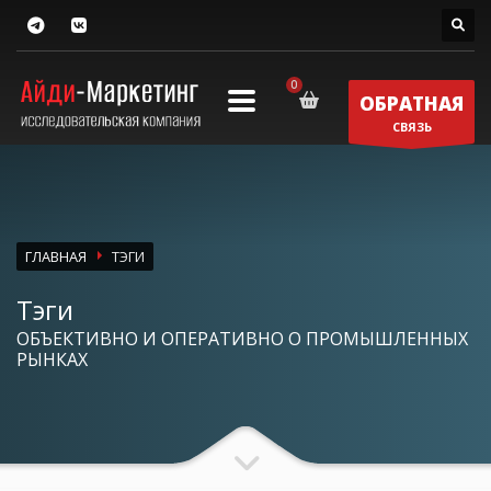
ОБРАТНАЯ
СВЯЗЬ
ГЛАВНАЯ
ТЭГИ
Тэги
ОБЪЕКТИВНО И ОПЕРАТИВНО О ПРОМЫШЛЕННЫХ
РЫНКАХ