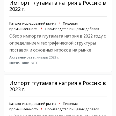
Импорт глутамата натрия в Россию в
2022 г.
Каталог исследований рынка
Пищевая
промышленность
Производство пищевых добавок
Обзор импорта глутамата натрия в 2022 году с
определением географической структуры
поставок и основных игроков на рынке
Актуальность:
январь 2023 г.
Источники:
ФТС
Импорт глутамата натрия в Россию в
2023 г.
Каталог исследований рынка
Пищевая
промышленность
Производство пищевых добавок