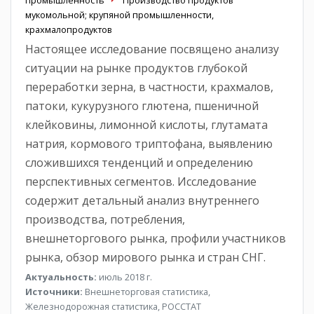
мукомольной; крупяной промышленности,
крахмалопродуктов
Настоящее исследование посвящено анализу
ситуации на рынке продуктов глубокой
переработки зерна, в частности, крахмалов,
патоки, кукурузного глютена, пшеничной
клейковины, лимонной кислоты, глутамата
натрия, кормового триптофана, выявлению
сложившихся тенденций и определению
перспективных сегментов. Исследование
содержит детальный анализ внутреннего
производства, потребления,
внешнеторгового рынка, профили участников
рынка, обзор мирового рынка и стран СНГ.
Актуальность:
июль 2018 г.
Источники:
Внешнеторговая статистика,
Железнодорожная статистика, РОССТАТ