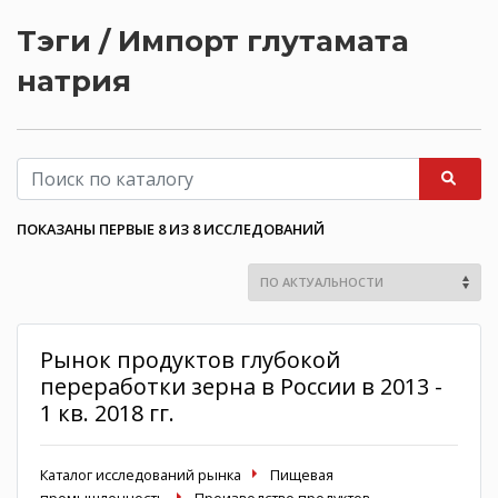
Тэги / Импорт глутамата
натрия
ПОКАЗАНЫ ПЕРВЫЕ 8 ИЗ 8 ИССЛЕДОВАНИЙ
Рынок продуктов глубокой
переработки зерна в России в 2013 -
1 кв. 2018 гг.
Каталог исследований рынка
Пищевая
промышленность
Производство продуктов