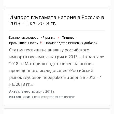
Импорт глутамата натрия в Россию в
2013 – 1 кв. 2018 гг.
Каталог исследований рынка
Пищевая
промышленность
Производство пищевых добавок
Статья посвящена анализу российского
импорта глутамата натрия в 2013 – 1 квартале
2018 гг. Материал подготовлен на основе
проведенного исследования «Российский
рынок глубокой переработки зерна в 2013 – 1
кв. 2018 гг.».
Актуальность:
июль 2018 г.
Источники:
Внешнеторговая статистика