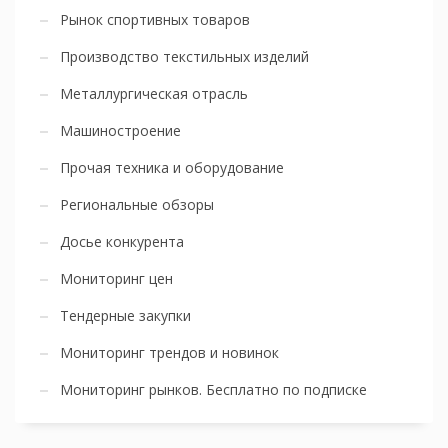
Рынок спортивных товаров
Производство текстильных изделий
Металлургическая отрасль
Машиностроение
Прочая техника и оборудование
Региональные обзоры
Досье конкурента
Мониторинг цен
Тендерные закупки
Мониторинг трендов и новинок
Мониторинг рынков. Бесплатно по подписке