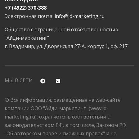
+7 (4922) 370-388
Электронная почта:
info@id-marketing.ru
Общество с ограниченной ответственностью
"Айди-маркетинг"
г. Владимир, ул. Дворянская 27-А, корпус 1, оф. 217
МЫ В СЕТИ
© Вся информация, размещенная на web-сайте
компании ООО "Айди-маркетинг" (www.id-
marketing.ru), охраняется в соответствии с
законодательством РФ, в том числе, Законом РФ
"Об авторском праве и смежных правах" и не