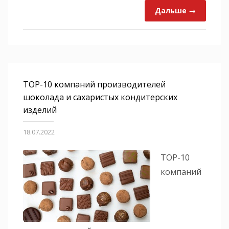
Дальше →
ТОР-10 компаний производителей
шоколада и сахаристых кондитерских
изделий
18.07.2022
ТОР-10
компаний