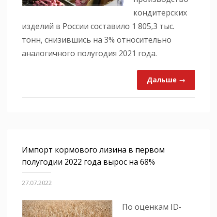
кондитерских
изделий в России составило 1 805,3 тыс.
тонн, снизившись на 3% относительно
аналогичного полугодия 2021 года.
Дальше →
Импорт кормового лизина в первом
полугодии 2022 года вырос на 68%
27.07.2022
По оценкам ID-