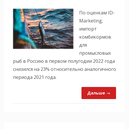
По оценкам ID-
Marketing,
импорт
комбикормов
для
промысловых
рыб в Россию в первом полугодии 2022 года
снизился на 23% относительно аналогичного
периода 2021 года.
Дальше →