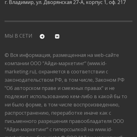
г. Владимир, ул. Дворянская 27-А, корпус 1, оф. 217
МЫ В СЕТИ
© Вся информация, размещенная на web-сайте
компании ООО "Айди-маркетинг" (www.id-
marketing.ru), охраняется в соответствии с
законодательством РФ, в том числе, Законом РФ
"Об авторском праве и смежных правах" и не
подлежит использованию кем-либо в какой бы то
ни было форме, в том числе воспроизведению,
распространению, переработке иначе как с
письменного разрешения правообладателя ООО
"Айди-маркетинг" с гиперссылкой на www.id-