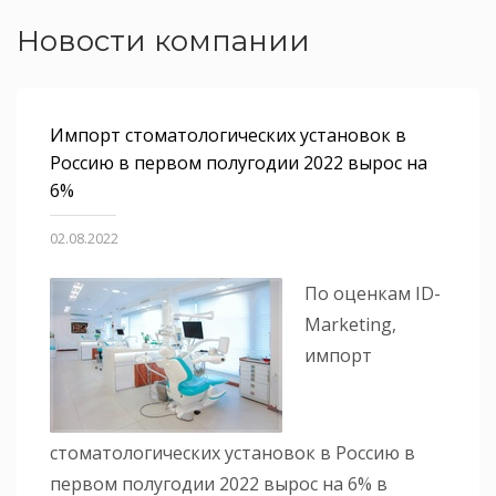
Новости компании
Импорт стоматологических установок в
Россию в первом полугодии 2022 вырос на
6%
02.08.2022
По оценкам ID-
Marketing,
импорт
стоматологических установок в Россию в
первом полугодии 2022 вырос на 6% в