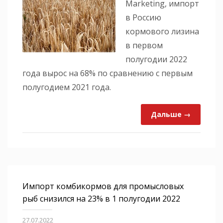
Marketing, импорт
в Россию
кормового лизина
в первом
полугодии 2022
года вырос на 68% по сравнению с первым
полугодием 2021 года.
Дальше →
Импорт комбикормов для промысловых
рыб снизился на 23% в 1 полугодии 2022
27.07.2022