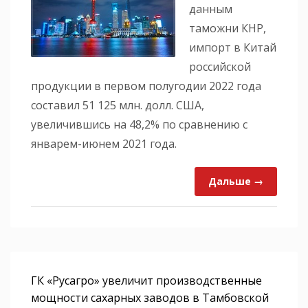
данным
таможни КНР,
импорт в Китай
российской
продукции в первом полугодии 2022 года
составил 51 125 млн. долл. США,
увеличившись на 48,2% по сравнению с
январем-июнем 2021 года.
Дальше →
ГК «Русагро» увеличит производственные
мощности сахарных заводов в Тамбовской