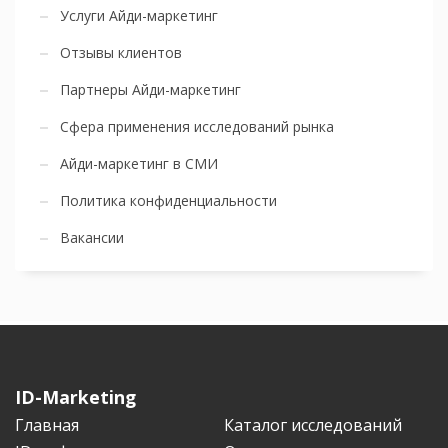
Услуги Айди-маркетинг
Отзывы клиентов
Партнеры Айди-маркетинг
Сфера применения исследований рынка
Айди-маркетинг в СМИ
Политика конфиденциальности
Вакансии
ID-Marketing
Главная
Каталог исследований