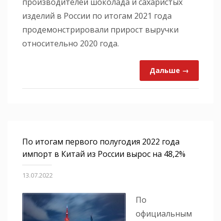
производителей шоколада и сахаристых
изделий в России по итогам 2021 года
продемонстрировали прирост выручки
относительно 2020 года.
Дальше →
По итогам первого полугодия 2022 года
импорт в Китай из России вырос на 48,2%
13.07.2022
По
официальным