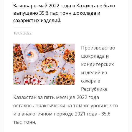
За январь-май 2022 года в Казахстане было
выпущено 35,6 тыс. тонн шоколада и
сахаристых изделий.
18.07.2022
Производство
шоколада и
кондитерских
изделий из
сахара в
Республике
Казахстан за пять месяцев 2022 года
осталось практически на том же уровне, что
и в аналогичном периоде 2021 года - 35,6
тыс. тонн.