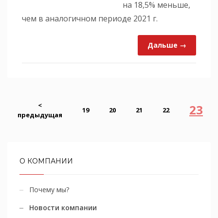
на 18,5% меньше,
чем в аналогичном периоде 2021 г.
Дальше →
<
23
19
20
21
22
предыдущая
О КОМПАНИИ
Почему мы?
Новости компании