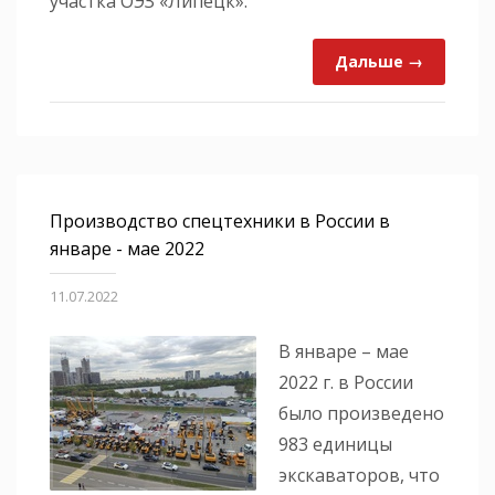
участка ОЭЗ «Липецк».
Дальше →
Производство спецтехники в России в
январе - мае 2022
11.07.2022
В январе – мае
2022 г. в России
было произведено
983 единицы
экскаваторов, что