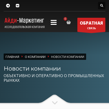
ОБРАТНАЯ
СВЯЗЬ
ГЛАВНАЯ
О КОМПАНИИ
НОВОСТИ КОМПАНИИ
Новости компании
ОБЪЕКТИВНО И ОПЕРАТИВНО О ПРОМЫШЛЕННЫХ
РЫНКАХ