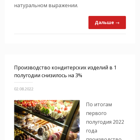
натуральном выражении.
Дальше →
Производство кондитерских изделий в 1
полугодии снизилось на 3%
02.08.2022
По итогам
первого
полугодия 2022
года
производство