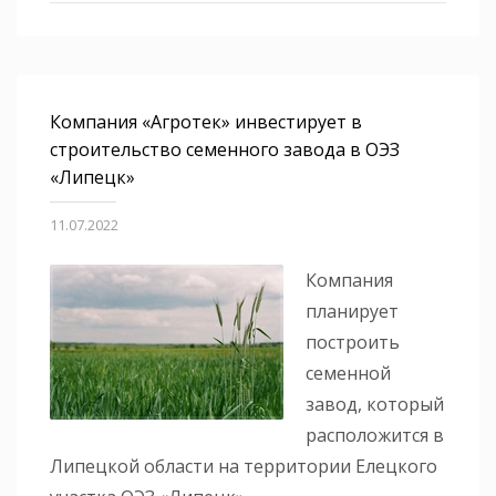
Компания «Агротек» инвестирует в
строительство семенного завода в ОЭЗ
«Липецк»
11.07.2022
Компания
планирует
построить
семенной
завод, который
расположится в
Липецкой области на территории Елецкого