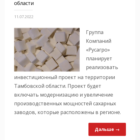
области
11.07.2022
Группа
Компаний
«Русагро»
планирует
реализовать
инвестиционный проект на территории
Тамбовской области. Проект будет
включать модернизацию и увеличение
производственных мощностей сахарных
заводов, которые расположены в регионе.
Дальше →