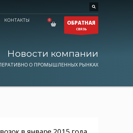
КОНТАКТЫ
ОБРАТНАЯ
СВЯЗЬ
Новости компании
ПЕРАТИВНО О ПРОМЫШЛЕННЫХ РЫНКАХ
озок в январе 2015 года