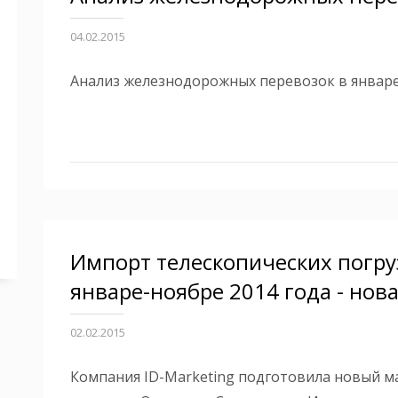
04.02.2015
Анализ железнодорожных перевозок в январе 
Импорт телескопических погру
январе-ноябре 2014 года - нова
02.02.2015
Компания ID-Marketing подготовила новый м