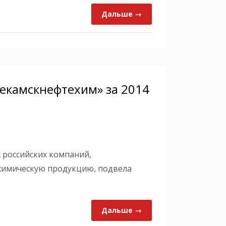
Дальше →
екамскнефтехим» за 2014
 российских компаний,
ехимическую продукцию, подвела
Дальше →