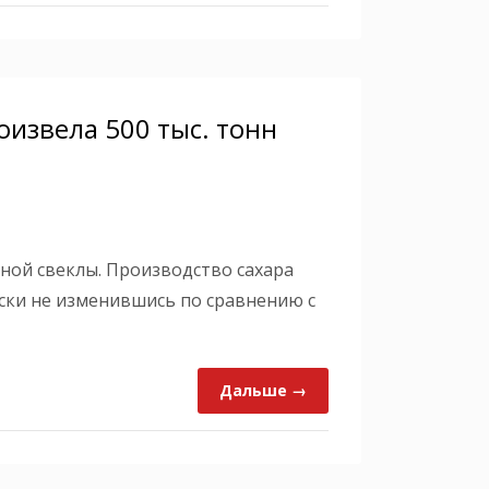
роизвела 500 тыс. тонн
ной свеклы. Производство сахара
ески не изменившись по сравнению с
Дальше →