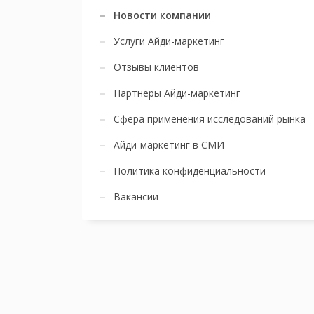
Новости компании
Услуги Айди-маркетинг
Отзывы клиентов
Партнеры Айди-маркетинг
Сфера применения исследований рынка
Айди-маркетинг в СМИ
Политика конфиденциальности
Вакансии