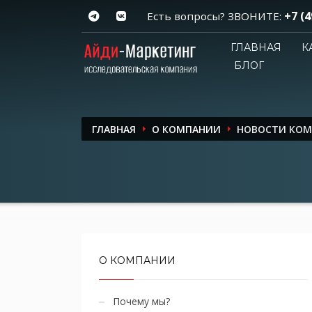
+7 (4
Есть вопросы? ЗВОНИТЕ:
ГЛАВНАЯ
К
БЛОГ
ГЛАВНАЯ
О КОМПАНИИ
НОВОСТИ КО
О КОМПАНИИ
Почему мы?