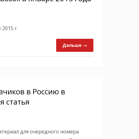
2015 г.
Дальше →
зчиков в Россию в
я статья
атериал для очередного номера