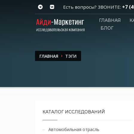
+7 (4
Есть вопросы? ЗВОНИТЕ:
ГЛАВНАЯ
К
БЛОГ
ГЛАВНАЯ
ТЭГИ
КАТАЛОГ ИССЛЕДОВАНИЙ
Автомобильная отрасль