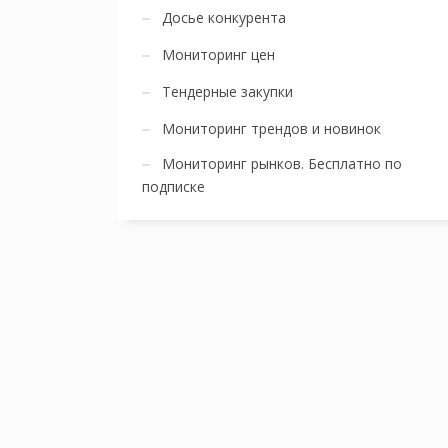
Досье конкурента
Мониторинг цен
Тендерные закупки
Мониторинг трендов и новинок
Мониторинг рынков. Бесплатно по
подписке