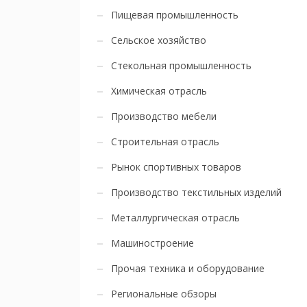
Пищевая промышленность
Сельское хозяйство
Стекольная промышленность
Химическая отрасль
Производство мебели
Строительная отрасль
Рынок спортивных товаров
Производство текстильных изделий
Металлургическая отрасль
Машиностроение
Прочая техника и оборудование
Региональные обзоры