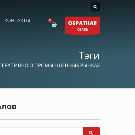
КОНТАКТЫ
ОБРАТНАЯ
СВЯЗЬ
Тэги
ПЕРАТИВНО О ПРОМЫШЛЕННЫХ РЫНКАХ
алов