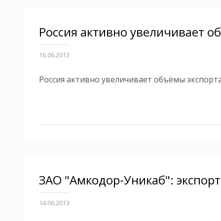
Россия активно увеличивает о
16.06.2013
Россия активно увеличивает объёмы экспорт
ЗАО "Амкодор-Уникаб": экспорт
14.06.2013