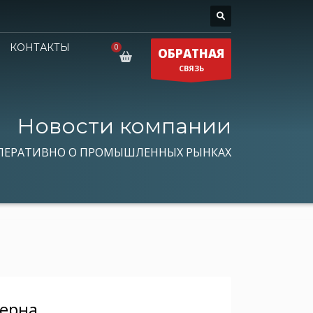
КОНТАКТЫ
ОБРАТНАЯ
СВЯЗЬ
Новости компании
ПЕРАТИВНО О ПРОМЫШЛЕННЫХ РЫНКАХ
зерна