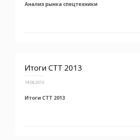
Анализ рынка спецтехники
Итоги СТТ 2013
14.06.2013
Итоги СТТ 2013