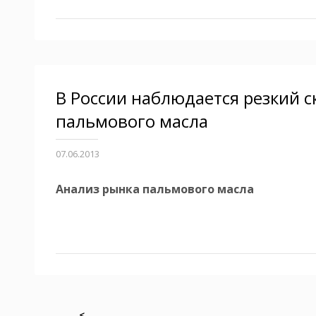
В России наблюдается резкий 
пальмового масла
07.06.2013
Анализ рынка пальмового масла
<