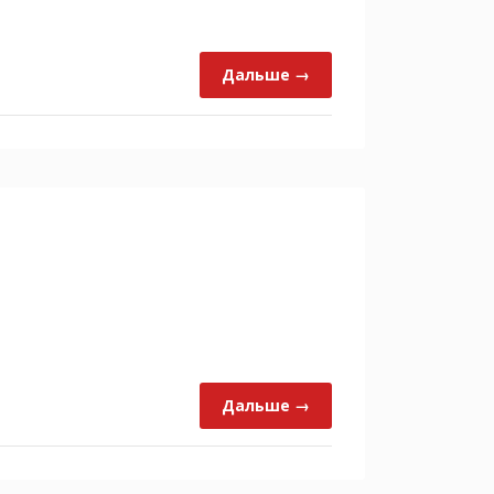
Дальше →
Дальше →