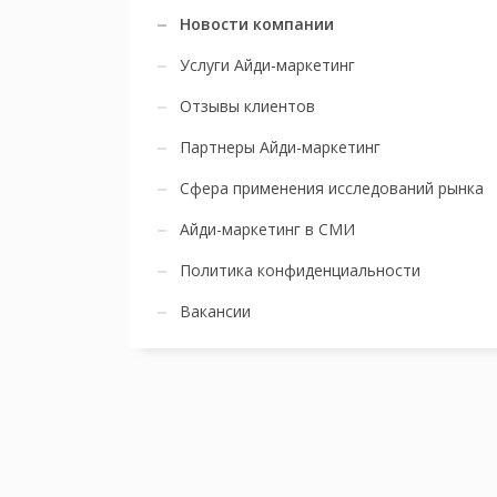
Новости компании
Услуги Айди-маркетинг
Отзывы клиентов
Партнеры Айди-маркетинг
Сфера применения исследований рынка
Айди-маркетинг в СМИ
Политика конфиденциальности
Вакансии