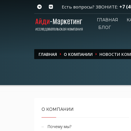
+7 (4
Есть вопросы? ЗВОНИТЕ:
ГЛАВНАЯ
К
БЛОГ
ГЛАВНАЯ
О КОМПАНИИ
НОВОСТИ КО
О КОМПАНИИ
Почему мы?