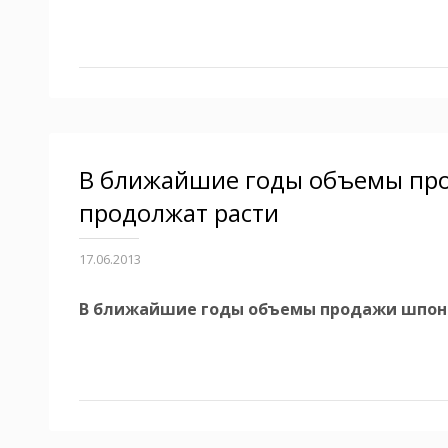
В ближайшие годы объемы пр
продолжат расти
17.06.2013
В ближайшие годы объемы продажи шпона