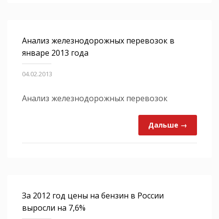
Анализ железнодорожных перевозок в
январе 2013 года
04.02.2013
Анализ железнодорожных перевозок
Дальше →
За 2012 год цены на бензин в России
выросли на 7,6%