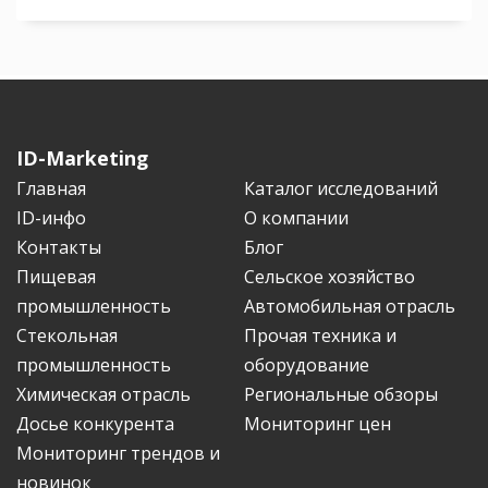
ID-Marketing
Главная
Каталог исследований
ID-инфо
О компании
Контакты
Блог
Пищевая
Сельское хозяйство
промышленность
Автомобильная отрасль
Стекольная
Прочая техника и
промышленность
оборудование
Химическая отрасль
Региональные обзоры
Досье конкурента
Мониторинг цен
Мониторинг трендов и
новинок