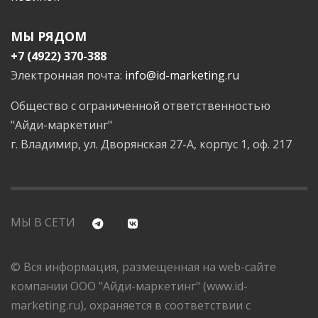
МЫ РЯДОМ
+7 (4922) 370-388
Электронная почта:
info@id-marketing.ru
Общество с ограниченной ответственностью
"Айди-маркетинг"
г. Владимир, ул. Дворянская 27-А, корпус 1, оф. 217
МЫ В СЕТИ
© Вся информация, размещенная на web-сайте
компании ООО "Айди-маркетинг" (www.id-
marketing.ru), охраняется в соответствии с