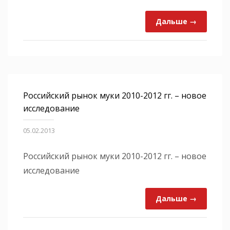
Дальше →
Российский рынок муки 2010-2012 гг. – новое
исследование
05.02.2013
Российский рынок муки 2010-2012 гг. – новое
исследование
Дальше →