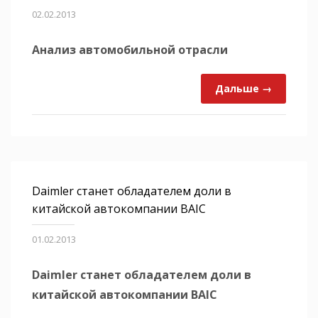
02.02.2013
Анализ автомобильной отрасли
Дальше →
Daimler станет обладателем доли в
китайской автокомпании BAIC
01.02.2013
Daimler станет обладателем доли в
китайской автокомпании BAIC