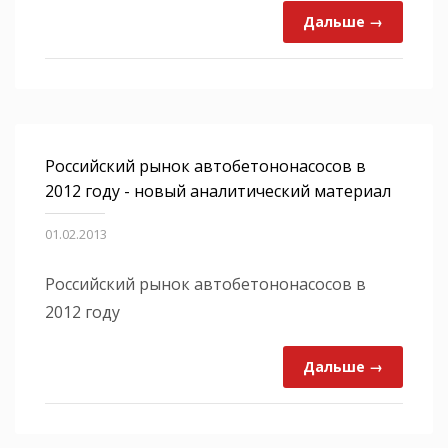
Дальше →
Российский рынок автобетононасосов в
2012 году - новый аналитический материал
01.02.2013
Российский рынок автобетононасосов в
2012 году
Дальше →