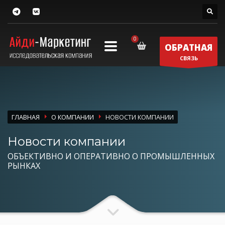
ОБРАТНАЯ
СВЯЗЬ
ГЛАВНАЯ
О КОМПАНИИ
НОВОСТИ КОМПАНИИ
Новости компании
ОБЪЕКТИВНО И ОПЕРАТИВНО О ПРОМЫШЛЕННЫХ
РЫНКАХ