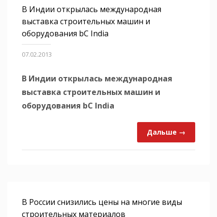
В Индии открылась международная
выставка строительных машин и
оборудования bC India
07.02.2013
В Индии открылась международная
выставка строительных машин и
оборудования bC India
Дальше →
В России снизились цены на многие виды
строительных материалов