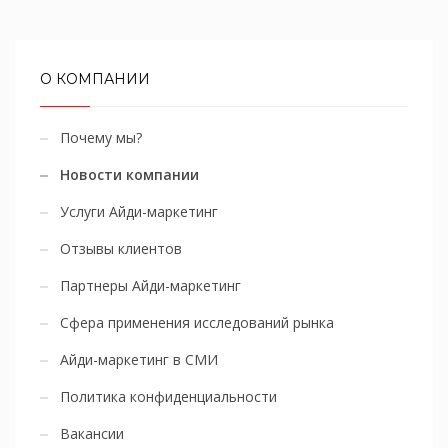
О КОМПАНИИ
Почему мы?
Новости компании
Услуги Айди-маркетинг
Отзывы клиентов
Партнеры Айди-маркетинг
Сфера применения исследований рынка
Айди-маркетинг в СМИ
Политика конфиденциальности
Вакансии