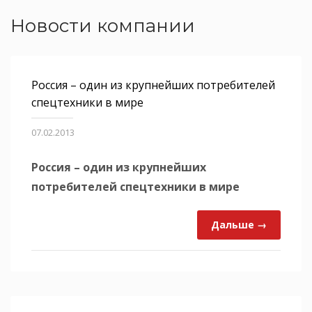
Новости компании
Россия – один из крупнейших потребителей
спецтехники в мире
07.02.2013
Россия – один из крупнейших
потребителей спецтехники в мире
Дальше →