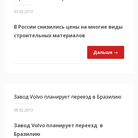
07.02.2013
В России снизились цены на многие виды
строительных материалов
Дальше →
Завод Volvo планирует переезд в Бразилию
05.02.2013
Завод Volvo планирует переезд в
Бразилию